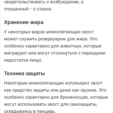
свидетельствовать о возбуждении, а
опущенный - о страхе.
Хранение жира
У некоторых видов млекопитающих хвост
может служить резервуаром для жира. Это
особенно характерно для животных, которые
мигрируют или могут столкнуться с периодами
недостатка пищи.
Техника защиты
Некоторые млекопитающие используют хвост
как средство защиты или даже как оружие. Это
особенно характерно для броненосцев, которые
могут использовать хвост для самозащиты,
складываясь в панцирь.