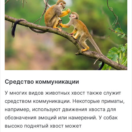
Средство коммуникации
У многих видов животных хвост также служит
средством коммуникации. Некоторые приматы,
например, используют движения хвоста для
обозначения эмоций или намерений. У собак
высоко поднятый хвост может