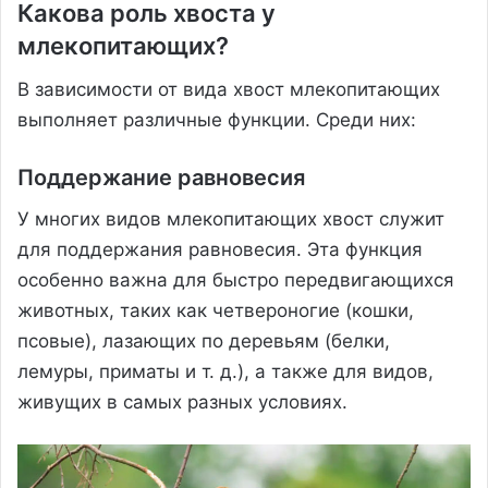
Какова роль хвоста у
млекопитающих?
В зависимости от вида хвост млекопитающих
выполняет различные функции. Среди них:
Поддержание равновесия
У многих видов млекопитающих хвост служит
для поддержания равновесия. Эта функция
особенно важна для быстро передвигающихся
животных, таких как четвероногие (кошки,
псовые), лазающих по деревьям (белки,
лемуры, приматы и т. д.), а также для видов,
живущих в самых разных условиях.