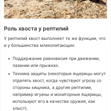
Роль хвоста у рептилий
У рептилий хвост выполняет те же функции, что
и у большинства млекопитающих:
Поддержание равновесия при движении,
лазании или прыжках.
Техника защиты (некоторые ящерицы могут
отделять хвост, когда чувствуют угрозу со
стороны хищника, а другие рептилии,
например игуаны и мониторные ящерицы,
используют его в качестве оружия, как
хлыст).