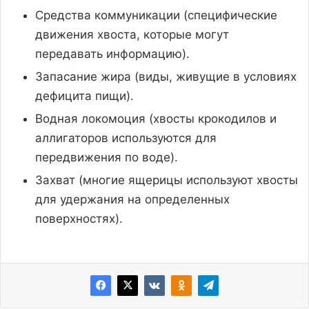
Средства коммуникации (специфические
движения хвоста, которые могут
передавать информацию).
Запасание жира (виды, живущие в условиях
дефицита пищи).
Водная локомоция (хвосты крокодилов и
аллигаторов используются для
передвижения по воде).
Захват (многие ящерицы используют хвосты
для удержания на определенных
поверхностях).