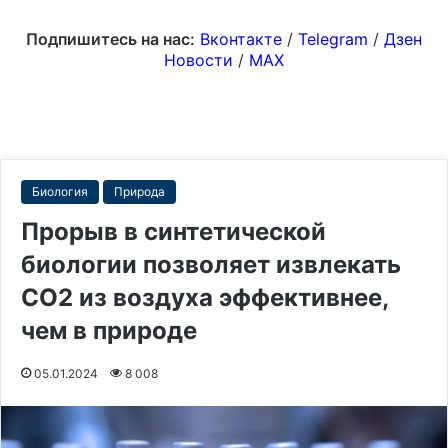
Подпишитесь на нас:
Вконтакте
/
Telegram
/
Дзен
Новости
/
MAX