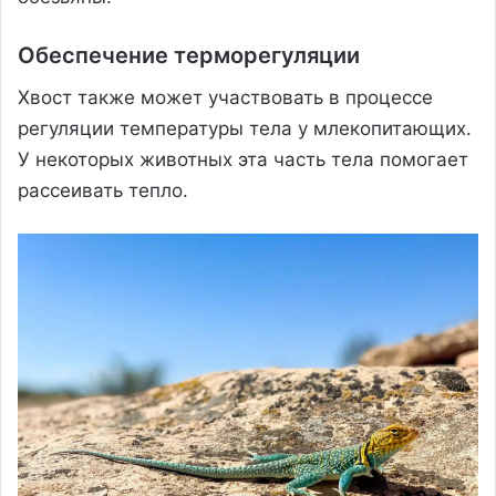
Обеспечение терморегуляции
Хвост также может участвовать в процессе
регуляции температуры тела у млекопитающих.
У некоторых животных эта часть тела помогает
рассеивать тепло.