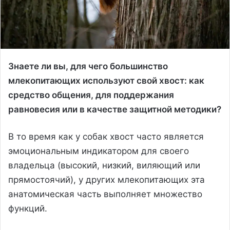
Знаете ли вы, для чего большинство
млекопитающих используют свой хвост: как
средство общения, для поддержания
равновесия или в качестве защитной методики?
В то время как у собак хвост часто является
эмоциональным индикатором для своего
владельца (высокий, низкий, виляющий или
прямостоячий), у других млекопитающих эта
анатомическая часть выполняет множество
функций.