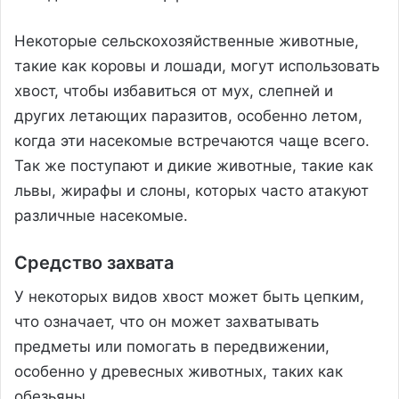
Некоторые сельскохозяйственные животные,
такие как коровы и лошади, могут использовать
хвост, чтобы избавиться от мух, слепней и
других летающих паразитов, особенно летом,
когда эти насекомые встречаются чаще всего.
Так же поступают и дикие животные, такие как
львы, жирафы и слоны, которых часто атакуют
различные насекомые.
Средство захвата
У некоторых видов хвост может быть цепким,
что означает, что он может захватывать
предметы или помогать в передвижении,
особенно у древесных животных, таких как
обезьяны.