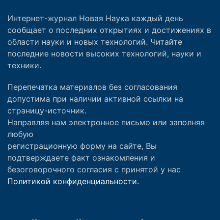
Интернет-журнал Новая Наука каждый день
сообщает о последних открытиях и достижениях в
области науки и новых технологий. Читайте
последние новости высоких технологий, науки и
техники.
Перепечатка материалов без согласования
допустима при наличии активной ссылки на
страницу-источник.
Направляя нам электронное письмо или заполняя
любую
регистрационную форму на сайте, Вы
подтверждаете факт ознакомления и
безоговорочного согласия с принятой у нас
Политикой конфиденциальности.