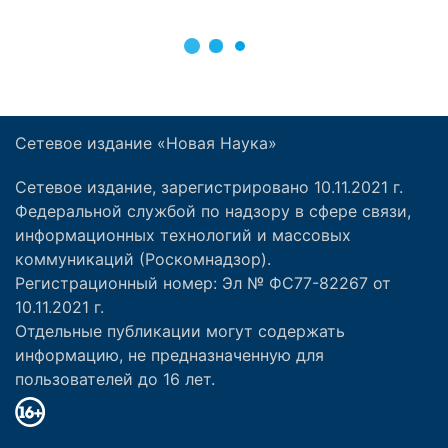
Сетевое издание «Новая Наука»
Сетевое издание, зарегистрировано 10.11.2021 г.
Федеральной службой по надзору в сфере связи,
информационных технологий и массовых
коммуникаций (Роскомнадзор).
Регистрационный номер: Эл № ФС77-82267 от
10.11.2021 г.
Отдельные публикации могут содержать
информацию, не предназначенную для
пользователей до 16 лет.