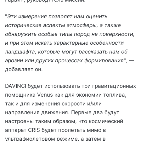
"
Эти измерения позволят нам оценить
исторические аспекты атмосферы, а также
обнаружить особые типы пород на поверхности,
и при этом искать характерные особенности
ландшафта, которые могут рассказать нам об
эрозии или других процессах формирования
", —
добавляет он.
DAVINCI будет использовать три гравитационных
помощника Venus как для экономии топлива,
так и для изменения скорости и/или
направления движения. Первые два будут
настроены таким образом, что космический
аппарат CRIS будет пролетать мимо в
ультрафиолетовом режиме, а затем в