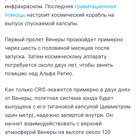
инфракрасном. Последняя
гравитационная
помощь
настроит космический корабль на
выпуск спускаемой капсулы.
Первый пролет Венеры произойдет примерно
через шесть с половиной месяцев после
запуска. Затем космическому аппарату
потребуется около двух лет, чтобы занять
позицию над Альфа Регио.
Как только CRIS окажется примерно в двух днях
от Венеры, полетная система зонда будет
выпущена с его титановой капсулой (диаметром
один метр), надежно запертой внутри. Он
начнет взаимодействовать с верхней
атмосферой Венеры на высоте около 120