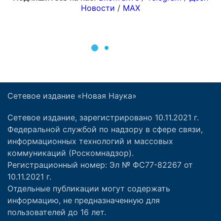
Сетевое издание «Новая Наука»
Сетевое издание, зарегистрировано 10.11.2021 г.
Федеральной службой по надзору в сфере связи,
информационных технологий и массовых
коммуникаций (Роскомнадзор).
Регистрационный номер: Эл № ФС77-82267 от
10.11.2021 г.
Отдельные публикации могут содержать
информацию, не предназначенную для
пользователей до 16 лет.