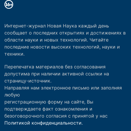
Интернет-журнал Новая Наука каждый день
сообщает о последних открытиях и достижениях в
области науки и новых технологий. Читайте
последние новости высоких технологий, науки и
техники.
Перепечатка материалов без согласования
допустима при наличии активной ссылки на
страницу-источник.
Направляя нам электронное письмо или заполняя
любую
регистрационную форму на сайте, Вы
подтверждаете факт ознакомления и
безоговорочного согласия с принятой у нас
Политикой конфиденциальности.