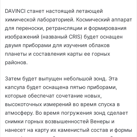
DAVINCI станет настоящей летающей
химической лабораторией. Космический аппарат
для переноски, ретрансляции и формирования
изображений (названый CRIS) будет оснащен
двумя приборами для изучения облаков
планеты и составления карты ее горных
районов.
Затем будет выпущен небольшой зонд. Эта
капсула будет оснащена пятью приборами,
которые обеспечат сочетание новых,
высокоточных измерений во время спуска в
атмосферу. Во время погружения зонд сделает
снимки горных возвышенностей Венеры и
нанесет на карту их каменистый состав и формы