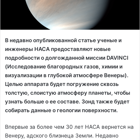
В недавно опубликованной статье ученые и
инженеры НАСА предоставляют новые
подробности о долгожданной миссии DAVINCI
(Исследование благородных газов, химии и
визуализации в глубокой атмосфере Венеры).
Целью аппарата будет погружение сквозь
толстую, слоистую атмосферу планеты, чтобы
узнать больше о ее составе. Зонд также будет
собирать данные о геологии поверхности.
Впервые за более чем 30 лет НАСА вернется на
Венеру, адского близнеца Земли. Недавно