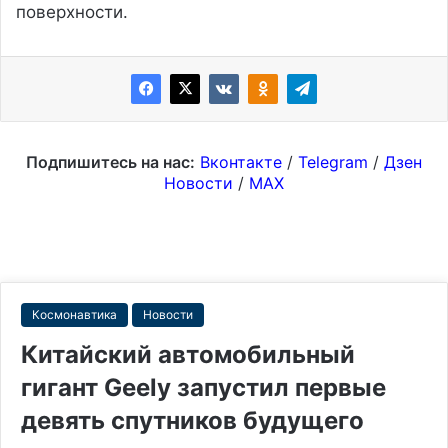
поверхности.
Подпишитесь на нас:
Вконтакте
/
Telegram
/
Дзен
Новости
/
MAX