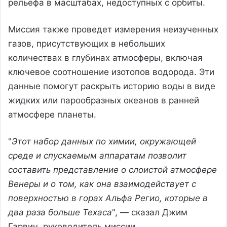
рельефа в масштабах, недоступных с орбиты.
Миссия также проведет измерения неизученных
газов, присутствующих в небольших
количествах в глубинах атмосферы, включая
ключевое соотношение изотопов водорода. Эти
данные помогут раскрыть историю воды в виде
жидких или парообразных океанов в ранней
атмосфере планеты.
"
Этот набор данных по химии, окружающей
среде и спускаемым аппаратам позволит
составить представление о слоистой атмосфере
Венеры и о том, как она взаимодействует с
поверхностью в горах Альфа Регио, которые в
два раза больше Техаса
", — сказал Джим
Гарвин, руководитель миссии.