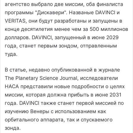
агентство выбрало две миссии, оба финалиста
программы "Дискавери". Названые DAVINCI и
VERITAS, они будут разработаны и запущены в
конце десятилетия менее чем за 500 миллионов
долларов. DAVINCI, запущенный в июне 2029
года, станет первым зондом, отправленным
туда.
В статье, недавно опубликованной в журнале
The Planetary Science Journal, исследователи
НАСА представили новые подробности о целях
миссии, которая должна прибыть в июне 2031
года. DAVINCI также станет первой миссией по
изучению Венеры с использованием как
орбитального аппарата, так и спускаемого
зонда.