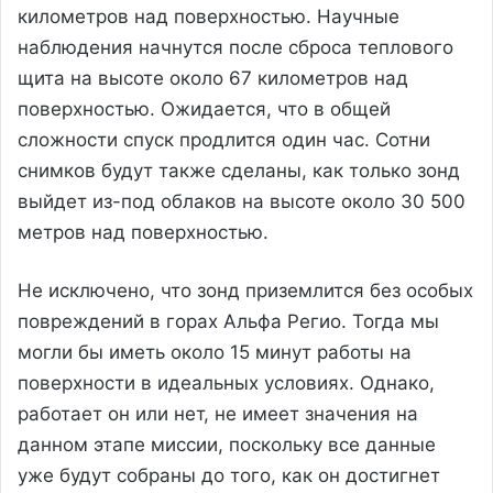
километров над поверхностью. Научные
наблюдения начнутся после сброса теплового
щита на высоте около 67 километров над
поверхностью. Ожидается, что в общей
сложности спуск продлится один час. Сотни
снимков будут также сделаны, как только зонд
выйдет из-под облаков на высоте около 30 500
метров над поверхностью.
Не исключено, что зонд приземлится без особых
повреждений в горах Альфа Регио. Тогда мы
могли бы иметь около 15 минут работы на
поверхности в идеальных условиях. Однако,
работает он или нет, не имеет значения на
данном этапе миссии, поскольку все данные
уже будут собраны до того, как он достигнет