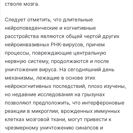
стволе мозга.
Следует отметить, что длительные
нейроповеденческие и когнитивные
расстройства являются общей чертой других
нейроинвазивных РНК-вирусов, причем
процессы, повреждающие центральную
нервную систему, продолжаются и после
уничтожения вируса. На сегодняшний день
механизмы, лежащие в основе этих
нейрокогнитивных последствий, плохо изучены,
но недавние исследования на грызунах
позволяют предположить, что интерфероновые
реакции в микроглии, врожденных иммунных
клетках мозговой ткани, могут привести к
чрезмерному уничтожению синапсов и