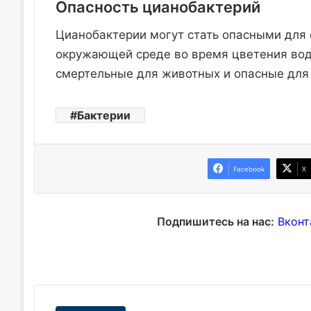
Опасность цианобактерий
Цианобактерии могут стать опасными для 
окружающей среде во время цветения вод
смертельные для животных и опасные для
Бактерии
Facebook
X
Подпишитесь на нас:
Вконт