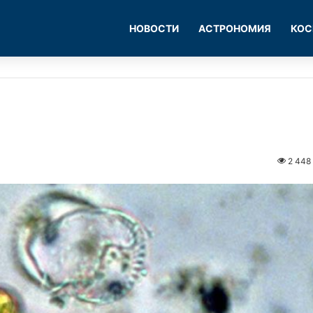
НОВОСТИ
АСТРОНОМИЯ
КОС
2 448