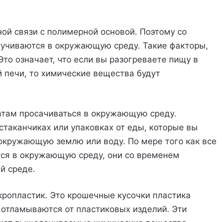
ой связи с полимерной основой. Поэтому со
тучиваются в окружающую среду. Такие факторы,
Это означает, что если вы разогреваете пищу в
 печи, то химические вещества будут
атам просачиваться в окружающую среду.
таканчиках или упаковках от еды, которые вы
 окружающую землю или воду. По мере того как все
ся в окружающую среду, они со временем
й среде.
ропластик. Это крошечные кусочки пластика
отламываются от пластиковых изделий. Эти