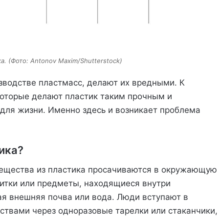
. (Фото: Antonov Maxim/Shutterstock)
зводстве пластмасс, делают их вредными. К
которые делают пластик таким прочным и
для жизни. Именно здесь и возникает проблема
ика?
ещества из пластика просачиваются в окружающую
питки или предметы, находящиеся внутри
я внешняя почва или вода. Люди вступают в
ствами через одноразовые тарелки или стаканчики,