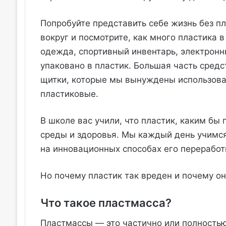
Попробуйте представить себе жизнь без пл
вокруг и посмотрите, как много пластика 
одежда, спортивный инвентарь, электронн
упаковано в пластик. Большая часть средс
щитки, которые мы вынуждены использова
пластиковые.
В школе вас учили, что пластик, каким б
среды и здоровья. Мы каждый день учимся
на инновационных способах его переработ
Но почему пластик так вреден и почему он
Что такое пластмасса?
Пластмассы — это частично или полность