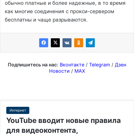
обычно платные и более надежные, в то время
как многие соединения с прокси-сервером
бесплатны и чаще разрываются.
Подпишитесь на нас:
Вконтакте
/
Telegram
/
Дзен
Новости
/
MAX