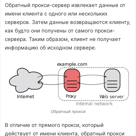
Обратный прокси-сервер извлекает данные от
имени клиента с одного или нескольких
серверов. Затем данные возвращаются клиенту,
как будто они получены от самого прокси-
сервера. Таким образом, клиент не получает
информацию об исходном сервере.
Обратный прокси
В отличие от прямого прокси, который
действует от имени клиента, обратный прокси