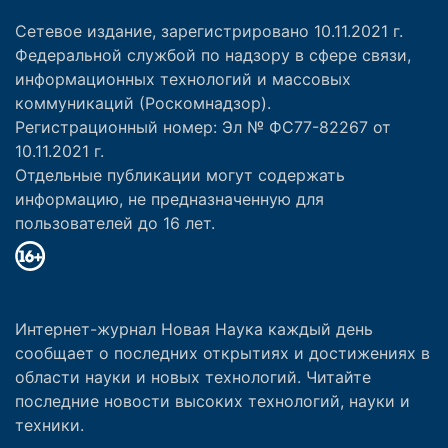
Сетевое издание, зарегистрировано 10.11.2021 г.
Федеральной службой по надзору в сфере связи,
информационных технологий и массовых
коммуникаций (Роскомнадзор).
Регистрационный номер: Эл № ФС77-82267 от
10.11.2021 г.
Отдельные публикации могут содержать
информацию, не предназначенную для
пользователей до 16 лет.
Интернет-журнал Новая Наука каждый день
сообщает о последних открытиях и достижениях в
области науки и новых технологий. Читайте
последние новости высоких технологий, науки и
техники.