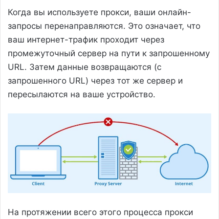
Когда вы используете прокси, ваши онлайн-
запросы перенаправляются. Это означает, что
ваш интернет-трафик проходит через
промежуточный сервер на пути к запрошенному
URL. Затем данные возвращаются (с
запрошенного URL) через тот же сервер и
пересылаются на ваше устройство.
На протяжении всего этого процесса прокси