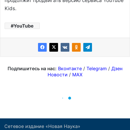
Сетевое издание «Новая Наука»