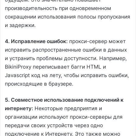
производительность при одновременном
сокращении использования полосы пропускания
и задержки.
4. Исправление ошибок:
прокси-сервер может
исправить распространенные ошибки в данных
и устранить проблемы доступности. Например,
BikiniProxy переписывает багги HTML и
Javascript код на лету, чтобы исправить ошибки,
происходящие в браузере.
5. Совместное использование подключений к
интернету:
Некоторые предприятия и
организации используют прокси-серверы для
передачи своих устройств через одно
подключение к Интернету. Это также можно