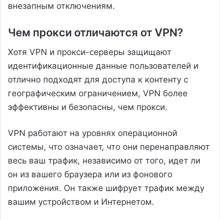
внезапным отключениям.
Чем прокси отличаются от VPN?
Хотя VPN и прокси-серверы защищают
идентификационные данные пользователей и
отлично подходят для доступа к контенту с
географическим ограничением, VPN более
эффективны и безопасны, чем прокси.
VPN работают на уровнях операционной
системы, что означает, что они перенаправляют
весь ваш трафик, независимо от того, идет ли
он из вашего браузера или из фонового
приложения. Он также шифрует трафик между
вашим устройством и Интернетом.