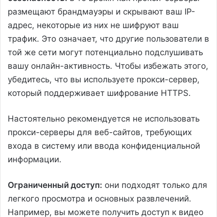
размещают брандмауэры и скрывают ваш IP-
адрес, некоторые из них не шифруют ваш
трафик. Это означает, что другие пользователи в
той же сети могут потенциально подслушивать
вашу онлайн-активность. Чтобы избежать этого,
убедитесь, что вы используете прокси-сервер,
который поддерживает шифрование HTTPS.
Настоятельно рекомендуется не использовать
прокси-серверы для веб-сайтов, требующих
входа в систему или ввода конфиденциальной
информации.
Ограниченный доступ:
они подходят только для
легкого просмотра и основных развлечений.
Например, вы можете получить доступ к видео