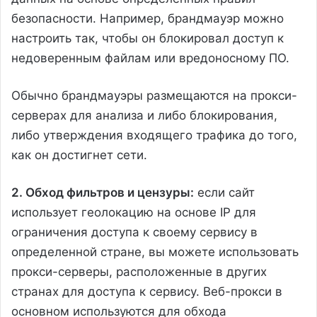
безопасности. Например, брандмауэр можно
настроить так, чтобы он блокировал доступ к
недоверенным файлам или вредоносному ПО.
Обычно брандмауэры размещаются на прокси-
серверах для анализа и либо блокирования,
либо утверждения входящего трафика до того,
как он достигнет сети.
2. Обход фильтров и цензуры:
если сайт
использует геолокацию на основе IP для
ограничения доступа к своему сервису в
определенной стране, вы можете использовать
прокси-серверы, расположенные в других
странах для доступа к сервису. Веб-прокси в
основном используются для обхода