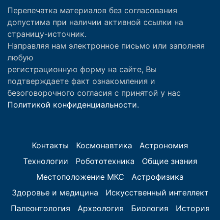
Перепечатка материалов без согласования
допустима при наличии активной ссылки на
страницу-источник.
Направляя нам электронное письмо или заполняя
любую
регистрационную форму на сайте, Вы
подтверждаете факт ознакомления и
безоговорочного согласия с принятой у нас
Политикой конфиденциальности.
Контакты
Космонавтика
Астрономия
Технологии
Робототехника
Общие знания
Местоположение МКС
Астрофизика
Здоровье и медицина
Искусственный интеллект
Палеонтология
Археология
Биология
История