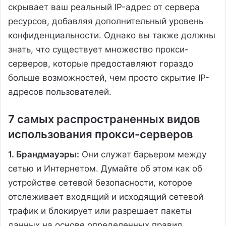
скрывает ваш реальный IP-адрес от сервера
ресурсов, добавляя дополнительный уровень
конфиденциальности. Однако вы также должны
знать, что существует множество прокси-
серверов, которые предоставляют гораздо
больше возможностей, чем просто скрытие IP-
адресов пользователей.
7 самых распространенных видов
использования прокси-серверов
1. Брандмауэры:
Они служат барьером между
сетью и Интернетом. Думайте об этом как об
устройстве сетевой безопасности, которое
отслеживает входящий и исходящий сетевой
трафик и блокирует или разрешает пакеты
данных на основе определенных правил