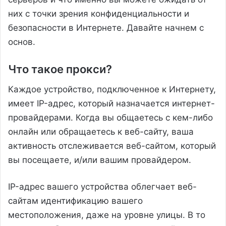
них с точки зрения конфиденциальности и
безопасности в Интернете. Давайте начнем с
основ.
Что такое прокси?
Каждое устройство, подключенное к Интернету,
имеет IP-адрес, который назначается интернет-
провайдерами. Когда вы общаетесь с кем-либо
онлайн или обращаетесь к веб-сайту, ваша
активность отслеживается веб-сайтом, который
вы посещаете, и/или вашим провайдером.
IP-адрес вашего устройства облегчает веб-
сайтам идентификацию вашего
местоположения, даже на уровне улицы. В то