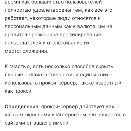
время как большинство пользователей
полностью удовлетворены тем, как все это
работает, некоторые люди относятся к
персональным данным как к валюте: им не
нравится чрезмерное профилирование
пользователей и отслеживание их
местоположения.
К счастью, есть несколько способов скрыть
личные онлайн-активности, и один из них -
использовать прокси-сервер, также известный
как прокси.
Определение
: прокси-сервер действует как
шлюз между вами и Интернетом. Он общается с
сайтами от вашего имени.