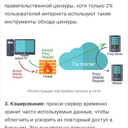
правительственной цензуры, хотя только 2%
пользователей интернета используют такие
инструменты обхода цензуры.
Иллюстрация настройки прокси в сети
3. Кэширование:
прокси-сервер временно
хранит часто используемые данные, чтобы
облегчить и ускорить их повторный доступ в
будущем. Это значительно повышает