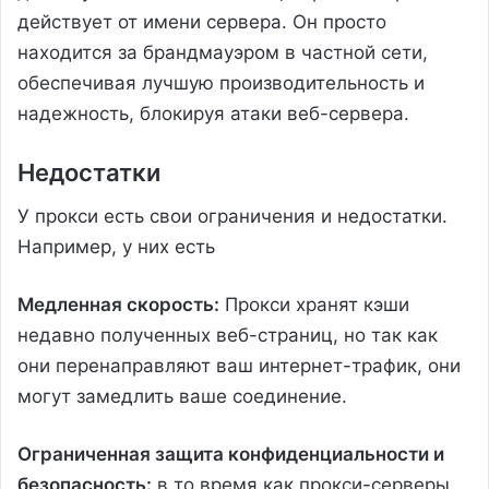
действует от имени сервера. Он просто
находится за брандмауэром в частной сети,
обеспечивая лучшую производительность и
надежность, блокируя атаки веб-сервера.
Недостатки
У прокси есть свои ограничения и недостатки.
Например, у них есть
Медленная скорость:
Прокси хранят кэши
недавно полученных веб-страниц, но так как
они перенаправляют ваш интернет-трафик, они
могут замедлить ваше соединение.
Ограниченная защита конфиденциальности и
безопасность:
в то время как прокси-серверы