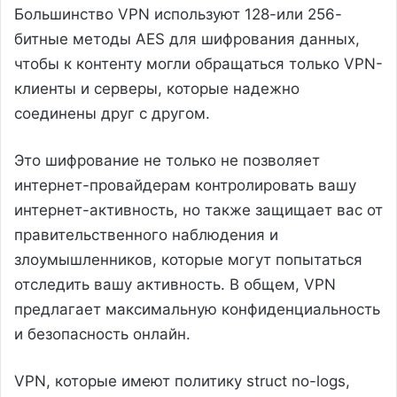
Большинство VPN используют 128-или 256-
битные методы AES для шифрования данных,
чтобы к контенту могли обращаться только VPN-
клиенты и серверы, которые надежно
соединены друг с другом.
Это шифрование не только не позволяет
интернет-провайдерам контролировать вашу
интернет-активность, но также защищает вас от
правительственного наблюдения и
злоумышленников, которые могут попытаться
отследить вашу активность. В общем, VPN
предлагает максимальную конфиденциальность
и безопасность онлайн.
VPN, которые имеют политику struct no-logs,