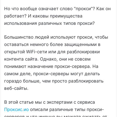
Но что вообще означает слово "прокси"? Как он
работает? И каковы преимущества
использования различных типов прокси?
Большинство людей используют прокси, чтобы
оставаться немного более защищенными в
открытой WiFi-сети или для разблокировки
контента сайта. Однако, они не совсем
понимают назначение прокси-сервера. На
самом деле, прокси-серверы могут делать
гораздо больше, чем просто разблокировать
веб-сайты.
В этой статье мы с экспертами с сервиса
Проксис.ио
описали различные типы прокси-
серверов и что именно вы можете ожидать от