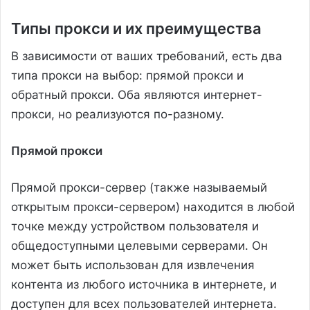
Типы прокси и их преимущества
В зависимости от ваших требований, есть два
типа прокси на выбор: прямой прокси и
обратный прокси. Оба являются интернет-
прокси, но реализуются по-разному.
Прямой прокси
Прямой прокси-сервер (также называемый
открытым прокси-сервером) находится в любой
точке между устройством пользователя и
общедоступными целевыми серверами. Он
может быть использован для извлечения
контента из любого источника в интернете, и
доступен для всех пользователей интернета.