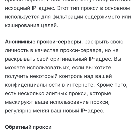
исходный IP-адрес. Этот тип прокси в основном
используется для фильтрации содержимого или
кэширования целей.
Анонимные прокси-серверы:
раскрыть свою
личность в качестве прокси-сервера, но не
раскрывать свой оригинальный IP-адрес. Вы
можете использовать их, если вы хотите
получить некоторый контроль над вашей
конфиденциальности в интернете. Кроме того,
есть несколько элитных прокси, которые
маскируют ваше использование прокси,
регулярно меняя ваш новый IP-адрес.
Обратный прокси