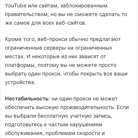
YouTube или сайтам, заблокированным
правительством, но вы не сможете сделать то
же самое для всех веб-сайтов.
Кроме того, веб-прокси обычно предлагают
ограниченные серверы на ограниченных
местах. И некоторые из них зависят от
платформы, поэтому вы не можете просто
выбрать один прокси, чтобы покрыть все ваши
устройства.
Нестабильность:
ни один прокси не может
обеспечить высокую производительность. Если
вы выбрали бесплатную учетную запись,
подготовьтесь к частым нарушениям
обслуживания, проблемам скорости и