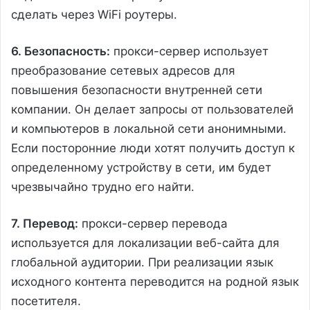
сделать через WiFi роутеры.
6. Безопасность:
прокси-сервер использует
преобразование сетевых адресов для
повышения безопасности внутренней сети
компании. Он делает запросы от пользователей
и компьютеров в локальной сети анонимными.
Если посторонние люди хотят получить доступ к
определенному устройству в сети, им будет
чрезвычайно трудно его найти.
7. Перевод:
прокси-сервер перевода
используется для локализации веб-сайта для
глобальной аудитории. При реализации язык
исходного контента переводится на родной язык
посетителя.