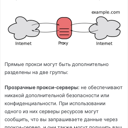
Прямые прокси могут быть дополнительно
разделены на две группы:
Прозрачные прокси-серверы:
не обеспечивают
никакой дополнительной безопасности или
конфиденциальности. При использовании
одного из них серверы ресурсов могут
сообщить, что вы запрашиваете данные через
прокси-сервер, и они также могут получить ваш