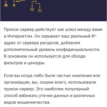
Прокси-сервер действует как шлюз между вами
и Интернетом. Он скрывает ваш реальный IP-
адрес от сервера ресурсов, добавляя
дополнительный уровень конфиденциальности.
В основном он используется для обхода
фильтров и цензуры.
Если вы когда-либо были частью компании или
организации, вы, скорее всего, использовали
прокси-сервер. Это наиболее популярный
способ избежать утечки данных и различных
видов мошенничества.