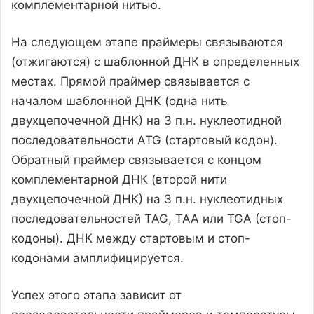
комплементарной нитью.
На следующем этапе праймеры связываются
(отжигаются) с шаблонной ДНК в определенных
местах. Прямой праймер связывается с
началом шаблонной ДНК (одна нить
двухцепочечной ДНК) на 3 п.н. нуклеотидной
последовательности ATG (стартовый кодон).
Обратный праймер связывается с концом
комплементарной ДНК (второй нити
двухцепочечной ДНК) на 3 п.н. нуклеотидных
последовательностей TAG, TAA или TGA (стоп-
кодоны). ДНК между стартовым и стоп-
кодонами амплифицируется.
Успех этого этапа зависит от