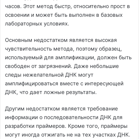
часов. Этот метод быстр, относительно прост в
освоении и может быть выполнен в базовых
лабораторных условиях.
Основным недостатком является высокая
чувствительность метода, поэтому образец,
используемый для амплификации, должен быть
свободен от загрязнений. Даже небольшие
следы нежелательной ДНК могут
амплифицироваться вместе с интересующей
ДНК, что дает ложные результаты.
Другим недостатком является требование
информации о последовательности ДНК для
разработки праймеров. Кроме того, праймеры
могут иногда отжигать не на тех участках ДНК.