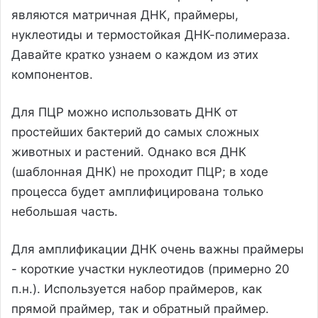
являются матричная ДНК, праймеры,
нуклеотиды и термостойкая ДНК-полимераза.
Давайте кратко узнаем о каждом из этих
компонентов.
Для ПЦР можно использовать ДНК от
простейших бактерий до самых сложных
животных и растений. Однако вся ДНК
(шаблонная ДНК) не проходит ПЦР; в ходе
процесса будет амплифицирована только
небольшая часть.
Для амплификации ДНК очень важны праймеры
- короткие участки нуклеотидов (примерно 20
п.н.). Используется набор праймеров, как
прямой праймер, так и обратный праймер.