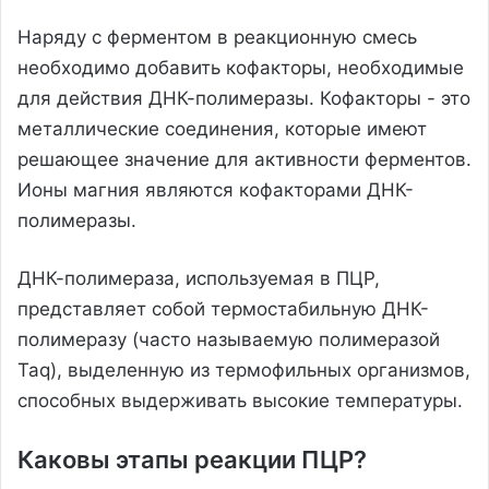
Наряду с ферментом в реакционную смесь
необходимо добавить кофакторы, необходимые
для действия ДНК-полимеразы. Кофакторы - это
металлические соединения, которые имеют
решающее значение для активности ферментов.
Ионы магния являются кофакторами ДНК-
полимеразы.
ДНК-полимераза, используемая в ПЦР,
представляет собой термостабильную ДНК-
полимеразу (часто называемую полимеразой
Taq), выделенную из термофильных организмов,
способных выдерживать высокие температуры.
Каковы этапы реакции ПЦР?