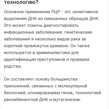
технологию?
Основное применение ПЦР - это селективное
выделение ДНК из смешанных образцов ДНК.
Это может помочь диагностировать
инфекционные заболевания, генетические
заболевания и несколько видов рака за
короткий промежуток времени. Он также
используется в криминалистике для
идентификации преступников и проверки
родства.
Он составляет основу большинства
приложений, связанных с молекулярной
биологией, клонированием генов, технологией
рекомбинантной ДНК и мутагенезом.