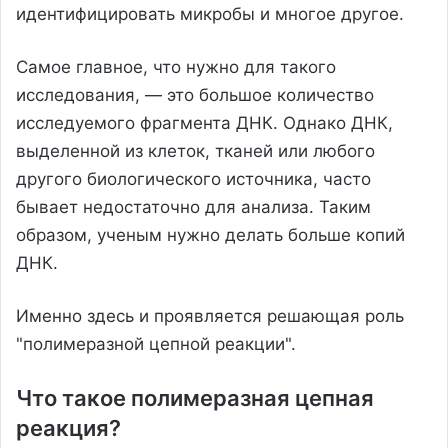
идентифицировать микробы и многое другое.
Самое главное, что нужно для такого
исследования, — это большое количество
исследуемого фрагмента ДНК. Однако ДНК,
выделенной из клеток, тканей или любого
другого биологического источника, часто
бывает недостаточно для анализа. Таким
образом, ученым нужно делать больше копий
ДНК.
Именно здесь и проявляется решающая роль
"полимеразной цепной реакции".
Что такое полимеразная цепная
реакция?