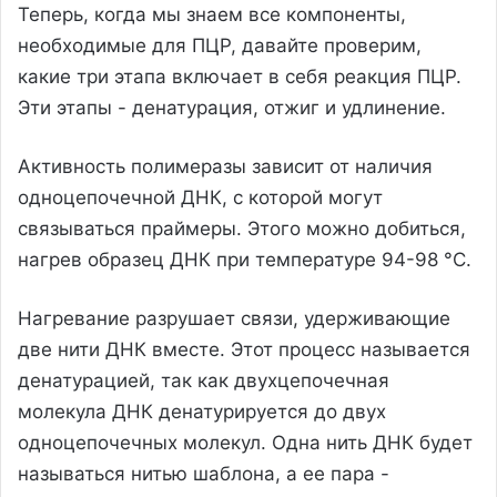
Теперь, когда мы знаем все компоненты,
необходимые для ПЦР, давайте проверим,
какие три этапа включает в себя реакция ПЦР.
Эти этапы - денатурация, отжиг и удлинение.
Активность полимеразы зависит от наличия
одноцепочечной ДНК, с которой могут
связываться праймеры. Этого можно добиться,
нагрев образец ДНК при температуре 94-98 °C.
Нагревание разрушает связи, удерживающие
две нити ДНК вместе. Этот процесс называется
денатурацией, так как двухцепочечная
молекула ДНК денатурируется до двух
одноцепочечных молекул. Одна нить ДНК будет
называться нитью шаблона, а ее пара -