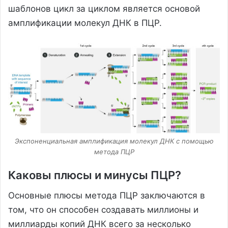
шаблонов цикл за циклом является основой
амплификации молекул ДНК в ПЦР.
Экспоненциальная амплификация молекул ДНК с помощью
метода ПЦР
Каковы плюсы и минусы ПЦР?
Основные плюсы метода ПЦР заключаются в
том, что он способен создавать миллионы и
миллиарды копий ДНК всего за несколько