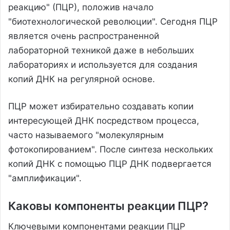
реакцию" (ПЦР), положив начало
"биотехнологической революции". Сегодня ПЦР
является очень распространенной
лабораторной техникой даже в небольших
лабораториях и используется для создания
копий ДНК на регулярной основе.
ПЦР может избирательно создавать копии
интересующей ДНК посредством процесса,
часто называемого "молекулярным
фотокопированием". После синтеза нескольких
копий ДНК с помощью ПЦР ДНК подвергается
"амплификации".
Каковы компоненты реакции ПЦР?
Ключевыми компонентами реакции ПЦР