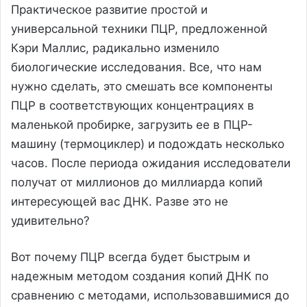
Практическое развитие простой и
универсальной техники ПЦР, предложенной
Кэри Маллис, радикально изменило
биологические исследования. Все, что нам
нужно сделать, это смешать все компоненты
ПЦР в соответствующих концентрациях в
маленькой пробирке, загрузить ее в ПЦР-
машину (термоциклер) и подождать несколько
часов. После периода ожидания исследователи
получат от миллионов до миллиарда копий
интересующей вас ДНК. Разве это не
удивительно?
Вот почему ПЦР всегда будет быстрым и
надежным методом создания копий ДНК по
сравнению с методами, использовавшимися до