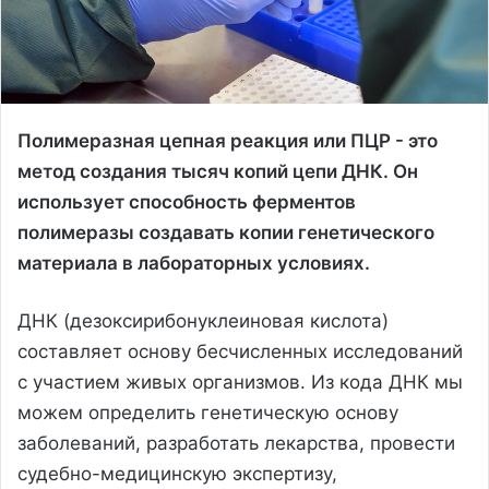
Полимеразная цепная реакция или ПЦР - это
метод создания тысяч копий цепи ДНК. Он
использует способность ферментов
полимеразы создавать копии генетического
материала в лабораторных условиях.
ДНК (дезоксирибонуклеиновая кислота)
составляет основу бесчисленных исследований
с участием живых организмов. Из кода ДНК мы
можем определить генетическую основу
заболеваний, разработать лекарства, провести
судебно-медицинскую экспертизу,