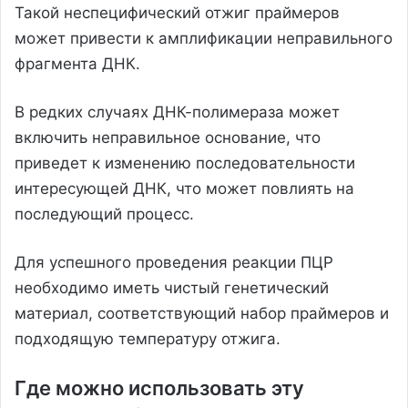
Такой неспецифический отжиг праймеров
может привести к амплификации неправильного
фрагмента ДНК.
В редких случаях ДНК-полимераза может
включить неправильное основание, что
приведет к изменению последовательности
интересующей ДНК, что может повлиять на
последующий процесс.
Для успешного проведения реакции ПЦР
необходимо иметь чистый генетический
материал, соответствующий набор праймеров и
подходящую температуру отжига.
Где можно использовать эту