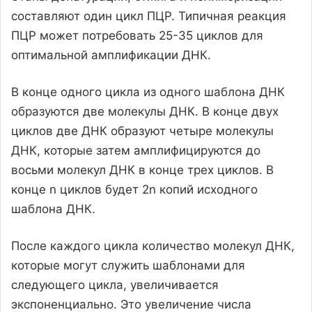
составляют один цикл ПЦР. Типичная реакция
ПЦР может потребовать 25-35 циклов для
оптимальной амплификации ДНК.
В конце одного цикла из одного шаблона ДНК
образуются две молекулы ДНК. В конце двух
циклов две ДНК образуют четыре молекулы
ДНК, которые затем амплифицируются до
восьми молекул ДНК в конце трех циклов. В
конце n циклов будет 2n копий исходного
шаблона ДНК.
После каждого цикла количество молекул ДНК,
которые могут служить шаблонами для
следующего цикла, увеличивается
экспоненциально. Это увеличение числа