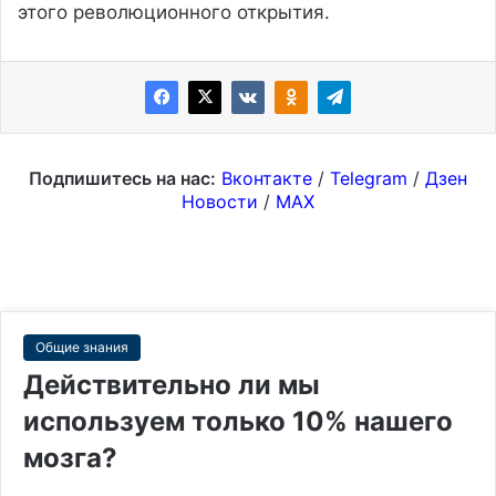
этого революционного открытия.
Подпишитесь на нас:
Вконтакте
/
Telegram
/
Дзен
Новости
/
MAX