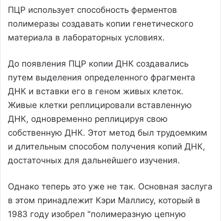
ПЦР использует способность ферментов
полимеразы создавать копии генетического
материала в лабораторных условиях.
До появления ПЦР копии ДНК создавались
путем выделения определенного фрагмента
ДНК и вставки его в геном живых клеток.
Живые клетки реплицировали вставленную
ДНК, одновременно реплицируя свою
собственную ДНК. Этот метод был трудоемким
и длительным способом получения копий ДНК,
достаточных для дальнейшего изучения.
Однако теперь это уже не так. Основная заслуга
в этом принадлежит Кэри Маллису, который в
1983 году изобрел "полимеразную цепную