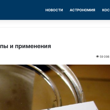
НОВОСТИ
АСТРОНОМИЯ
КОС
ипы и применения
59 098