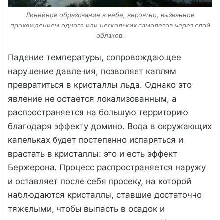
Линейное образование в небе, вероятно, вызванное
прохождением одного или нескольких самолетов через слой
облаков.
Падение температуры, сопровождающее
нарушение давления, позволяет каплям
превратиться в кристаллы льда. Однако это
явление не остается локализованным, а
распространяется на большую территорию
благодаря эффекту домино. Вода в окружающих
капельках будет постепенно испаряться и
врастать в кристаллы: это и есть эффект
Бержерона. Процесс распространяется наружу
и оставляет после себя просеку, на которой
наблюдаются кристаллы, ставшие достаточно
тяжелыми, чтобы выпасть в осадок и