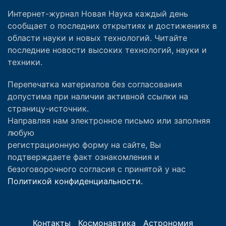
Интернет-журнал Новая Наука каждый день
сообщает о последних открытиях и достижениях в
области науки и новых технологий. Читайте
последние новости высоких технологий, науки и
техники.
Перепечатка материалов без согласования
допустима при наличии активной ссылки на
страницу-источник.
Направляя нам электронное письмо или заполняя
любую
регистрационную форму на сайте, Вы
подтверждаете факт ознакомления и
безоговорочного согласия с принятой у нас
Политикой конфиденциальности.
Контакты
Космонавтика
Астрономия