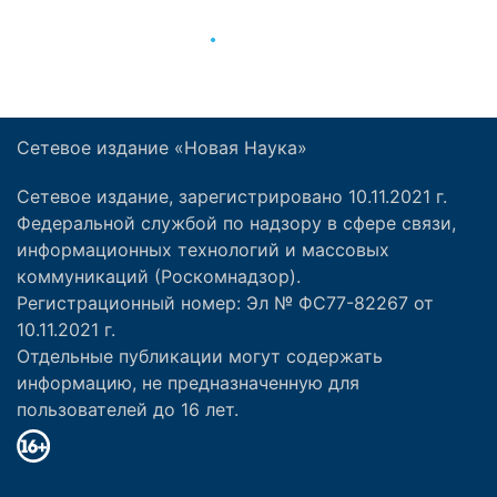
Сетевое издание «Новая Наука»
Сетевое издание, зарегистрировано 10.11.2021 г.
Федеральной службой по надзору в сфере связи,
информационных технологий и массовых
коммуникаций (Роскомнадзор).
Регистрационный номер: Эл № ФС77-82267 от
10.11.2021 г.
Отдельные публикации могут содержать
информацию, не предназначенную для
пользователей до 16 лет.