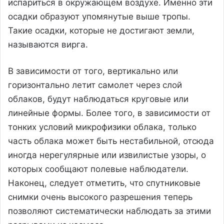
испариться в окружающем воздухе. Именно эти
осадки образуют упомянутые выше тропы.
Такие осадки, которые не достигают земли,
называются вирга.
В зависимости от того, вертикально или
горизонтально летит самолет через слой
облаков, будут наблюдаться круговые или
линейные формы. Более того, в зависимости от
тонких условий микрофизики облака, только
часть облака может быть нестабильной, отсюда
иногда нерегулярные или извилистые узоры, о
которых сообщают полевые наблюдатели.
Наконец, следует отметить, что спутниковые
снимки очень высокого разрешения теперь
позволяют систематически наблюдать за этими