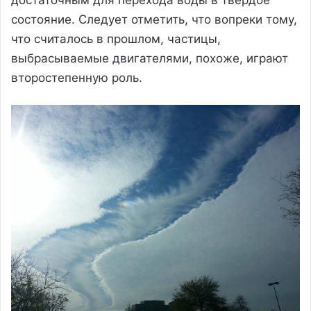
состояние. Следует отметить, что вопреки тому,
что считалось в прошлом, частицы,
выбрасываемые двигателями, похоже, играют
второстепенную роль.