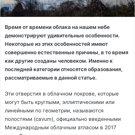
Время от времени облака на нашем небе
демонстрируют удивительные особенности.
Некоторые из этих особенностей имеют
совершенно естественные причины, в то время
как другие созданы человеком. Именно к
последней категории относятся образования,
рассматриваемые в данной статье.
Эти отверстия в облачном покрове, которые
могут быть круглыми, эллиптическими или
линейными по геометрии, называются
полостями (cavum), официально введенными
Международным облачным атласом в 2017