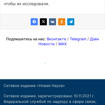
Сетевое издание «Новая Наука»
Сетевое издание, зарегистрировано 10.11.2021 г.
Федеральной службой по надзору в сфере связи,