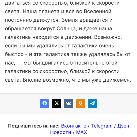
двигаться со скоростью, близкой к скорости
света. Наша планета и все во Вселенной
постоянно движутся. Земля вращается и
обращается вокруг Солнца, и даже наша
галактика находится в движении. Возможно,
если бы мы удалялись от галактики очень
быстро - и эта галактика также удалялась бы от
нас, — мы бы двигались относительно этой
галактики со скоростью, близкой к скорости
света. Вполне возможно, что мы уже движемся.
Подпишитесь на нас:
Вконтакте
/
Telegram
/
Дзен
Новости
/
MAX