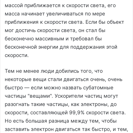
массой приближается к скорости света, его
масса начинает увеличиваться по мере
приближения к скорости света. Если бы объект
мог достичь скорости света, он стал бы
бесконечно массивным и требовал бы
бесконечной энергии для поддержания этой
скорости.
Тем не менее люди добились того, что
некоторые вещи стали двигаться очень, очень
быстро — если можно назвать субатомные
частицы "вещами". Ускорители частиц могут
разогнать такие частицы, как электроны, до
скорости, составляющей 99,9% скорости света.
Но есть большая разница между тем, чтобы
заставить электрон двигаться так быстро, и тем,