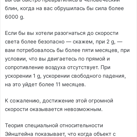
блин, когда на вас обрушилась бы сила более
6000 g.
Если бы вы хотели разогнаться до скорости
света более безопасно — скажем, при 2 g, —
вам потребовалось бы более пяти месяцев, при
условии, что вы двигаетесь по прямой и
сопротивление воздуха отсутствует. При
ускорении 1 g, ускорении свободного падения,
на это уйдет более 11 месяцев.
К сожалению, достижение этой огромной
скорости оказывается невозможным.
Теория специальной относительности
Эйнштейна показывает, что когда объект с