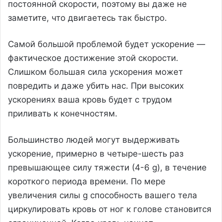
постоянной скорости, поэтому вы даже не
заметите, что двигаетесь так быстро.
Самой большой проблемой будет ускорение —
фактическое достижение этой скорости.
Слишком большая сила ускорения может
повредить и даже убить нас. При высоких
ускорениях ваша кровь будет с трудом
приливать к конечностям.
Большинство людей могут выдерживать
ускорение, примерно в четыре-шесть раз
превышающее силу тяжести (4-6 g), в течение
короткого периода времени. По мере
увеличения силы g способность вашего тела
циркулировать кровь от ног к голове становится