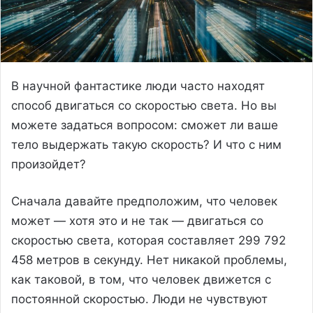
В научной фантастике люди часто находят
способ двигаться со скоростью света. Но вы
можете задаться вопросом: сможет ли ваше
тело выдержать такую скорость? И что с ним
произойдет?
Сначала давайте предположим, что человек
может — хотя это и не так — двигаться со
скоростью света, которая составляет 299 792
458 метров в секунду. Нет никакой проблемы,
как таковой, в том, что человек движется с
постоянной скоростью. Люди не чувствуют