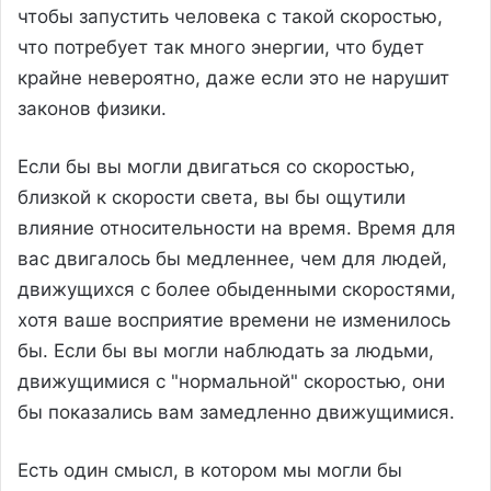
чтобы запустить человека с такой скоростью,
что потребует так много энергии, что будет
крайне невероятно, даже если это не нарушит
законов физики.
Если бы вы могли двигаться со скоростью,
близкой к скорости света, вы бы ощутили
влияние относительности на время. Время для
вас двигалось бы медленнее, чем для людей,
движущихся с более обыденными скоростями,
хотя ваше восприятие времени не изменилось
бы. Если бы вы могли наблюдать за людьми,
движущимися с "нормальной" скоростью, они
бы показались вам замедленно движущимися.
Есть один смысл, в котором мы могли бы