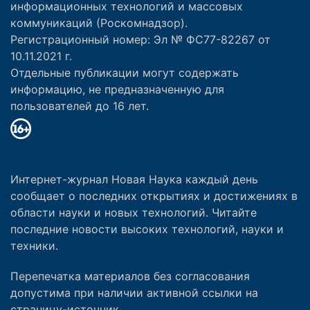
информационных технологий и массовых
коммуникаций (Роскомнадзор).
Регистрационный номер: Эл № ФС77-82267 от
10.11.2021 г.
Отдельные публикации могут содержать
информацию, не предназначенную для
пользователей до 16 лет.
Интернет-журнал Новая Наука каждый день
сообщает о последних открытиях и достижениях в
области науки и новых технологий. Читайте
последние новости высоких технологий, науки и
техники.
Перепечатка материалов без согласования
допустима при наличии активной ссылки на
страницу-источник.