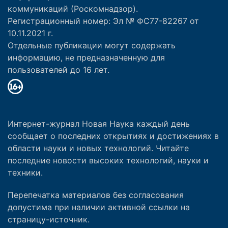
коммуникаций (Роскомнадзор).
Регистрационный номер: Эл № ФС77-82267 от
10.11.2021 г.
Отдельные публикации могут содержать
информацию, не предназначенную для
пользователей до 16 лет.
Интернет-журнал Новая Наука каждый день
сообщает о последних открытиях и достижениях в
области науки и новых технологий. Читайте
последние новости высоких технологий, науки и
техники.
Перепечатка материалов без согласования
допустима при наличии активной ссылки на
страницу-источник.