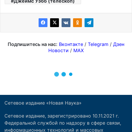
Сетевое издание «Новая Наука»
Сетевое издание, зарегистрировано 10.11.2021 г.
Федеральной службой по надзору в сфере связи,
информационных технологий и массовых