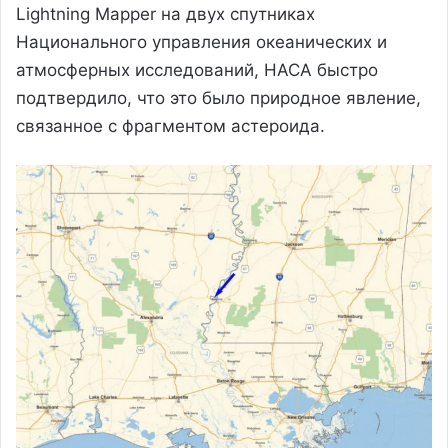
Lightning Mapper на двух спутниках
Национального управления океанических и
атмосферных исследований, НАСА быстро
подтвердило, что это было природное явление,
связанное с фрагментом астероида.