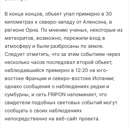
В конце концов, объект упал примерно в 30
километрах к северо-западу от Аленсона, в
регионе Орна. По мнению ученых, некоторые из
метеоритов, возможно, пережили вход в
атмосферу и были разбросаны по земле.
Следует отметить, что за этим событием через
несколько часов последовал второй объект,
наблюдавшийся примерно в 12:20 на юго-
востоке Франции и северо-востоке Испании;
однако сообщения о наблюдениях редки и
сумбурны, и сеть FRIPON напоминает, что
свидетели подобных световых событий могут
сообщать о своих наблюдениях
непосредственно на веб-сайт проекта.