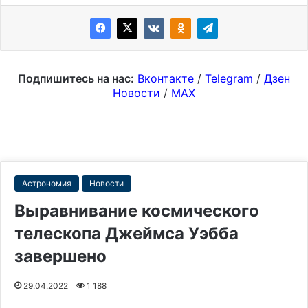
Подпишитесь на нас:
Вконтакте
/
Telegram
/
Дзен
Новости
/
MAX