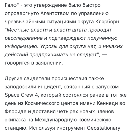
Галф" - это утверждение было быстро
опровергнуто Агентством по управлению
чрезвычайными ситуациями округа Клэрборн:
"
Местные власти и власти штата проводят
расследование и подтверждают полученную
информацию. Угрозы для округа нет, и никаких
действий предпринимать не следует
", —
говорится в заявлении.
Другие свидетели происшествия также
заподозрили инцидент, связанный с запуском
Space Crew 4, который состоялся ранее в тот же
день из Космического центра имени Кеннеди во
Флориде и доставил четырех новых членов
экипажа на Международную космическую
станцию. Используя инструмент Geostationary