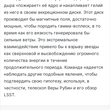
дыра «пожирает» её ядро и накапливает гелий
из него в своем аккреционном диске. Этот диск
производил бы магнитные поля, достаточно
мощные, чтобы породить гамма-всплеск, в то
время как его вязкость генерировала бы
сильные ветры. Это экстремальное
взаимодействие привело бы к взрыву звезды
как сверхновой и высвобождению огромного
количества энергии в течение
продолжительного периода. Команда надеется
наблюдать другие подобные явления, чтобы
подтвердить свою гипотезу, используя, в
частности, телескоп Веры Рубин и его обзор
LSST.