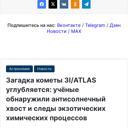
Подпишитесь на нас:
Вконтакте
/
Telegram
/
Дзен
Новости
/
MAX