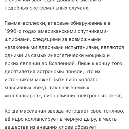
подобных экстремальных случаях.
Гамма-всплески, впервые обнаруженные в
1990-х годах американскими спутниками-
шпионами, следящими за возможными
незаконными ядерными испытаниями, являются
одними из самых энергетически мощных и
ярких явлений во Вселенной. Лишь к концу того
десятилетия астрономы поняли, что их
источником может быть либо коллапс
массивных звезд, так называемых
«коллапсаров», либо слияние нейтронных звезд.
Когда массивная звезда истощает свое топливо,
её ядро коллапсирует в черную дыру, а часть
вещества из внешних слоев образует