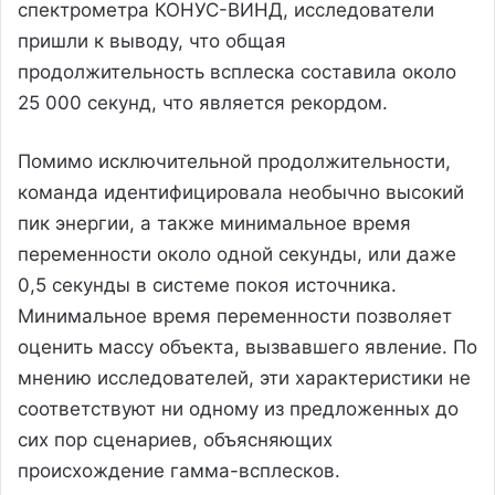
спектрометра КОНУС-ВИНД, исследователи
пришли к выводу, что общая
продолжительность всплеска составила около
25 000 секунд, что является рекордом.
Помимо исключительной продолжительности,
команда идентифицировала необычно высокий
пик энергии, а также минимальное время
переменности около одной секунды, или даже
0,5 секунды в системе покоя источника.
Минимальное время переменности позволяет
оценить массу объекта, вызвавшего явление. По
мнению исследователей, эти характеристики не
соответствуют ни одному из предложенных до
сих пор сценариев, объясняющих
происхождение гамма-всплесков.