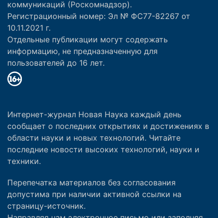
коммуникаций (Роскомнадзор).
Регистрационный номер: Эл № ФС77-82267 от
10.11.2021 г.
Отдельные публикации могут содержать
информацию, не предназначенную для
пользователей до 16 лет.
Интернет-журнал Новая Наука каждый день
сообщает о последних открытиях и достижениях в
области науки и новых технологий. Читайте
последние новости высоких технологий, науки и
техники.
Перепечатка материалов без согласования
допустима при наличии активной ссылки на
страницу-источник.
Направляя нам электронное письмо или заполняя