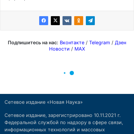
Сетевое издание «Новая Наука»
Сетевое издание, зарегистрировано 10.11.2021 г.
Федеральной службой по надзору в сфере связи,
информационных технологий и массовых