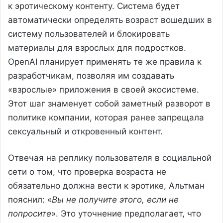
к эротическому контенту. Система будет
автоматически определять возраст вошедших в
систему пользователей и блокировать
материалы для взрослых для подростков.
OpenAI планирует применять те же правила к
разработчикам, позволяя им создавать
«взрослые» приложения в своей экосистеме.
Этот шаг знаменует собой заметный разворот в
политике компании, которая ранее запрещала
сексуальный и откровенный контент.
Отвечая на реплику пользователя в социальной
сети о том, что проверка возраста не
обязательно должна вести к эротике, Альтман
пояснил: «
Вы не получите этого, если не
попросите
». Это уточнение предполагает, что