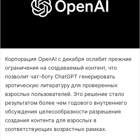
Корпорация OpenAI с декабря ослабит прежние
ограничения на создаваемый контент, что
позволит чат-боту ChatGPT генерировать
эротическую литературу для проверенных
взрослых пользователей. Это решение стало
результатом более чем годового внутреннего
обсуждения целесообразности разрешения
создания контента для взрослых в
соответствующих возрастных рамках.