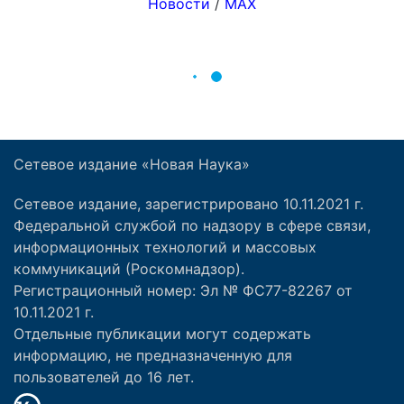
Сетевое издание «Новая Наука»
Сетевое издание, зарегистрировано 10.11.2021 г.
Федеральной службой по надзору в сфере связи,
информационных технологий и массовых
коммуникаций (Роскомнадзор).
Регистрационный номер: Эл № ФС77-82267 от
10.11.2021 г.
Отдельные публикации могут содержать
информацию, не предназначенную для
пользователей до 16 лет.