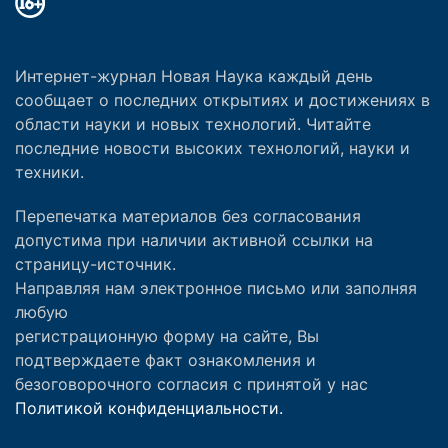
Интернет-журнал Новая Наука каждый день
сообщает о последних открытиях и достижениях в
области науки и новых технологий. Читайте
последние новости высоких технологий, науки и
техники.
Перепечатка материалов без согласования
допустима при наличии активной ссылки на
страницу-источник.
Направляя нам электронное письмо или заполняя
любую
регистрационную форму на сайте, Вы
подтверждаете факт ознакомления и
безоговорочного согласия с принятой у нас
Политикой конфиденциальности.