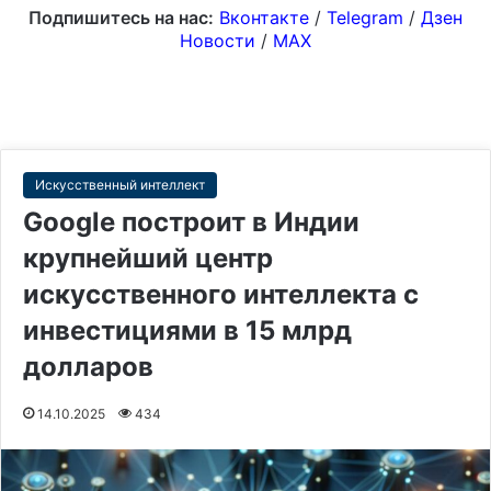
Подпишитесь на нас:
Вконтакте
/
Telegram
/
Дзен
Новости
/
MAX