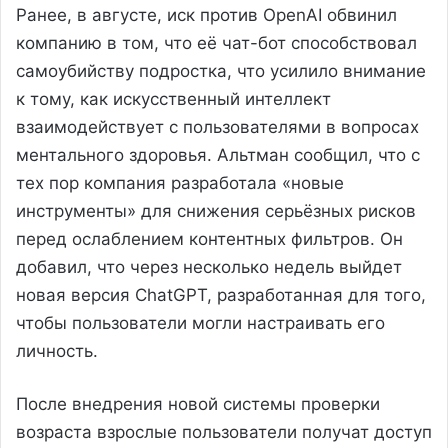
Ранее, в августе, иск против OpenAI обвинил
компанию в том, что её чат-бот способствовал
самоубийству подростка, что усилило внимание
к тому, как искусственный интеллект
взаимодействует с пользователями в вопросах
ментального здоровья. Альтман сообщил, что с
тех пор компания разработала «новые
инструменты» для снижения серьёзных рисков
перед ослаблением контентных фильтров. Он
добавил, что через несколько недель выйдет
новая версия ChatGPT, разработанная для того,
чтобы пользователи могли настраивать его
личность.
После внедрения новой системы проверки
возраста взрослые пользователи получат доступ