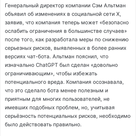
Генеральный директор компании Сэм Альтман
объявил об изменениях в социальной сети X,
заявив, что компания теперь может «безопасно
ослабить ограничения в большинстве случаев»
после того, как разработала меры по снижению
серьезных рисков, выявленных в более ранних
версиях чат-бота. Альтман пояснил, что
изначально ChatGPT был сделан «довольно
ограничивающим», чтобы избежать
потенциального вреда. Компания осознавала,
что это сделало бота менее полезным и
приятным для многих пользователей, не
имевших подобных проблем, но, учитывая
серьёзность потенциальных рисков, необходимо
было действовать правильно.