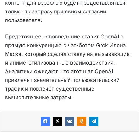
контент для взрослых будет предоставляться
только по запросу при явном согласии
пользователя.
Предстоящее нововведение ставит OpenAI в
прямую конкуренцию с чат-ботом Grok Илона
Маска, который сделал ставку на вызывающие
и аниме-стилизованные взаимодействия.
Аналитики ожидают, что этот шаг OpenAI
привлечёт значительный пользовательский
трафик и повлечёт существенные
вычислительные затраты.