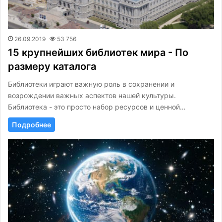
26.09.2019
53 756
15 крупнейших библиотек мира - По
размеру каталога
Библиотеки играют важную роль в сохранении и
возрождении важных аспектов нашей культуры.
Библиотека - это просто набор ресурсов и ценной…
Подробнее