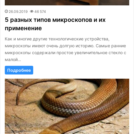
26.09.2019
46 574
5 разных типов микроскопов и их
применение
Как и многие другие технологические устройства,
микроскопы имеют очень долгую историю. Самые ранние
микроскопы содержали простое увеличительное стекло с
малой…
Подробнее