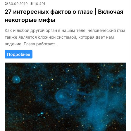
30.09.2019
10 491
27 интересных фактов о глазе | Включая
некоторые мифы
Как и любой другой орган в нашем теле, человеческий глаз
также является сложной системой, которая дает нам
видение. Глаза работают…
Подробнее