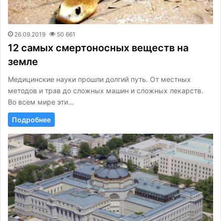
26.09.2019
50 661
12 самых смертоносных веществ на
земле
Медицинские науки прошли долгий путь. От местных
методов и трав до сложных машин и сложных лекарств.
Во всем мире эти…
Подробнее