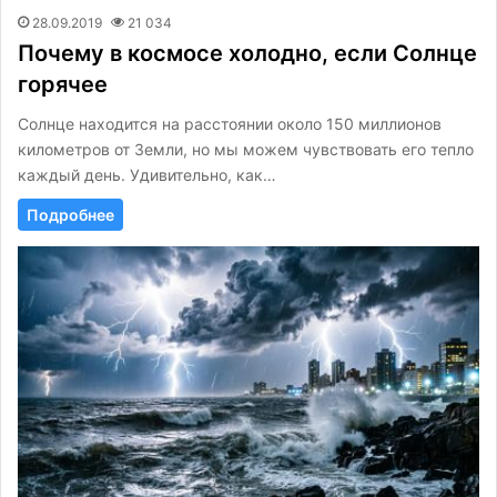
28.09.2019
21 034
Почему в космосе холодно, если Солнце
горячее
Солнце находится на расстоянии около 150 миллионов
километров от Земли, но мы можем чувствовать его тепло
каждый день. Удивительно, как…
Подробнее