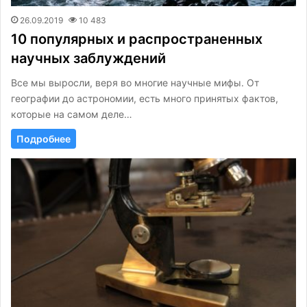
26.09.2019
10 483
10 популярных и распространенных
научных заблуждений
Все мы выросли, веря во многие научные мифы. От
географии до астрономии, есть много принятых фактов,
которые на самом деле…
Подробнее