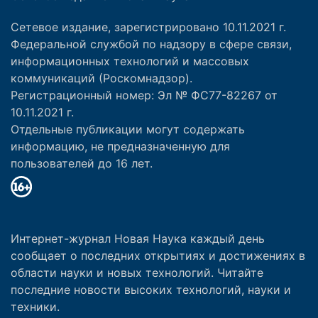
Сетевое издание, зарегистрировано 10.11.2021 г.
Федеральной службой по надзору в сфере связи,
информационных технологий и массовых
коммуникаций (Роскомнадзор).
Регистрационный номер: Эл № ФС77-82267 от
10.11.2021 г.
Отдельные публикации могут содержать
информацию, не предназначенную для
пользователей до 16 лет.
Интернет-журнал Новая Наука каждый день
сообщает о последних открытиях и достижениях в
области науки и новых технологий. Читайте
последние новости высоких технологий, науки и
техники.