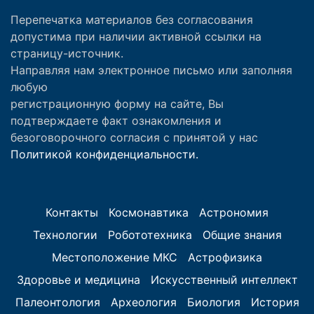
Перепечатка материалов без согласования
допустима при наличии активной ссылки на
страницу-источник.
Направляя нам электронное письмо или заполняя
любую
регистрационную форму на сайте, Вы
подтверждаете факт ознакомления и
безоговорочного согласия с принятой у нас
Политикой конфиденциальности.
Контакты
Космонавтика
Астрономия
Технологии
Робототехника
Общие знания
Местоположение МКС
Астрофизика
Здоровье и медицина
Искусственный интеллект
Палеонтология
Археология
Биология
История