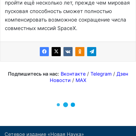
Сетевое издание «Новая Наука»