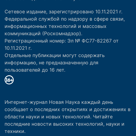
Сетевое издание, зарегистрировано 10.11.2021 г.
Федеральной службой по надзору в сфере связи,
информационных технологий и массовых
коммуникаций (Роскомнадзор).
Регистрационный номер: Эл № ФС77-82267 от
10.11.2021 г.
Отдельные публикации могут содержать
информацию, не предназначенную для
пользователей до 16 лет.
Интернет-журнал Новая Наука каждый день
сообщает о последних открытиях и достижениях в
области науки и новых технологий. Читайте
последние новости высоких технологий, науки и
техники.