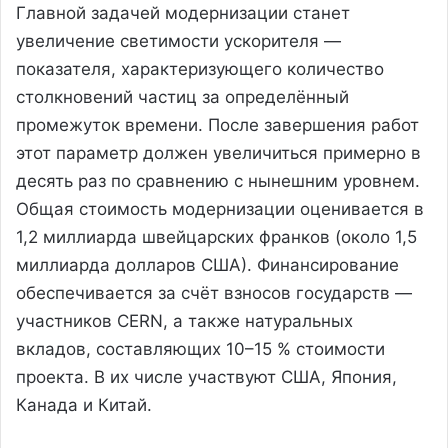
Главной задачей модернизации станет
увеличение светимости ускорителя —
показателя, характеризующего количество
столкновений частиц за определённый
промежуток времени. После завершения работ
этот параметр должен увеличиться примерно в
десять раз по сравнению с нынешним уровнем.
Общая стоимость модернизации оценивается в
1,2 миллиарда швейцарских франков (около 1,5
миллиарда долларов США). Финансирование
обеспечивается за счёт взносов государств —
участников CERN, а также натуральных
вкладов, составляющих 10–15 % стоимости
проекта. В их числе участвуют США, Япония,
Канада и Китай.