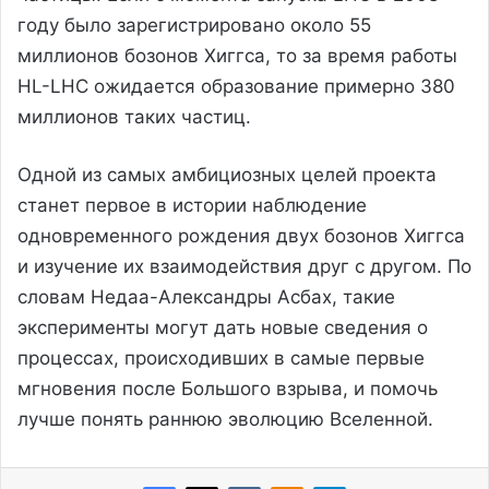
году было зарегистрировано около 55
миллионов бозонов Хиггса, то за время работы
HL-LHC ожидается образование примерно 380
миллионов таких частиц.
Одной из самых амбициозных целей проекта
станет первое в истории наблюдение
одновременного рождения двух бозонов Хиггса
и изучение их взаимодействия друг с другом. По
словам Недаа-Александры Асбах, такие
эксперименты могут дать новые сведения о
процессах, происходивших в самые первые
мгновения после Большого взрыва, и помочь
лучше понять раннюю эволюцию Вселенной.