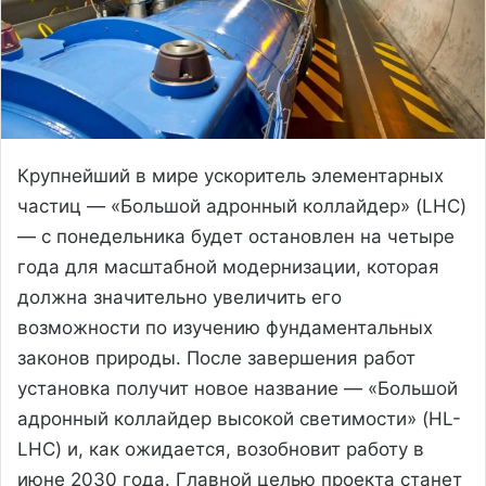
Крупнейший в мире ускоритель элементарных
частиц — «Большой адронный коллайдер» (LHC)
— с понедельника будет остановлен на четыре
года для масштабной модернизации, которая
должна значительно увеличить его
возможности по изучению фундаментальных
законов природы. После завершения работ
установка получит новое название — «Большой
адронный коллайдер высокой светимости» (HL-
LHC) и, как ожидается, возобновит работу в
июне 2030 года. Главной целью проекта станет