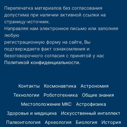
Перепечатка материалов без согласования
допустима при наличии активной ссылки на
страницу-источник.
Направляя нам электронное письмо или заполняя
любую
регистрационную форму на сайте, Вы
подтверждаете факт ознакомления и
безоговорочного согласия с принятой у нас
Политикой конфиденциальности.
Контакты
Космонавтика
Астрономия
Технологии
Робототехника
Общие знания
Местоположение МКС
Астрофизика
Здоровье и медицина
Искусственный интеллект
Палеонтология
Археология
Биология
История