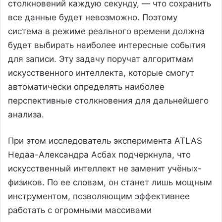
столкновений каждую секунду, — что сохранить
все данные будет невозможно. Поэтому
система в режиме реального времени должна
будет выбирать наиболее интересные события
для записи. Эту задачу поручат алгоритмам
искусственного интеллекта, которые смогут
автоматически определять наиболее
перспективные столкновения для дальнейшего
анализа.
При этом исследователь эксперимента ATLAS
Недаа-Александра Асбах подчеркнула, что
искусственный интеллект не заменит учёных-
физиков. По ее словам, он станет лишь мощным
инструментом, позволяющим эффективнее
работать с огромными массивами