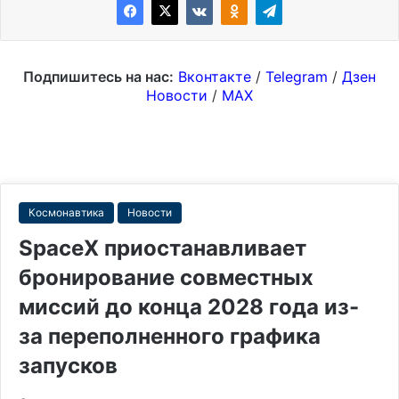
Подпишитесь на нас:
Вконтакте
/
Telegram
/
Дзен
Новости
/
MAX