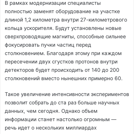
В рамках модернизации специалисты
полностью заменят оборудование на участке
длиной 1,2 километра внутри 27-километрового
кольца ускорителя. Будут установлены новые
сверхпроводящие магниты, способные сильнее
фокусировать пучки частиц перед
столкновением. Благодаря этому при каждом
пересечении двух сгустков протонов внутри
детекторов будет происходить от 140 до 200
столкновений вместо нынешних примерно 60.
Такое увеличение интенсивности экспериментов
позволит собрать до ста раз больше научных
данных, чем сегодня. Однако объем
информации станет настолько огромным —
речь идет о нескольких миллиардах