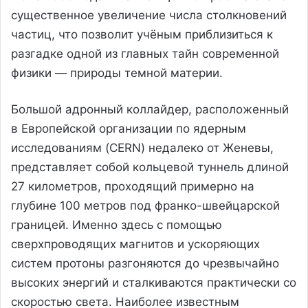
существенное увеличение числа столкновений
частиц, что позволит учёным приблизиться к
разгадке одной из главных тайн современной
физики — природы темной материи.
Большой адронный коллайдер, расположенный
в Европейской организации по ядерным
исследованиям (CERN) недалеко от Женевы,
представляет собой кольцевой туннель длиной
27 километров, проходящий примерно на
глубине 100 метров под франко-швейцарской
границей. Именно здесь с помощью
сверхпроводящих магнитов и ускоряющих
систем протоны разгоняются до чрезвычайно
высоких энергий и сталкиваются практически со
скоростью света. Наиболее известным