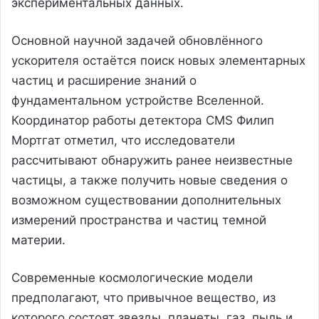
экспериментальных данных.
Основной научной задачей обновлённого
ускорителя остаётся поиск новых элементарных
частиц и расширение знаний о
фундаментальном устройстве Вселенной.
Координатор работы детектора CMS Филип
Мортгат отметил, что исследователи
рассчитывают обнаружить ранее неизвестные
частицы, а также получить новые сведения о
возможном существовании дополнительных
измерений пространства и частиц темной
материи.
Современные космологические модели
предполагают, что привычное вещество, из
которого состоят звезды, планеты, газ, пыль и