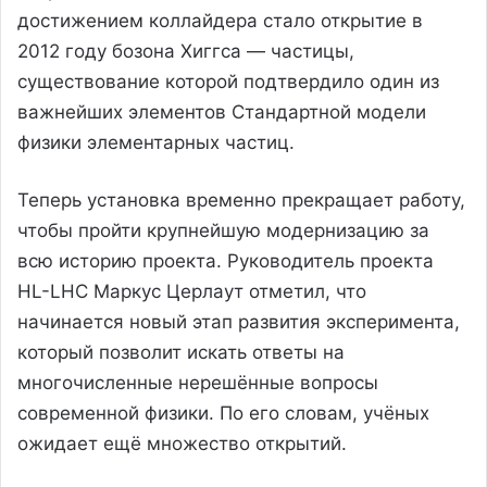
достижением коллайдера стало открытие в
2012 году бозона Хиггса — частицы,
существование которой подтвердило один из
важнейших элементов Стандартной модели
физики элементарных частиц.
Теперь установка временно прекращает работу,
чтобы пройти крупнейшую модернизацию за
всю историю проекта. Руководитель проекта
HL-LHC Маркус Церлаут отметил, что
начинается новый этап развития эксперимента,
который позволит искать ответы на
многочисленные нерешённые вопросы
современной физики. По его словам, учёных
ожидает ещё множество открытий.