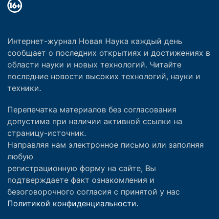
Интернет-журнал Новая Наука каждый день
сообщает о последних открытиях и достижениях в
области науки и новых технологий. Читайте
последние новости высоких технологий, науки и
техники.
Перепечатка материалов без согласования
допустима при наличии активной ссылки на
страницу-источник.
Направляя нам электронное письмо или заполняя
любую
регистрационную форму на сайте, Вы
подтверждаете факт ознакомления и
безоговорочного согласия с принятой у нас
Политикой конфиденциальности.