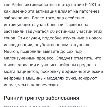
ген Parkin активироваться в отсутствие PINK1 и
как именно эта активация влияет на патогенез
заболевания. Более того, два особенно
интригующих случая болезни Паркинсона
заставили задуматься об истинном участии этих
генов. Эти случаи, подробно изученные в новом
исследовании, опубликованном в журнале
Neuron, позволили выявить до сих пор
малоизученный процесс. Следует отметить, что
в исследовании изучались нейроны среднего
мозга пациентов, поскольку дофаминергические
нейроны в мышиных моделях функционируют
иначе, чем в человеческих.
Ранний триггер заболевания