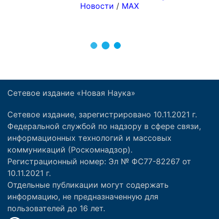
Сетевое издание «Новая Наука»
Сетевое издание, зарегистрировано 10.11.2021 г.
Федеральной службой по надзору в сфере связи,
информационных технологий и массовых
коммуникаций (Роскомнадзор).
Регистрационный номер: Эл № ФС77-82267 от
10.11.2021 г.
Отдельные публикации могут содержать
информацию, не предназначенную для
пользователей до 16 лет.