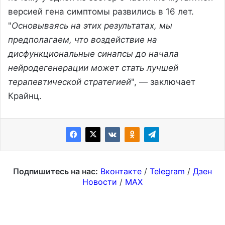
версией гена симптомы развились в 16 лет.
"
Основываясь на этих результатах, мы
предполагаем, что воздействие на
дисфункциональные синапсы до начала
нейродегенерации может стать лучшей
терапевтической стратегией
", — заключает
Крайнц.
Подпишитесь на нас:
Вконтакте
/
Telegram
/
Дзен
Новости
/
MAX