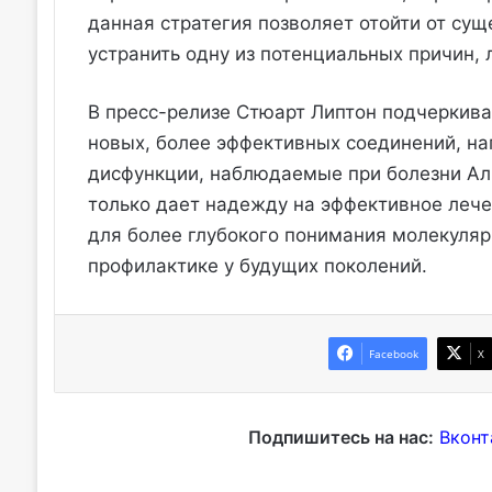
данная стратегия позволяет отойти от су
устранить одну из потенциальных причин,
В пресс-релизе Стюарт Липтон подчеркива
новых, более эффективных соединений, н
дисфункции, наблюдаемые при болезни Ал
только дает надежду на эффективное лече
для более глубокого понимания молекуляр
профилактике у будущих поколений.
Facebook
X
Подпишитесь на нас:
Вконт