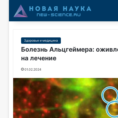
Здоровье и медицина
Болезнь Альцгеймера: оживл
на лечение
01.02.2024