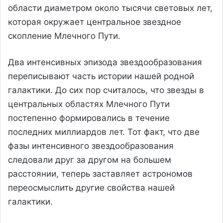
области диаметром около тысячи световых лет,
которая окружает центральное звездное
скопление Млечного Пути.
Два интенсивных эпизода звездообразования
переписывают часть истории нашей родной
галактики. До сих пор считалось, что звезды в
центральных областях Млечного Пути
постепенно формировались в течение
последних миллиардов лет. Тот факт, что две
фазы интенсивного звездообразования
следовали друг за другом на большем
расстоянии, теперь заставляет астрономов
переосмыслить другие свойства нашей
галактики.