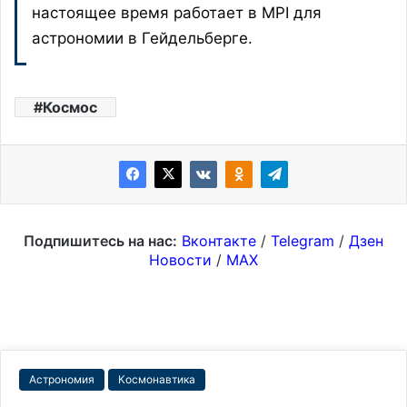
настоящее время работает в MPI для
астрономии в Гейдельберге.
Космос
Подпишитесь на нас:
Вконтакте
/
Telegram
/
Дзен
Новости
/
MAX