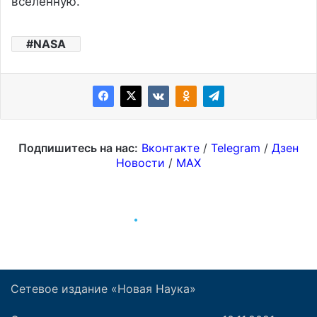
Сетевое издание «Новая Наука»