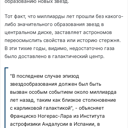
образованию новых звезд.
Тот факт, что миллиарды лет прошли без какого-
либо значительного образования звезд в
центральном диске, заставляет астрономов
переосмыслить свойства или историю стержня.
В эти тихие годы, видимо, недостаточно газа
было доставлено в галактический центр.
"В последнем случае эпизод
звездообразования должен был быть
вызван особым событием около миллиарда
лет назад, таким как близкое столкновение
с карликовой галактикой", - объясняет
Франциско Ногерас-Лара из Института
астрофизики Андалусии в Испании, в