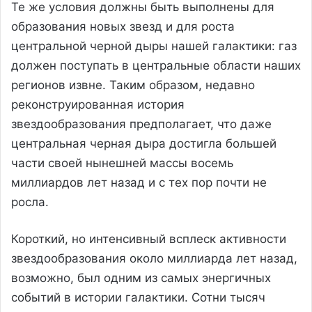
Те же условия должны быть выполнены для
образования новых звезд и для роста
центральной черной дыры нашей галактики: газ
должен поступать в центральные области наших
регионов извне. Таким образом, недавно
реконструированная история
звездообразования предполагает, что даже
центральная черная дыра достигла большей
части своей нынешней массы восемь
миллиардов лет назад и с тех пор почти не
росла.
Короткий, но интенсивный всплеск активности
звездообразования около миллиарда лет назад,
возможно, был одним из самых энергичных
событий в истории галактики. Сотни тысяч