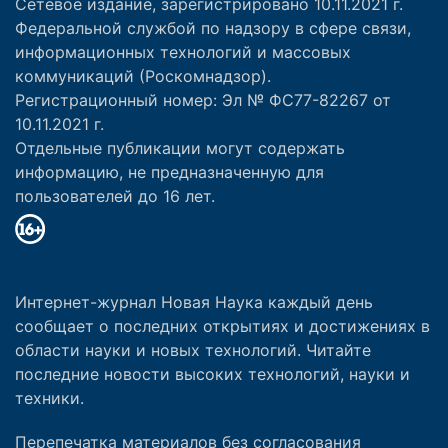
Сетевое издание, зарегистрировано 10.11.2021 г.
Федеральной службой по надзору в сфере связи,
информационных технологий и массовых
коммуникаций (Роскомнадзор).
Регистрационный номер: Эл № ФС77-82267 от
10.11.2021 г.
Отдельные публикации могут содержать
информацию, не предназначенную для
пользователей до 16 лет.
Интернет-журнал Новая Наука каждый день
сообщает о последних открытиях и достижениях в
области науки и новых технологий. Читайте
последние новости высоких технологий, науки и
техники.
Перепечатка материалов без согласования