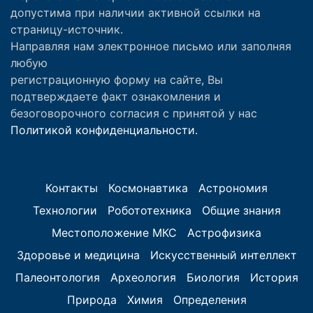
допустима при наличии активной ссылки на
страницу-источник.
Направляя нам электронное письмо или заполняя
любую
регистрационную форму на сайте, Вы
подтверждаете факт ознакомления и
безоговорочного согласия с принятой у нас
Политикой конфиденциальности.
Контакты
Космонавтика
Астрономия
Технологии
Робототехника
Общие знания
Местоположение МКС
Астрофизика
Здоровье и медицина
Искусственный интеллект
Палеонтология
Археология
Биология
История
Природа
Химия
Определения