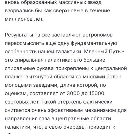
вновь образованных массивных звезд
взорвались бы как сверхновые в течение
миллионов лет.
Результаты также заставляют астрономов
переосмыслить еще одну фундаментальную
особенность нашей галактики. Млечный Путь -
это спиральная галактика: его большие
спиральные рукава прикреплены к центральной
планке, вытянутой области со многими более
молодыми звездами, длина которой, по
оценкам, составляет от 3000 до 15000
световых лет. Такой стержень фактически
считается очень эффективным механизмом для
направления газа в центральные области
галактики, что, в свою очередь, приводит к