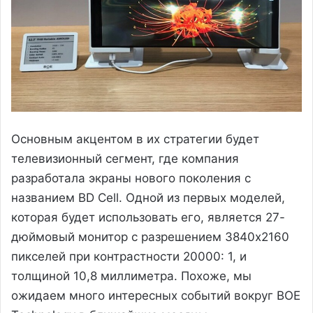
Основным акцентом в их стратегии будет
телевизионный сегмент, где компания
разработала экраны нового поколения с
названием BD Cell. Одной из первых моделей,
которая будет использовать его, является 27-
дюймовый монитор с разрешением 3840x2160
пикселей при контрастности 20000: 1, и
толщиной 10,8 миллиметра. Похоже, мы
ожидаем много интересных событий вокруг BOE