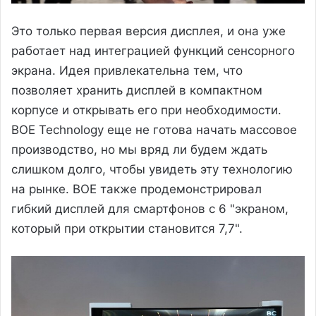
Это только первая версия дисплея, и она уже
работает над интеграцией функций сенсорного
экрана. Идея привлекательна тем, что
позволяет хранить дисплей в компактном
корпусе и открывать его при необходимости.
BOE Technology еще не готова начать массовое
производство, но мы вряд ли будем ждать
слишком долго, чтобы увидеть эту технологию
на рынке. BOE также продемонстрировал
гибкий дисплей для смартфонов с 6 "экраном,
который при открытии становится 7,7".