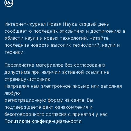
Интернет-журнал Новая Наука каждый день
сообщает о последних открытиях и достижениях в
области науки и новых технологий. Читайте
последние новости высоких технологий, науки и
техники.
Перепечатка материалов без согласования
допустима при наличии активной ссылки на
страницу-источник.
Направляя нам электронное письмо или заполняя
любую
регистрационную форму на сайте, Вы
подтверждаете факт ознакомления и
безоговорочного согласия с принятой у нас
Политикой конфиденциальности.