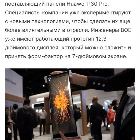
поставляющий панели Huawei P30 Pro.
Специалисты компании уже экспериментируют
с новыми технологиями, чтобы сделать их еще
более влиятельными в отрасли. Инженеры BOE
уже имеют работающий прототип 12,3-
дюймового дисплея, который можно сложить и
принять форм-фактор на 7-дюймовом экране.