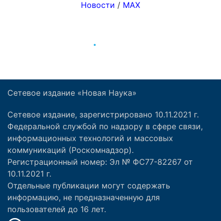
Сетевое издание «Новая Наука»
Сетевое издание, зарегистрировано 10.11.2021 г.
Федеральной службой по надзору в сфере связи,
информационных технологий и массовых
коммуникаций (Роскомнадзор).
Регистрационный номер: Эл № ФС77-82267 от
10.11.2021 г.
Отдельные публикации могут содержать
информацию, не предназначенную для
пользователей до 16 лет.