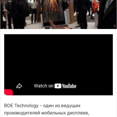
BOE Technology - один из ведущих
производителей мобильных дисплеев,