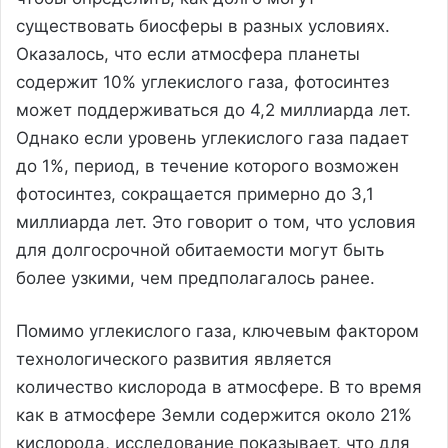
существовать биосферы в разных условиях.
Оказалось, что если атмосфера планеты
содержит 10% углекислого газа, фотосинтез
может поддерживаться до 4,2 миллиарда лет.
Однако если уровень углекислого газа падает
до 1%, период, в течение которого возможен
фотосинтез, сокращается примерно до 3,1
миллиарда лет. Это говорит о том, что условия
для долгосрочной обитаемости могут быть
более узкими, чем предполагалось ранее.
Помимо углекислого газа, ключевым фактором
технологического развития является
количество кислорода в атмосфере. В то время
как в атмосфере Земли содержится около 21%
кислорода, исследование показывает, что для