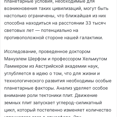
планетарные условия, необходимые для
возникновения таких цивилизаций, могут быть
настолько ограничены, что ближайшая из них
способна находиться на расстоянии 33 тысяч
световых лет — потенциально на
противоположной стороне нашей галактики.
Исследование, проведенное доктором
Мануэлем Шерфом и профессором Хельмутом
Ламмером из Австрийской академии наук,
углубляется в идею о том, что для жизни и
технологического развития необходимы особые
планетарные факторы. Анализ уделяет особое
внимание роли тектоники плит. Движение
земных плит запускает углерод-силикатный
цикл, который постепенно изменяет количество