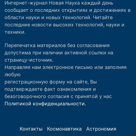
Интернет-журнал Новая Наука каждый день
сообщает о последних открытиях и достижениях в
области науки и новых технологий. Читайте
последние новости высоких технологий, науки и
техники.
Перепечатка материалов без согласования
допустима при наличии активной ссылки на
страницу-источник.
Направляя нам электронное письмо или заполняя
любую
регистрационную форму на сайте, Вы
подтверждаете факт ознакомления и
безоговорочного согласия с принятой у нас
Политикой конфиденциальности.
Контакты
Космонавтика
Астрономия