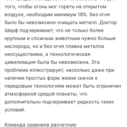
того, чтобы огонь мог гореть на открытом
воздухе, необходим минимум 18%. Без огня
было бы невозможно очищать металл. Доктор
Шерф подчеркивает, что не только более
крупным и сложным животным нужно больше
кислорода, но и без огня плавка металла
неосуществима, а технологическая
цивилизация была бы невозможна. Эта
проблема иллюстрирует, насколько даже при
наличии простых форм жизни скачок к
передовым технологиям может быть ограничен
атмосферной средой планеты, что
дополнительно подчеркивает редкость таких
условий.
Команда сравнила расчетную