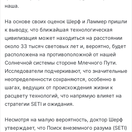
наша.
На основе своих оценок Шерф и Ламмер пришли
к выводу, что ближайшая технологическая
цивилизация может находиться на расстоянии
около 33 тысяч световых лет и, вероятно, будет
расположена на противоположной от нашей
Солнечной системы стороне Млечного Пути.
Исследователи подчеркивают, что значительные
неопределенности сохраняются, особенно в
шагах, ведущих от происхождения жизни к
расцвету технологий, что напрямую влияет на
стратегии SETI и ожидания.
Несмотря на малую вероятность, доктор Шерф
утверждает, что Поиск внеземного разума (SETI)