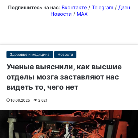
Подпишитесь на нас:
Вконтакте
/
Telegram
/
Дзен
Новости
/
MAX