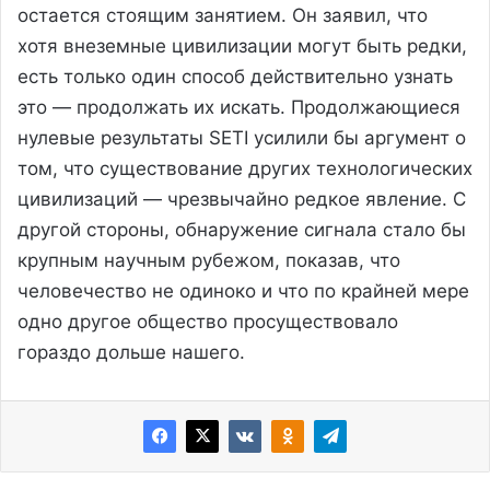
остается стоящим занятием. Он заявил, что
хотя внеземные цивилизации могут быть редки,
есть только один способ действительно узнать
это — продолжать их искать. Продолжающиеся
нулевые результаты SETI усилили бы аргумент о
том, что существование других технологических
цивилизаций — чрезвычайно редкое явление. С
другой стороны, обнаружение сигнала стало бы
крупным научным рубежом, показав, что
человечество не одиноко и что по крайней мере
одно другое общество просуществовало
гораздо дольше нашего.