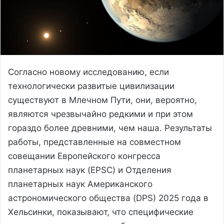
Согласно новому исследованию, если
технологически развитые цивилизации
существуют в Млечном Пути, они, вероятно,
являются чрезвычайно редкими и при этом
гораздо более древними, чем наша. Результаты
работы, представленные на совместном
совещании Европейского конгресса
планетарных наук (EPSC) и Отделения
планетарных наук Американского
астрономического общества (DPS) 2025 года в
Хельсинки, показывают, что специфические