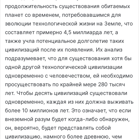
продолжительность существования обитаемых
планет со временем, потребовавшимся для
эволюции технологической жизни на Земле, что
составляет примерно 4,5 миллиарда лет, а
также учла потенциальное долголетие таких
цивилизаций после их появления. Их анализ
подразумевает, что для существования хотя бы
одной другой технологической цивилизации
одновременно с человечеством, ей необходимо
просуществовать по крайней мере 280 тысяч
лет. Чтобы десять цивилизаций существовали
одновременно, каждая из них должна выживать
более 10 миллионов лет. Это означает, что если
внеземной разум будет когда-либо обнаружен,
он, вероятно, будет представлять собой
цивилизацию, намного более древнюю, чем