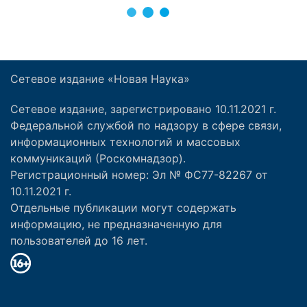
Сетевое издание «Новая Наука»
Сетевое издание, зарегистрировано 10.11.2021 г.
Федеральной службой по надзору в сфере связи,
информационных технологий и массовых
коммуникаций (Роскомнадзор).
Регистрационный номер: Эл № ФС77-82267 от
10.11.2021 г.
Отдельные публикации могут содержать
информацию, не предназначенную для
пользователей до 16 лет.