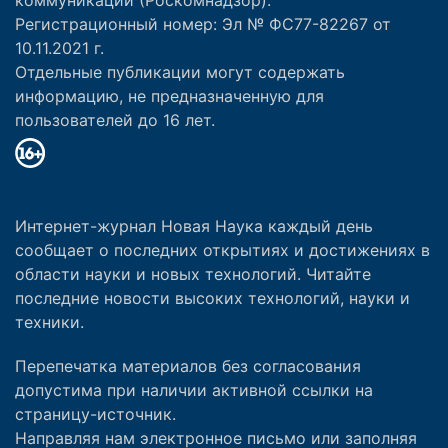
Регистрационный номер: Эл № ФС77-82267 от
10.11.2021 г.
Отдельные публикации могут содержать
информацию, не предназначенную для
пользователей до 16 лет.
Интернет-журнал Новая Наука каждый день
сообщает о последних открытиях и достижениях в
области науки и новых технологий. Читайте
последние новости высоких технологий, науки и
техники.
Перепечатка материалов без согласования
допустима при наличии активной ссылки на
страницу-источник.
Направляя нам электронное письмо или заполняя