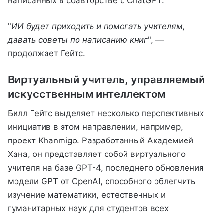
написанных в соавторстве с ChatGPT.
"
ИИ будет приходить и помогать учителям,
давать советы по написанию книг
", —
продолжает Гейтс.
Виртуальный учитель, управляемый
искусственным интеллектом
Билл Гейтс выделяет несколько перспективных
инициатив в этом направлении, например,
проект Khanmigo. Разработанный Академией
Хана, он представляет собой виртуального
учителя на базе GPT-4, последнего обновления
модели GPT от OpenAI, способного облегчить
изучение математики, естественных и
гуманитарных наук для студентов всех