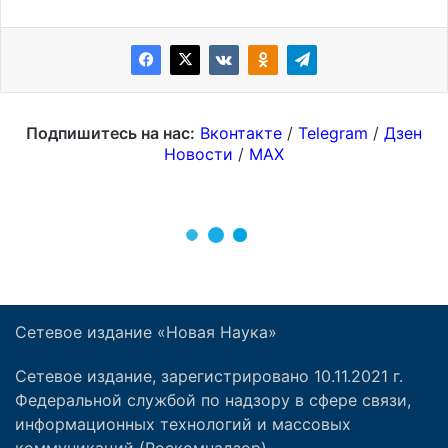
Сетевое издание «Новая Наука»
Сетевое издание, зарегистрировано 10.11.2021 г.
Федеральной службой по надзору в сфере связи,
информационных технологий и массовых
коммуникаций (Роскомнадзор).