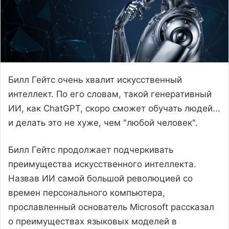
Билл Гейтс очень хвалит искусственный
интеллект. По его словам, такой генеративный
ИИ, как ChatGPT, скоро сможет обучать людей...
и делать это не хуже, чем "любой человек".
Билл Гейтс продолжает подчеркивать
преимущества искусственного интеллекта.
Назвав ИИ самой большой революцией со
времен персонального компьютера,
прославленный основатель Microsoft рассказал
о преимуществах языковых моделей в