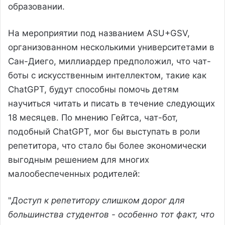
образовании.
На мероприятии под названием ASU+GSV,
организованном несколькими университетами в
Сан-Диего, миллиардер предположил, что чат-
боты с искусственным интеллектом, такие как
ChatGPT, будут способны помочь детям
научиться читать и писать в течение следующих
18 месяцев. По мнению Гейтса, чат-бот,
подобный ChatGPT, мог бы выступать в роли
репетитора, что стало бы более экономически
выгодным решением для многих
малообеспеченных родителей:
"
Доступ к репетитору слишком дорог для
большинства студентов - особенно тот факт, что