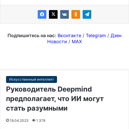
Подпишитесь на нас:
Вконтакте
/
Telegram
/
Дзен
Новости
/
MAX