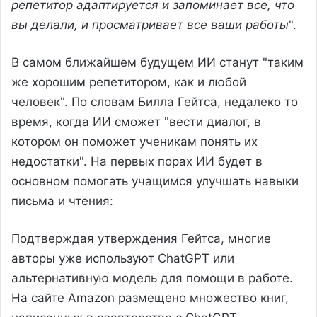
репетитор адаптируется и запоминает все, что
вы делали, и просматривает все ваши работы
".
В самом ближайшем будущем ИИ станут "таким
же хорошим репетитором, как и любой
человек". По словам Билла Гейтса, недалеко то
время, когда ИИ сможет "вести диалог, в
котором он поможет ученикам понять их
недостатки". На первых порах ИИ будет в
основном помогать учащимся улучшать навыки
письма и чтения:
Подтверждая утверждения Гейтса, многие
авторы уже используют ChatGPT или
альтернативную модель для помощи в работе.
На сайте Amazon размещено множество книг,