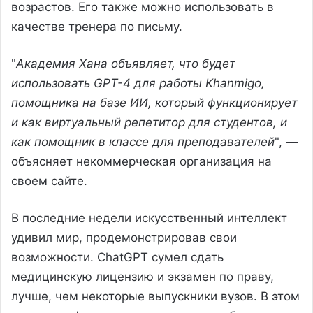
возрастов. Его также можно использовать в
качестве тренера по письму.
"
Академия Хана объявляет, что будет
использовать GPT-4 для работы Khanmigo,
помощника на базе ИИ, который функционирует
и как виртуальный репетитор для студентов, и
как помощник в классе для преподавателей
", —
объясняет некоммерческая организация на
своем сайте.
В последние недели искусственный интеллект
удивил мир, продемонстрировав свои
возможности. ChatGPT сумел сдать
медицинскую лицензию и экзамен по праву,
лучше, чем некоторые выпускники вузов. В этом