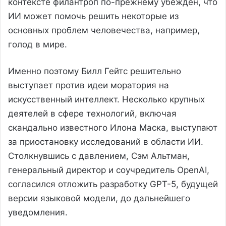
контексте филантроп по-прежнему убежден, что
ИИ может помочь решить некоторые из
основных проблем человечества, например,
голод в мире.
Именно поэтому Билл Гейтс решительно
выступает против идеи моратория на
искусственный интеллект. Несколько крупных
деятелей в сфере технологий, включая
скандально известного Илона Маска, выступают
за приостановку исследований в области ИИ.
Столкнувшись с давлением, Сэм Альтман,
генеральный директор и соучредитель OpenAI,
согласился отложить разработку GPT-5, будущей
версии языковой модели, до дальнейшего
уведомления.