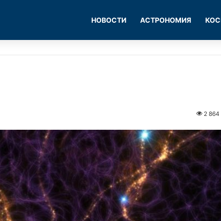
НОВОСТИ
АСТРОНОМИЯ
КОС
2 864