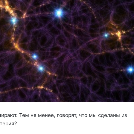
рают. Тем не менее, говорят, что мы сделаны из
терия?