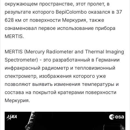
окружающем пространстве, этот пролет, в
результате которого BepiColombo оказался в 37
628 км от поверхности Меркурия, также
ознаменовал первое использование прибора
MERTIS.
MERTIS (Mercury Radiometer and Thermal Imaging
Spectrometer) - это разработанный в Германии
инфракрасный радиометр и тепловизионный
спектрометр, изображения которого уже
позволяют выявить изменения температуры и
состава на покрытой кратерами поверхности
Меркурия.