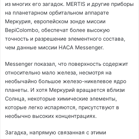
из многих его загадок. MERTIS и другие приборы
на планетарном орбитальном аппарате
Меркурия, европейском зонде миссии
BepiColombo, обеспечат более высокую
точность и разрешение элементного состава,
чем данные миссии НАСА Messenger.
Messenger показал, что поверхность содержит
относительно мало железа, несмотря на
необычайно большое железо-никелевое ядро
планеты. И хотя Меркурий вращается вблизи
Солнца, некоторые химические элементы,
которые легко испаряются, присутствуют в
необычно высоких концентрациях.
Загадка, напрямую связанная с этими