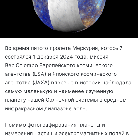
Во время пятого пролета Меркурия, который
состоялся 1 декабря 2024 года, миссия
BepiColombo Европейского космического
агентства (ESA) и Японского космического
агентства (JAXA) впервые в истории наблюдала
самую маленькую и наименее изученную
планету нашей Солнечной системы в среднем
инфракрасном диапазоне волн.
Помимо фотографирования планеты и
измерения частиц и электромагнитных полей в