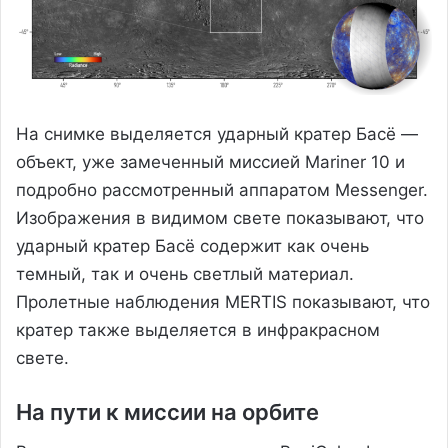
На снимке выделяется ударный кратер Басё —
объект, уже замеченный миссией Mariner 10 и
подробно рассмотренный аппаратом Messenger.
Изображения в видимом свете показывают, что
ударный кратер Басё содержит как очень
темный, так и очень светлый материал.
Пролетные наблюдения MERTIS показывают, что
кратер также выделяется в инфракрасном
свете.
На пути к миссии на орбите