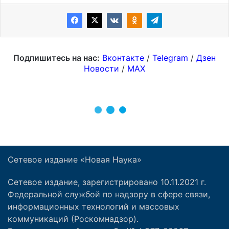
Сетевое издание «Новая Наука»
Сетевое издание, зарегистрировано 10.11.2021 г.
Федеральной службой по надзору в сфере связи,
информационных технологий и массовых
коммуникаций (Роскомнадзор).