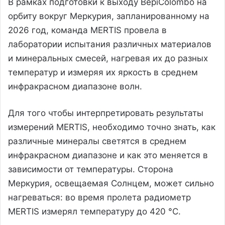
В рамках подготовки к выходу BepiColombo на
орбиту вокруг Меркурия, запланированному на
2026 год, команда MERTIS провела в
лаборатории испытания различных материалов
и минеральных смесей, нагревая их до разных
температур и измеряя их яркость в среднем
инфракрасном диапазоне волн.
Для того чтобы интерпретировать результаты
измерений MERTIS, необходимо точно знать, как
различные минералы светятся в среднем
инфракрасном диапазоне и как это меняется в
зависимости от температуры. Сторона
Меркурия, освещаемая Солнцем, может сильно
нагреваться: во время пролета радиометр
MERTIS измерял температуру до 420 °C.