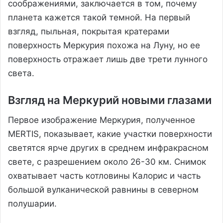
соображениями, заключается в том, почему
планета кажется такой темной. На первый
взгляд, пыльная, покрытая кратерами
поверхность Меркурия похожа на Луну, но ее
поверхность отражает лишь две трети лунного
света.
Взгляд на Меркурий новыми глазами
Первое изображение Меркурия, полученное
MERTIS, показывает, какие участки поверхности
светятся ярче других в среднем инфракрасном
свете, с разрешением около 26-30 км. Снимок
охватывает часть котловины Калорис и часть
большой вулканической равнины в северном
полушарии.