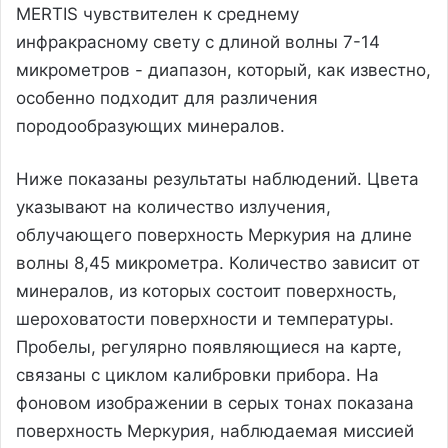
MERTIS чувствителен к среднему
инфракрасному свету с длиной волны 7-14
микрометров - диапазон, который, как известно,
особенно подходит для различения
породообразующих минералов.
Ниже показаны результаты наблюдений. Цвета
указывают на количество излучения,
облучающего поверхность Меркурия на длине
волны 8,45 микрометра. Количество зависит от
минералов, из которых состоит поверхность,
шероховатости поверхности и температуры.
Пробелы, регулярно появляющиеся на карте,
связаны с циклом калибровки прибора. На
фоновом изображении в серых тонах показана
поверхность Меркурия, наблюдаемая миссией