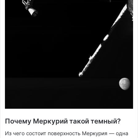
Почему Меркурий такой темный?
Из чего состоит поверхность Меркурия — одна