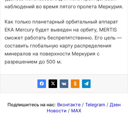
наблюдений во время пятого пролета Меркурия.
Как только планетарный орбитальный аппарат
ЕКА Mercury будет выведен на орбиту, MERTIS
сможет работать беспрепятственно. Его цель —
составить глобальную карту распределения
минералов на поверхности Меркурия с
разрешением до 500 м.
Подпишитесь на нас:
Вконтакте
/
Telegram
/
Дзен
Новости
/
MAX