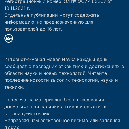
Регистрационный номер: Эл № ФС77-82267 от
10.11.2021 г.
Отдельные публикации могут содержать
информацию, не предназначенную для
пользователей до 16 лет.
Интернет-журнал Новая Наука каждый день
сообщает о последних открытиях и достижениях в
области науки и новых технологий. Читайте
последние новости высоких технологий, науки и
техники.
Перепечатка материалов без согласования
допустима при наличии активной ссылки на
страницу-источник.
Направляя нам электронное письмо или заполняя
любую