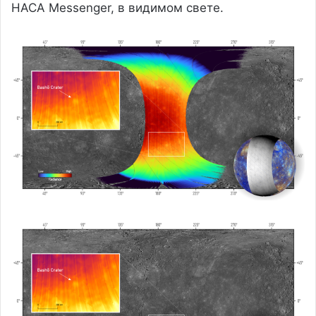
НАСА Messenger, в видимом свете.