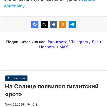
Astronomy
.
Подпишитесь на нас:
Вконтакте
/
Telegram
/
Дзен
Новости
/
MAX