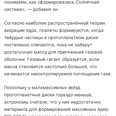
понимаем, как сформировалась Солнечная
система
», — добавил он.
Согласно наиболее распространённой теории
аккреции ядра, планеты формируются, когда
твёрдые частицы в протопланетном диске
постепенно слипаются, пока не наберут
достаточную массу для притяжения газовой
оболочки. Газовый гигант образуется, если
масса становится настолько большой, что
начинается неконтролируемое поглощение газа.
Поскольку у маломассивных звёзд
протопланетные диски гораздо меньше,
астрономы считали, что у них недостаточно
материала для формирования массивных ядер.