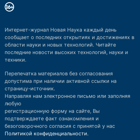
Интернет-журнал Новая Наука каждый день
сообщает о последних открытиях и достижениях в
области науки и новых технологий. Читайте
последние новости высоких технологий, науки и
техники.
Перепечатка материалов без согласования
допустима при наличии активной ссылки на
страницу-источник.
Направляя нам электронное письмо или заполняя
любую
регистрационную форму на сайте, Вы
подтверждаете факт ознакомления и
безоговорочного согласия с принятой у нас
Политикой конфиденциальности.