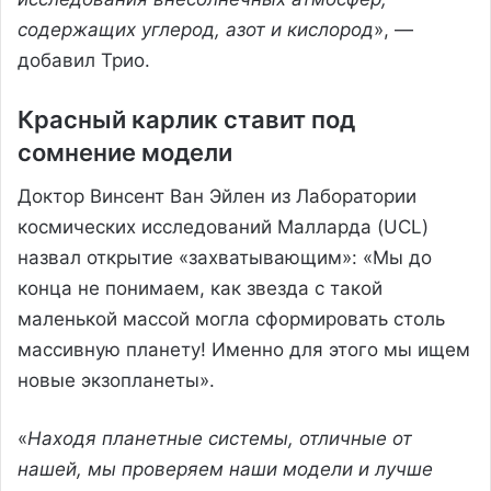
содержащих углерод, азот и кислород
», —
добавил Трио.
Красный карлик ставит под
сомнение модели
Доктор Винсент Ван Эйлен из Лаборатории
космических исследований Малларда (UCL)
назвал открытие «захватывающим»: «Мы до
конца не понимаем, как звезда с такой
маленькой массой могла сформировать столь
массивную планету! Именно для этого мы ищем
новые экзопланеты».
«
Находя планетные системы, отличные от
нашей, мы проверяем наши модели и лучше