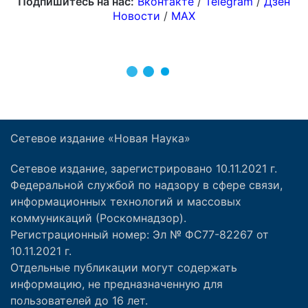
Сетевое издание «Новая Наука»
Сетевое издание, зарегистрировано 10.11.2021 г.
Федеральной службой по надзору в сфере связи,
информационных технологий и массовых
коммуникаций (Роскомнадзор).
Регистрационный номер: Эл № ФС77-82267 от
10.11.2021 г.
Отдельные публикации могут содержать
информацию, не предназначенную для
пользователей до 16 лет.