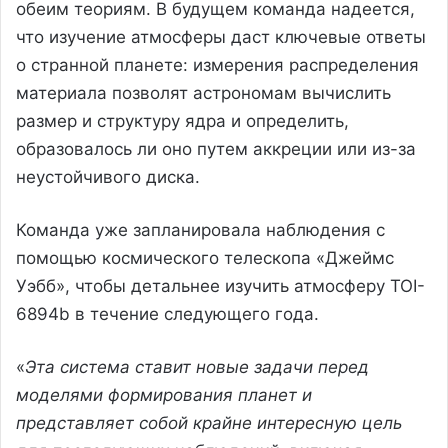
обеим теориям. В будущем команда надеется,
что изучение атмосферы даст ключевые ответы
о странной планете: измерения распределения
материала позволят астрономам вычислить
размер и структуру ядра и определить,
образовалось ли оно путем аккреции или из-за
неустойчивого диска.
Команда уже запланировала наблюдения с
помощью космического телескопа «Джеймс
Уэбб», чтобы детальнее изучить атмосферу TOI-
6894b в течение следующего года.
«
Эта система ставит новые задачи перед
моделями формирования планет и
представляет собой крайне интересную цель