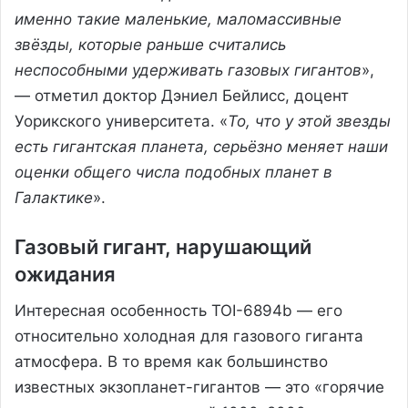
именно такие маленькие, маломассивные
звёзды, которые раньше считались
неспособными удерживать газовых гигантов
»,
— отметил доктор Дэниел Бейлисс, доцент
Уорикского университета. «
То, что у этой звезды
есть гигантская планета, серьёзно меняет наши
оценки общего числа подобных планет в
Галактике
».
Газовый гигант, нарушающий
ожидания
Интересная особенность TOI-6894b — его
относительно холодная для газового гиганта
атмосфера. В то время как большинство
известных экзопланет-гигантов — это «горячие