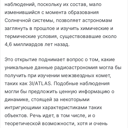
наблюдений, поскольку их состав, мало
изменившийся с момента образования
Солнечной системы, позволяет астрономам
заглянуть в прошлое и изучить химические и
термические условия, существовавшие около
4,6 миллиардов лет назад.
Это открытие поднимает вопрос о том, какие
уникальные данные радиоастрономия могла бы
получить при изучении межзвездных комет,
таких как 3I/ATLAS. Подобные наблюдения
могли бы предложить ценную информацию о
динамике, стоящей за некоторыми
интригующими характеристиками таких
объектов. Речь идет, в том числе, и о
теоретической возможности, хотя и очень