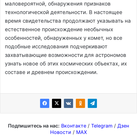
маловероятной, обнаружения признаков
технологической деятельности. В настоящее
время свидетельства продолжают указывать на
естественное происхождение необычных
особенностей, обнаруженных у комет, но все
подобные исследования подчеркивают
захватывающие возможности для астрономов
узнать новое об этих космических объектах, их
составе и древнем происхождении.
Подпишитесь на нас:
Вконтакте
/
Telegram
/
Дзен
Новости
/
MAX