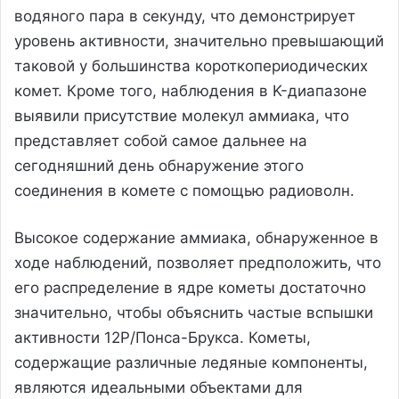
водяного пара в секунду, что демонстрирует
уровень активности, значительно превышающий
таковой у большинства короткопериодических
комет. Кроме того, наблюдения в K-диапазоне
выявили присутствие молекул аммиака, что
представляет собой самое дальнее на
сегодняшний день обнаружение этого
соединения в комете с помощью радиоволн.
Высокое содержание аммиака, обнаруженное в
ходе наблюдений, позволяет предположить, что
его распределение в ядре кометы достаточно
значительно, чтобы объяснить частые вспышки
активности 12P/Понса-Брукса. Кометы,
содержащие различные ледяные компоненты,
являются идеальными объектами для