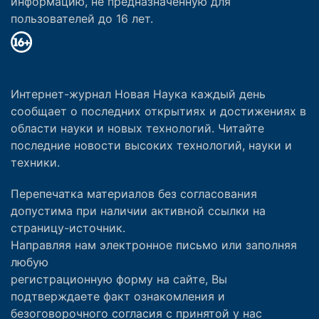
информацию, не предназначенную для
пользователей до 16 лет.
Интернет-журнал Новая Наука каждый день
сообщает о последних открытиях и достижениях в
области науки и новых технологий. Читайте
последние новости высоких технологий, науки и
техники.
Перепечатка материалов без согласования
допустима при наличии активной ссылки на
страницу-источник.
Направляя нам электронное письмо или заполняя
любую
регистрационную форму на сайте, Вы
подтверждаете факт ознакомления и
безоговорочного согласия с принятой у нас