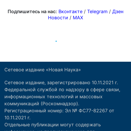
Сетевое издание «Новая Наука»
Сетевое издание, зарегистрировано 10.11.2021 г.
Федеральной службой по надзору в сфере связи,
информационных технологий и массовых
коммуникаций (Роскомнадзор).
Регистрационный номер: Эл № ФС77-82267 от
10.11.2021 г.
Отдельные публикации могут содержать