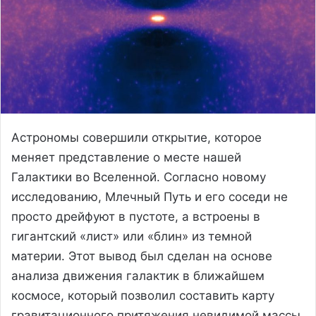
Астрономы совершили открытие, которое
меняет представление о месте нашей
Галактики во Вселенной. Согласно новому
исследованию, Млечный Путь и его соседи не
просто дрейфуют в пустоте, а встроены в
гигантский «лист» или «блин» из темной
материи. Этот вывод был сделан на основе
анализа движения галактик в ближайшем
космосе, который позволил составить карту
гравитационного притяжения невидимой массы,