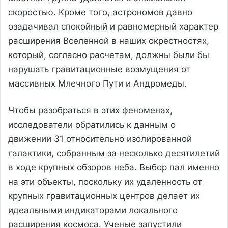
скоростью. Кроме того, астрономов давно
озадачивал спокойный и равномерный характер
расширения Вселенной в наших окрестностях,
который, согласно расчетам, должны были бы
нарушать гравитационные возмущения от
массивных Млечного Пути и Андромеды.
Чтобы разобраться в этих феноменах,
исследователи обратились к данным о
движении 31 относительно изолированной
галактики, собранным за несколько десятилетий
в ходе крупных обзоров неба. Выбор пал именно
на эти объекты, поскольку их удаленность от
крупных гравитационных центров делает их
идеальными индикаторами локального
расширения космоса. Ученые запустили