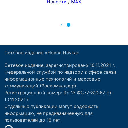
Сетевое издание «Новая Наука»
Сетевое издание, зарегистрировано 10.11.2021 г.
Федеральной службой по надзору в сфере связи,
информационных технологий и массовых
коммуникаций (Роскомнадзор).
Регистрационный номер: Эл № ФС77-82267 от
10.11.2021 г.
Отдельные публикации могут содержать
информацию, не предназначенную для
пользователей до 16 лет.