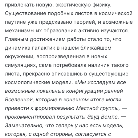
привлекать новую, экзотическую физику.
Существование подобных листов в космической
паутине уже предсказано теорией, и возможные
механизмы их образования активно изучаются.
Главным достижением работы стало то, что
динамика галактик в нашем ближайшем
окружении, воспроизведенная в новых
симуляциях, сама потребовала наличия такого
листа, прекрасно вписавшись в существующие
космологические модели. «
Мы исследуем все
возможные локальные конфигурации ранней
Вселенной, которые в конечном итоге могли
привести к формированию Местной группы, —
прокомментировал результаты Эвуд Вемпе. —
Замечательно, что теперь у нас есть модель,
которая, с одной стороны, согласуется с