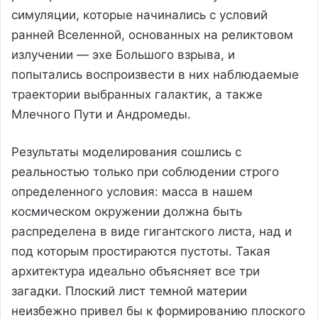
симуляции, которые начинались с условий
ранней Вселенной, основанных на реликтовом
излучении — эхе Большого взрыва, и
попытались воспроизвести в них наблюдаемые
траектории выбранных галактик, а также
Млечного Пути и Андромеды.
Результаты моделирования сошлись с
реальностью только при соблюдении строго
определенного условия: масса в нашем
космическом окружении должна быть
распределена в виде гигантского листа, над и
под которым простираются пустоты. Такая
архитектура идеально объясняет все три
загадки. Плоский лист темной материи
неизбежно привел бы к формированию плоского