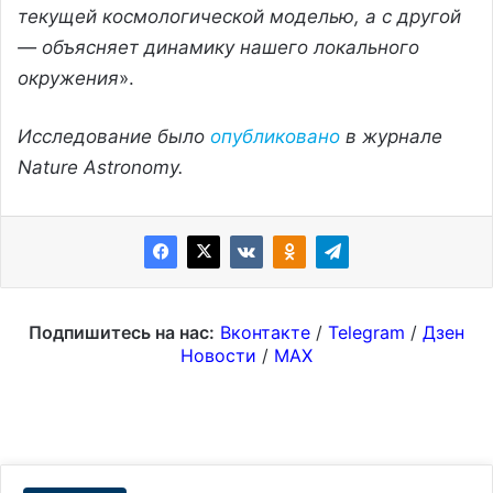
текущей космологической моделью, а с другой
— объясняет динамику нашего локального
окружения
».
Исследование было
опубликовано
в журнале
Nature Astronomy.
Подпишитесь на нас:
Вконтакте
/
Telegram
/
Дзен
Новости
/
MAX