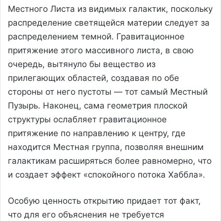
Местного Листа из видимых галактик, поскольку
распределение светящейся материи следует за
распределением темной. Гравитационное
притяжение этого массивного листа, в свою
очередь, вытянуло бы вещество из
прилегающих областей, создавая по обе
стороны от него пустоты — тот самый Местный
Пузырь. Наконец, сама геометрия плоской
структуры ослабляет гравитационное
притяжение по направлению к центру, где
находится Местная группа, позволяя внешним
галактикам расширяться более равномерно, что
и создает эффект «спокойного потока Хаббла».
Особую ценность открытию придает тот факт,
что для его объяснения не требуется