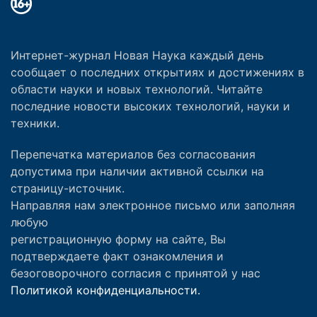
Интернет-журнал Новая Наука каждый день
сообщает о последних открытиях и достижениях в
области науки и новых технологий. Читайте
последние новости высоких технологий, науки и
техники.
Перепечатка материалов без согласования
допустима при наличии активной ссылки на
страницу-источник.
Направляя нам электронное письмо или заполняя
любую
регистрационную форму на сайте, Вы
подтверждаете факт ознакомления и
безоговорочного согласия с принятой у нас
Политикой конфиденциальности.