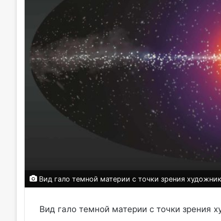
Вид гало темной материи с точки зрения художник
Вид гало темной материи с точки зрения ху