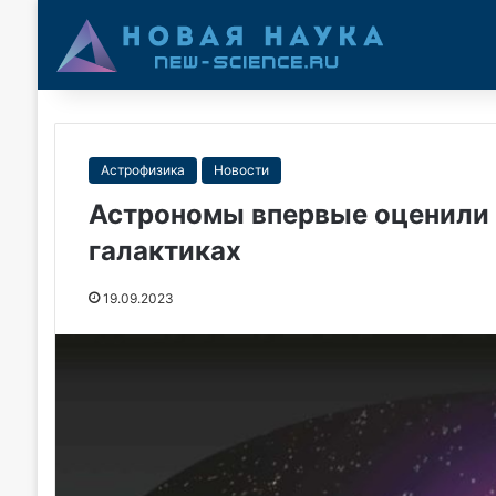
Астрофизика
Новости
Астрономы впервые оценили 
галактиках
19.09.2023