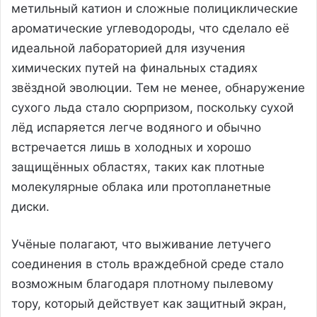
метильный катион и сложные полициклические
ароматические углеводороды, что сделало её
идеальной лабораторией для изучения
химических путей на финальных стадиях
звёздной эволюции. Тем не менее, обнаружение
сухого льда стало сюрпризом, поскольку сухой
лёд испаряется легче водяного и обычно
встречается лишь в холодных и хорошо
защищённых областях, таких как плотные
молекулярные облака или протопланетные
диски.
Учёные полагают, что выживание летучего
соединения в столь враждебной среде стало
возможным благодаря плотному пылевому
тору, который действует как защитный экран,