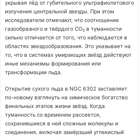
укрывая лёд от губительного ультрафиолетового
излучения центральной звезды. При этом
исследователи отмечают, что соотношение
газообразного и твёрдого CO₂ в туманности
сильно отличается от того, что наблюдается в
областях звездообразования. Это указывает на
то, что в системах умирающих звёзд действуют
иные механизмы формирования или
трансформации льда.
Открытие сухого льда в NGC 6302 заставляет
по-новому взглянуть на химическое богатство
финальных этапов жизни звёзд. Когда
туманность со временем рассеется,
сохранившиеся в ней сложные молекулы и
соединения, включая замёрзший углекислый