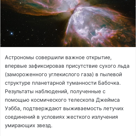
Астрономы совершили важное открытие,
впервые зафиксировав присутствие сухого льда
(замороженного углекислого газа) в пылевой
структуре планетарной туманности Бабочка.
Результаты наблюдений, полученные с
помощью космического телескопа Джеймса
Уэбба, подтверждают выживаемость летучих
соединений в условиях жесткого излучения
умирающих звезд.