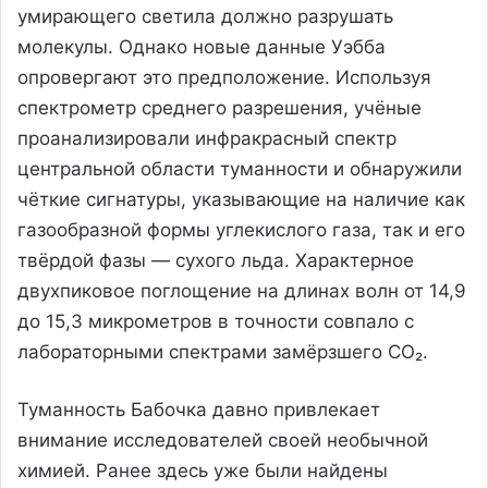
умирающего светила должно разрушать
молекулы. Однако новые данные Уэбба
опровергают это предположение. Используя
спектрометр среднего разрешения, учёные
проанализировали инфракрасный спектр
центральной области туманности и обнаружили
чёткие сигнатуры, указывающие на наличие как
газообразной формы углекислого газа, так и его
твёрдой фазы — сухого льда. Характерное
двухпиковое поглощение на длинах волн от 14,9
до 15,3 микрометров в точности совпало с
лабораторными спектрами замёрзшего CO₂.
Туманность Бабочка давно привлекает
внимание исследователей своей необычной
химией. Ранее здесь уже были найдены