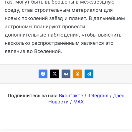
газ, могут быть выброшены в межзвёздную
среду, став строительным материалом для
новых поколений звёзд и планет. В дальнейшем
астрономы планируют провести
дополнительные наблюдения, чтобы выяснить,
насколько распространённым является это
явление во Вселенной.
Подпишитесь на нас:
Вконтакте
/
Telegram
/
Дзен
Новости
/
MAX