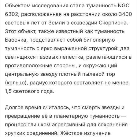
Объектом исследования стала туманность NGC
6302, расположенная на расстоянии около 3400
световых лет от Земли в созвездии Скорпиона.
Этот объект, также известный как туманность
Бабочка, представляет собой биполярную
туманность с ярко выраженной структурой: два
светящихся газовых лепестка, разлетающихся в
противоположные стороны, и окружающий
центральную звезду плотный пылевой тор
(кольцо), радиус которого составляет не менее
1,5 светового года.
Долгое время считалось, что смерть звезды и
превращение её в планетарную туманность —
процесс слишком агрессивный для сохранения
хрупких соединений. Жёсткое излучение