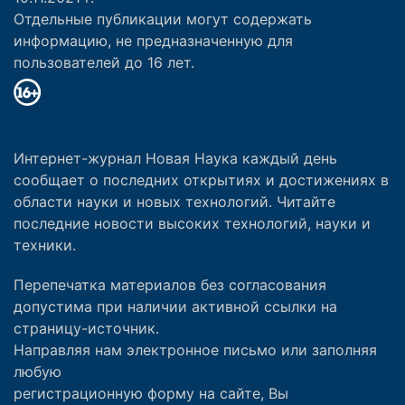
Отдельные публикации могут содержать
информацию, не предназначенную для
пользователей до 16 лет.
Интернет-журнал Новая Наука каждый день
сообщает о последних открытиях и достижениях в
области науки и новых технологий. Читайте
последние новости высоких технологий, науки и
техники.
Перепечатка материалов без согласования
допустима при наличии активной ссылки на
страницу-источник.
Направляя нам электронное письмо или заполняя
любую
регистрационную форму на сайте, Вы