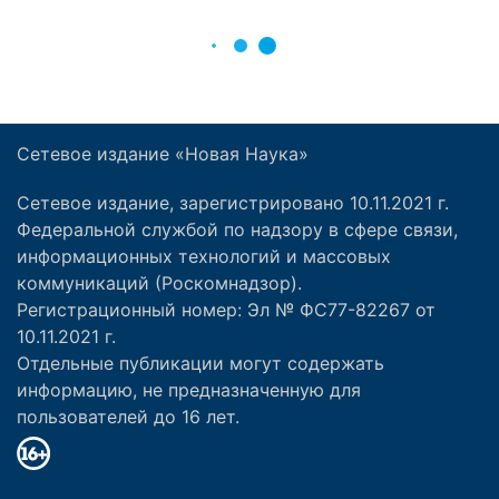
Сетевое издание «Новая Наука»
Сетевое издание, зарегистрировано 10.11.2021 г.
Федеральной службой по надзору в сфере связи,
информационных технологий и массовых
коммуникаций (Роскомнадзор).
Регистрационный номер: Эл № ФС77-82267 от
10.11.2021 г.
Отдельные публикации могут содержать
информацию, не предназначенную для
пользователей до 16 лет.