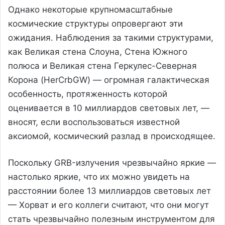
Однако некоторые крупномасштабные
космические структуры опровергают эти
ожидания. Наблюдения за такими структурами,
как Великая стена Слоуна, Стена Южного
полюса и Великая стена Геркулес-Северная
Корона (HerCrbGW) — огромная галактическая
особенность, протяженность которой
оценивается в 10 миллиардов световых лет, —
вносят, если воспользоваться известной
аксиомой, космический разлад в происходящее.
Поскольку GRB-излучения чрезвычайно яркие —
настолько яркие, что их можно увидеть на
расстоянии более 13 миллиардов световых лет
— Хорват и его коллеги считают, что они могут
стать чрезвычайно полезным инструментом для