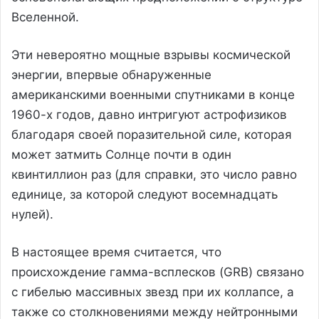
Вселенной.
Эти невероятно мощные взрывы космической
энергии, впервые обнаруженные
американскими военными спутниками в конце
1960-х годов, давно интригуют астрофизиков
благодаря своей поразительной силе, которая
может затмить Солнце почти в один
квинтиллион раз (для справки, это число равно
единице, за которой следуют восемнадцать
нулей).
В настоящее время считается, что
происхождение гамма-всплесков (GRB) связано
с гибелью массивных звезд при их коллапсе, а
также со столкновениями между нейтронными