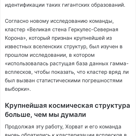
идентификации таких гигантских образований.
Согласно новому исследованию команды,
кластер «Великая стена Геркулес-Северная
Корона», который признан крупнейшей из
известных вселенских структур, был изучен в
прошлом исследовании, в котором
«использовалась растущая база данных гамма-
всплесков, чтобы показать, что кластер вряд ли
был вызван статистическими погрешностями
выборки».
Крупнейшая космическая структура
больше, чем мы думали
Продолжая эту работу, Хорват и его команда
вновь обратились к кластеризации всплесков в