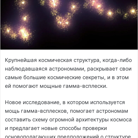
Крупнейшая космическая структура, когда-либо
наблюдавшаяся астрономами, раскрывает свои
самые большие космические секреты, и в этом
ей помогают мощные гамма-всплески.
Новое исследование, в котором используется
мощь гамма-всплесков, помогает астрономам
составить схему огромной архитектуры космоса
и предлагает новые способы проверки
основополагающих предположений о структуре