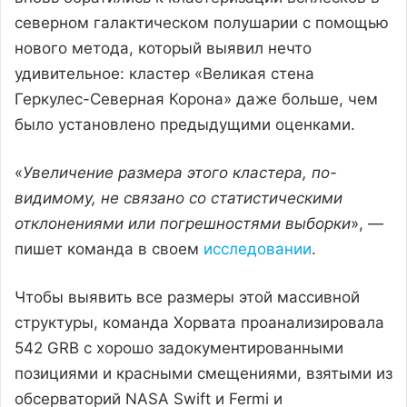
северном галактическом полушарии с помощью
нового метода, который выявил нечто
удивительное: кластер «Великая стена
Геркулес-Северная Корона» даже больше, чем
было установлено предыдущими оценками.
«
Увеличение размера этого кластера, по-
видимому, не связано со статистическими
отклонениями или погрешностями выборки
», —
пишет команда в своем
исследовании
.
Чтобы выявить все размеры этой массивной
структуры, команда Хорвата проанализировала
542 GRB с хорошо задокументированными
позициями и красными смещениями, взятыми из
обсерваторий NASA Swift и Fermi и