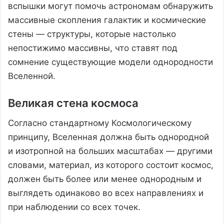
вспышки могут помочь астрономам обнаружить
массивные скопления галактик и космические
стены — структуры, которые настолько
непостижимо массивны, что ставят под
сомнение существующие модели однородности
Вселенной.
Великая стена космоса
Согласно стандартному Космологическому
принципу, Вселенная должна быть однородной
и изотропной на больших масштабах — другими
словами, материал, из которого состоит космос,
должен быть более или менее однородным и
выглядеть одинаково во всех направлениях и
при наблюдении со всех точек.