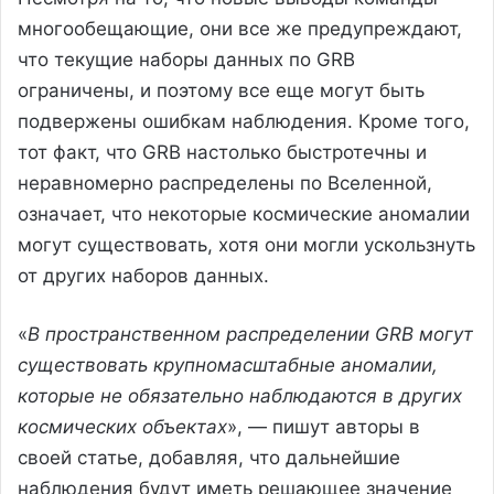
многообещающие, они все же предупреждают,
что текущие наборы данных по GRB
ограничены, и поэтому все еще могут быть
подвержены ошибкам наблюдения. Кроме того,
тот факт, что GRB настолько быстротечны и
неравномерно распределены по Вселенной,
означает, что некоторые космические аномалии
могут существовать, хотя они могли ускользнуть
от других наборов данных.
«
В пространственном распределении GRB могут
существовать крупномасштабные аномалии,
которые не обязательно наблюдаются в других
космических объектах
», — пишут авторы в
своей статье, добавляя, что дальнейшие
наблюдения будут иметь решающее значение