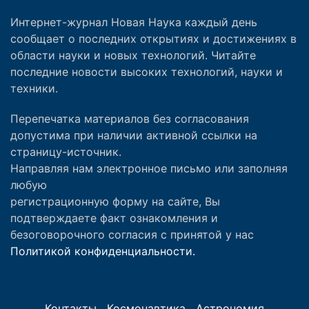
Интернет-журнал Новая Наука каждый день
сообщает о последних открытиях и достижениях в
области науки и новых технологий. Читайте
последние новости высоких технологий, науки и
техники.
Перепечатка материалов без согласования
допустима при наличии активной ссылки на
страницу-источник.
Направляя нам электронное письмо или заполняя
любую
регистрационную форму на сайте, Вы
подтверждаете факт ознакомления и
безоговорочного согласия с принятой у нас
Политикой конфиденциальности.
Контакты
Космонавтика
Астрономия