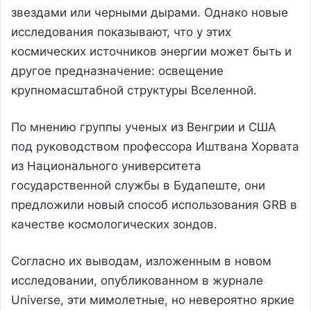
звездами или черными дырами. Однако новые
исследования показывают, что у этих
космических источников энергии может быть и
другое предназначение: освещение
крупномасштабной структуры Вселенной.
По мнению группы ученых из Венгрии и США
под руководством профессора Иштвана Хорвата
из Национального университета
государственной службы в Будапеште, они
предложили новый способ использования GRB в
качестве космологических зондов.
Согласно их выводам, изложенным в новом
исследовании, опубликованном в журнале
Universe, эти мимолетные, но невероятно яркие