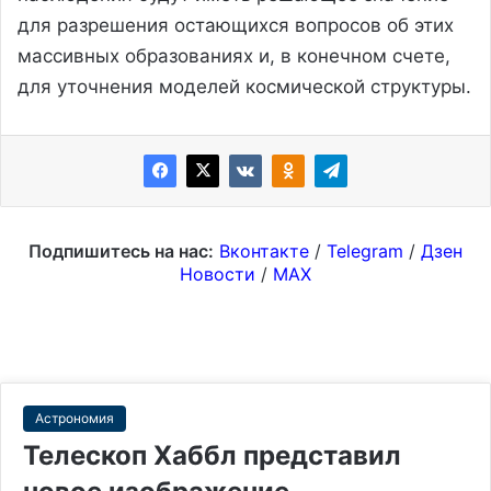
для разрешения остающихся вопросов об этих
массивных образованиях и, в конечном счете,
для уточнения моделей космической структуры.
Подпишитесь на нас:
Вконтакте
/
Telegram
/
Дзен
Новости
/
MAX