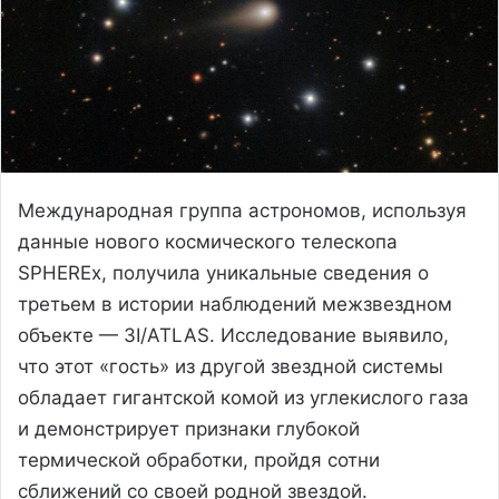
Международная группа астрономов, используя
данные нового космического телескопа
SPHEREx, получила уникальные сведения о
третьем в истории наблюдений межзвездном
объекте — 3I/ATLAS. Исследование выявило,
что этот «гость» из другой звездной системы
обладает гигантской комой из углекислого газа
и демонстрирует признаки глубокой
термической обработки, пройдя сотни
сближений со своей родной звездой.