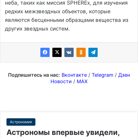
неба, таких как миссия SPHEREx, для изучения
редких межзвездных объектов, которые
являются бесценными образцами вещества из
других звездных систем.
Подпишитесь на нас:
Вконтакте
/
Telegram
/
Дзен
Новости
/
MAX