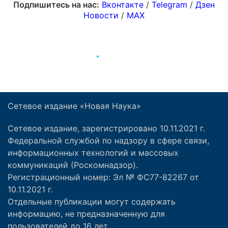
Сетевое издание «Новая Наука»
Сетевое издание, зарегистрировано 10.11.2021 г.
Федеральной службой по надзору в сфере связи,
информационных технологий и массовых
коммуникаций (Роскомнадзор).
Регистрационный номер: Эл № ФС77-82267 от
10.11.2021 г.
Отдельные публикации могут содержать
информацию, не предназначенную для
пользователей до 16 лет.