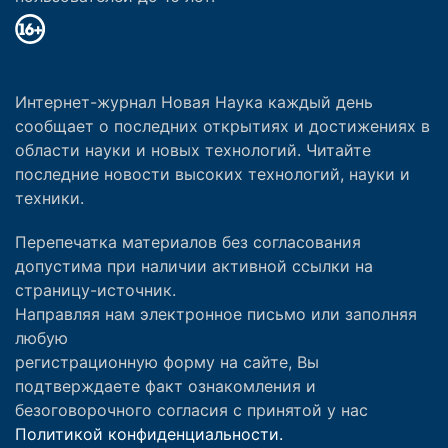
Интернет-журнал Новая Наука каждый день
сообщает о последних открытиях и достижениях в
области науки и новых технологий. Читайте
последние новости высоких технологий, науки и
техники.
Перепечатка материалов без согласования
допустима при наличии активной ссылки на
страницу-источник.
Направляя нам электронное письмо или заполняя
любую
регистрационную форму на сайте, Вы
подтверждаете факт ознакомления и
безоговорочного согласия с принятой у нас
Политикой конфиденциальности.