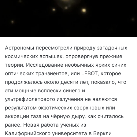
Астрономы пересмотрели природу загадочных
космических вспышек, опровергнув прежние
теории. Исследование необычных ярких синих
оптических транзиентов, или LFBOT, которое
продолжалось около десяти лет, показало, что
эти мощные всплески синего и
ультрафиолетового излучения не являются
результатом экзотических сверхновых или
аккреции газа на чёрную дыру, как считалось
ранее. Новая работа учёных из
Калифорнийского университета в Беркли