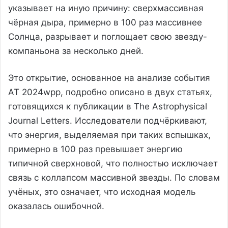
указывает на иную причину: сверхмассивная
чёрная дыра, примерно в 100 раз массивнее
Солнца, разрывает и поглощает свою звезду-
компаньона за несколько дней.
Это открытие, основанное на анализе события
AT 2024wpp, подробно описано в двух статьях,
готовящихся к публикации в The Astrophysical
Journal Letters. Исследователи подчёркивают,
что энергия, выделяемая при таких вспышках,
примерно в 100 раз превышает энергию
типичной сверхновой, что полностью исключает
связь с коллапсом массивной звезды. По словам
учёных, это означает, что исходная модель
оказалась ошибочной.