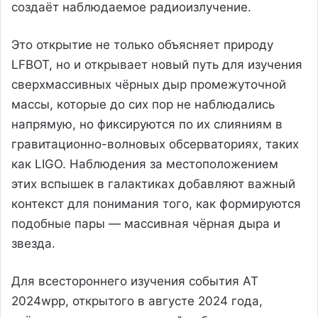
создаёт наблюдаемое радиоизлучение.
Это открытие не только объясняет природу
LFBOT, но и открывает новый путь для изучения
сверхмассивных чёрных дыр промежуточной
массы, которые до сих пор не наблюдались
напрямую, но фиксируются по их слияниям в
гравитационно-волновых обсерваториях, таких
как LIGO. Наблюдения за местоположением
этих вспышек в галактиках добавляют важный
контекст для понимания того, как формируются
подобные пары — массивная чёрная дыра и
звезда.
Для всестороннего изучения события AT
2024wpp, открытого в августе 2024 года,