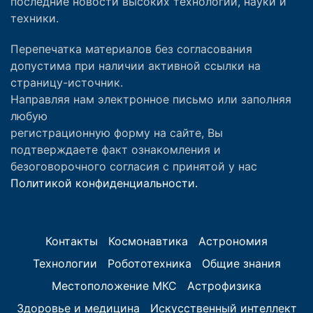
последние новости высоких технологий, науки и
техники.
Перепечатка материалов без согласования
допустима при наличии активной ссылки на
страницу-источник.
Направляя нам электронное письмо или заполняя
любую
регистрационную форму на сайте, Вы
подтверждаете факт ознакомления и
безоговорочного согласия с принятой у нас
Политикой конфиденциальности.
Контакты
Космонавтика
Астрономия
Технологии
Робототехника
Общие знания
Местоположение МКС
Астрофизика
Здоровье и медицина
Искусственный интеллект