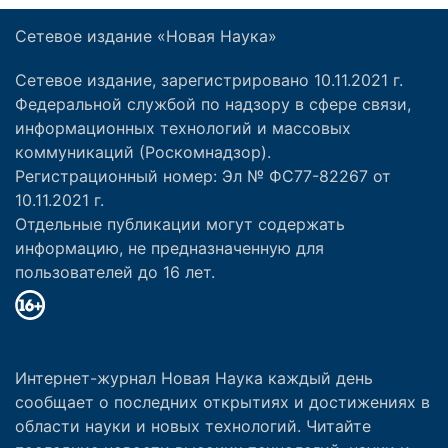
Сетевое издание «Новая Наука»
Сетевое издание, зарегистрировано 10.11.2021 г.
Федеральной службой по надзору в сфере связи,
информационных технологий и массовых
коммуникаций (Роскомнадзор).
Регистрационный номер: Эл № ФС77-82267 от
10.11.2021 г.
Отдельные публикации могут содержать
информацию, не предназначенную для
пользователей до 16 лет.
Интернет-журнал Новая Наука каждый день
сообщает о последних открытиях и достижениях в
области науки и новых технологий. Читайте