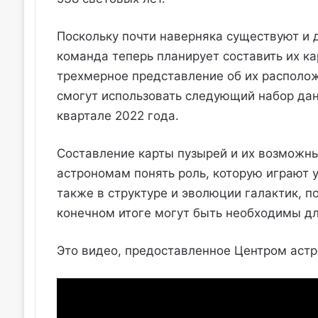
Поскольку почти наверняка существуют и
команда теперь планирует составить их ка
трехмерное представление об их располож
смогут использовать следующий набор дан
квартале 2022 года.
Составление карты пузырей и их возможны
астрономам понять роль, которую играют 
также в структуре и эволюции галактик, 
конечном итоге могут быть необходимы дл
Это видео, предоставленное Центром астр