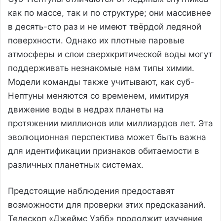
как по массе, так и по структуре; они массивнее
в десять-сто раз и не имеют твёрдой ледяной
поверхности. Однако их плотные паровые
атмосферы и слои сверхкритической воды могут
поддерживать незнакомые нам типы химии.
Модели команды также учитывают, как суб-
Нептуны меняются со временем, имитируя
движение воды в недрах планеты на
протяжении миллионов или миллиардов лет. Эта
эволюционная перспектива может быть важна
для идентификации признаков обитаемости в
различных планетных системах.
Предстоящие наблюдения предоставят
возможности для проверки этих предсказаний.
Телескоп «Джеймс Уэбб» продолжит изучение