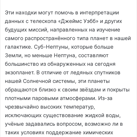
Эти находки могут помочь в интерпретации
данных с телескопа «Джеймс Уэбб» и других
будущих миссий, направленных на изучение
самого распространённого типа планет в нашей
галактике. Суб-Нептуны, которые больше
Земли, но меньше Нептуна, составляют
большинство из обнаруженных на сегодня
экзопланет. В отличие от ледяных спутников
нашей Солнечной системы, эти планеты
обращаются близко к своим звёздам и покрыты
плотными паровыми атмосферами. Из-за
чрезвычайно высоких температур,
исключающих существование жидкой воды,
учёные задавались вопросом, возможно ли в
таких условиях поддержание химических