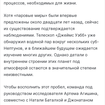
процессов, необходимых для жизни.
Хотя «паровые миры» были впервые
предложены около двадцати лет назад, сейчас
их существование подтверждается
наблюдениями. Телескоп «Джеймс Уэбб» уже
обнаружил водяной пар вокруг нескольких суб-
Нептунов, и в ближайшем будущем ожидается
изучение многих других. Однако детали о
внутреннем строении этих планет под
атмосферой остаются в значительной степени
неизвестными.
Чтобы восполнить этот пробел, команда под
руководством исследователя Артема Агишина,
совместно с Натали Баталхой и Джонатаном