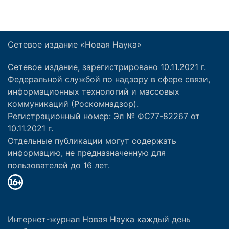
Сетевое издание «Новая Наука»
Сетевое издание, зарегистрировано 10.11.2021 г.
Федеральной службой по надзору в сфере связи,
информационных технологий и массовых
коммуникаций (Роскомнадзор).
Регистрационный номер: Эл № ФС77-82267 от
10.11.2021 г.
Отдельные публикации могут содержать
информацию, не предназначенную для
пользователей до 16 лет.
Интернет-журнал Новая Наука каждый день