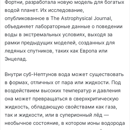
Фортни, разработала новую модель для богатых
водой планет. Их исследование,
опубликованное в The Astrophysical Journal,
объединяет лабораторные данные о поведении
воды в экстремальных условиях, выходя за
рамки предыдущих моделей, созданных для
ледяных спутников, таких как Европа или
Энцелад.
Внутри суб-Нептунов вода может существовать
в формах, отличных от пара или жидкости. Под
воздействием высоких температур и давления
она может превращаться в сверхкритическую
жидкость, обладающую свойствами как газа,
так и жидкости, или в суперионный лёд —
необычное состояние, в котором ионы водорода