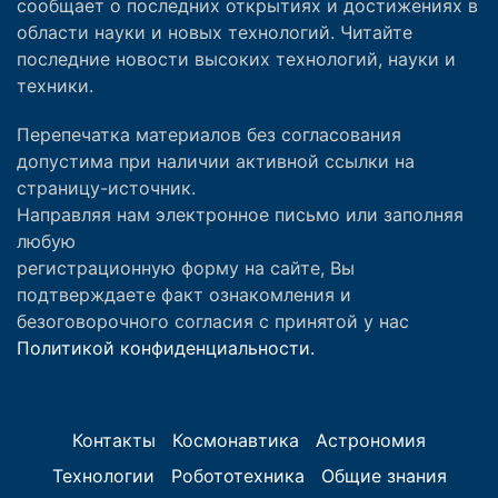
сообщает о последних открытиях и достижениях в
области науки и новых технологий. Читайте
последние новости высоких технологий, науки и
техники.
Перепечатка материалов без согласования
допустима при наличии активной ссылки на
страницу-источник.
Направляя нам электронное письмо или заполняя
любую
регистрационную форму на сайте, Вы
подтверждаете факт ознакомления и
безоговорочного согласия с принятой у нас
Политикой конфиденциальности.
Контакты
Космонавтика
Астрономия
Технологии
Робототехника
Общие знания