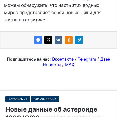
можем обнаружить, что часть этих водных
миров представляет собой новые ниши для
жизни в галактике.
Подпишитесь на нас:
Вконтакте
/
Telegram
/
Дзен
Новости
/
MAX