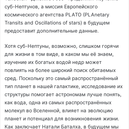
суб-Нептунов, а миссия Европейского
космического агентства PLATO (PLAnetary
Transits and Oscillations of stars) в будущем
предоставит дополнительные данные.
Хотя суб-Нептуны, возможно, слишком горячи
для жизни в том виде, в каком мы её знаем,
изучение их богатых водой недр может
повлиять на более широкий поиск обитаемых
сред. Поскольку это самый распространённый
тип планет в нашей галактике, исследование их
структуры помогает астрономам лучше понять,
как вода, одна из самых распространённых
молекул во Вселенной, влияет на эволюцию
планет и потенциал для возникновения жизни.
Как заключает Натали Баталха, в будущем мы