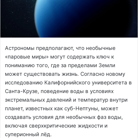
Астрономы предполагают, что необычные
«паровые миры» могут содержать ключ к
пониманию того, где за пределами Земли
может существовать жизнь. Согласно новому
исследованию Калифорнийского университета в
Санта-Крузе, поведение воды в условиях
экстремальных давлений и температур внутри
планет, известных как суб-Нептуны, может
создавать условия для необычных фаз воды,
включая сверхкритические жидкости и
суперионный лёд.