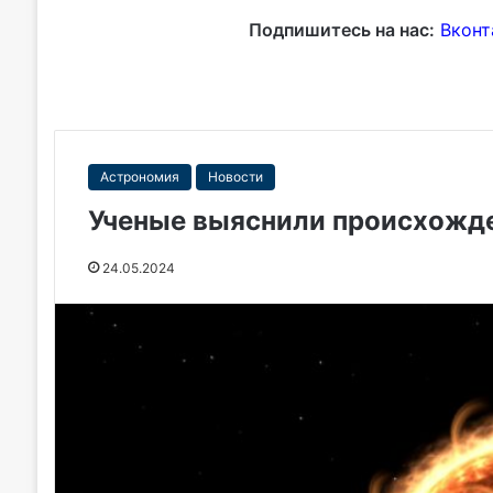
Подпишитесь на нас:
Вконт