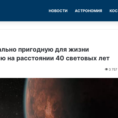
НОВОСТИ
АСТРОНОМИЯ
КОС
льно пригодную для жизни
ю на расстоянии 40 световых лет
3 757