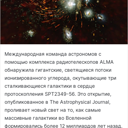
Международная команда астрономов с
помощью комплекса радиотелескопов ALMA
обнаружила гигантские, светящиеся потоки
ионизированного углерода, окутывающие три
сталкивающиеся галактики в сердце
протоскопления SPT2349-56. Это открытие,
опубликованное в The Astrophysical Journal,
проливает новый свет на то, как самые
массивные галактики во Вселенной
формировались более 12 миллиардов лет назад.