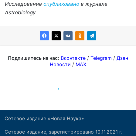
Сетевое издание «Новая Наука»
Сетевое издание, зарегистрировано 10.11.2021 г.