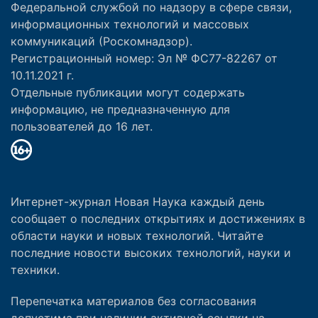
Федеральной службой по надзору в сфере связи,
информационных технологий и массовых
коммуникаций (Роскомнадзор).
Регистрационный номер: Эл № ФС77-82267 от
10.11.2021 г.
Отдельные публикации могут содержать
информацию, не предназначенную для
пользователей до 16 лет.
Интернет-журнал Новая Наука каждый день
сообщает о последних открытиях и достижениях в
области науки и новых технологий. Читайте
последние новости высоких технологий, науки и
техники.
Перепечатка материалов без согласования
допустима при наличии активной ссылки на