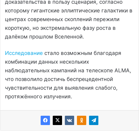
доказательства в пользу сценария, согласно
которому гигантские эллиптические галактики в
центрах современных скоплений пережили
короткую, но экстремальную фазу роста в
далёком прошлом Вселенной.
Исследование
стало возможным благодаря
комбинации данных нескольких
наблюдательных кампаний на телескопе ALMA,
что позволило достичь беспрецедентной
чувствительности для выявления слабого,
протяжённого излучения.