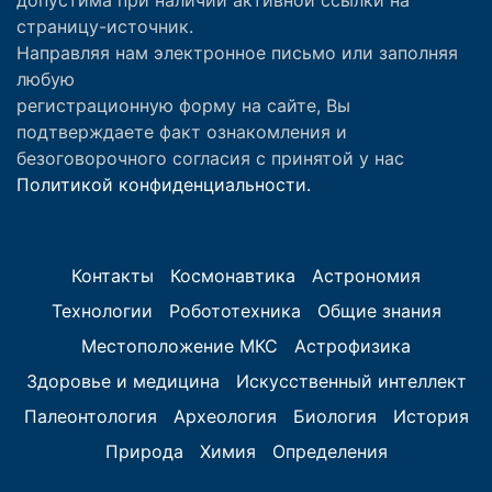
страницу-источник.
Направляя нам электронное письмо или заполняя
любую
регистрационную форму на сайте, Вы
подтверждаете факт ознакомления и
безоговорочного согласия с принятой у нас
Политикой конфиденциальности.
Контакты
Космонавтика
Астрономия
Технологии
Робототехника
Общие знания
Местоположение МКС
Астрофизика
Здоровье и медицина
Искусственный интеллект
Палеонтология
Археология
Биология
История
Природа
Химия
Определения