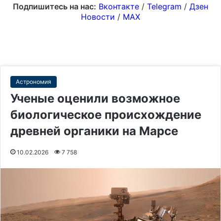
Подпишитесь на нас:
Вконтакте
/
Telegram
/
Дзен
Новости
/
MAX