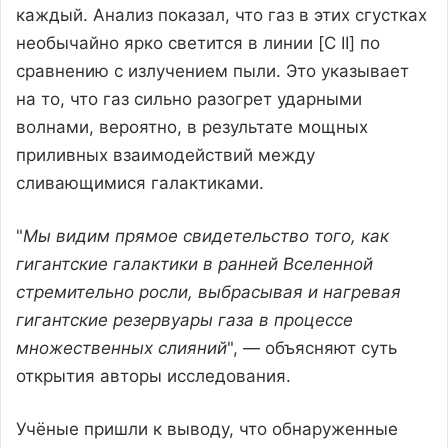
каждый. Анализ показал, что газ в этих сгустках
необычайно ярко светится в линии [C II] по
сравнению с излучением пыли. Это указывает
на то, что газ сильно разогрет ударными
волнами, вероятно, в результате мощных
приливных взаимодействий между
сливающимися галактиками.
"
Мы видим прямое свидетельство того, как
гигантские галактики в ранней Вселенной
стремительно росли, выбрасывая и нагревая
гигантские резервуары газа в процессе
множественных слияний
", — объясняют суть
открытия авторы исследования.
Учёные пришли к выводу, что обнаруженные