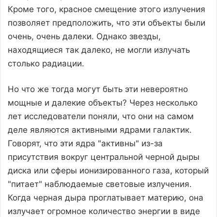
Кроме того, красное смещение этого излучения
позволяет предположить, что эти объекты были
очень, очень далеки. Однако звезды,
находящиеся так далеко, не могли излучать
столько радиации.
Но что же тогда могут быть эти невероятно
мощные и далекие объекты? Через несколько
лет исследователи поняли, что они на самом
деле являются активными ядрами галактик.
Говорят, что эти ядра "активны" из-за
присутствия вокруг центральной черной дыры
диска или сферы ионизированного газа, который
"питает" наблюдаемые световые излучения.
Когда черная дыра проглатывает материю, она
излучает огромное количество энергии в виде