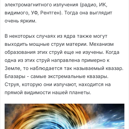
электромагнитного излучения (радио, ИК,
видимого, УФ, Рентген). Тогда она выглядит
очень ярким.
В некоторых случаях из ядра также могут
выходить мощные струи материи. Механизм
образования этих струй еще не изучены. Когда
одна из этих струй направлена примерно к
Земле, то наблюдается так называемый квазар.
Блазары - самые экстремальные квазары.
Струя, которую они излучают, находится на
прямой видимости нашей планеты.