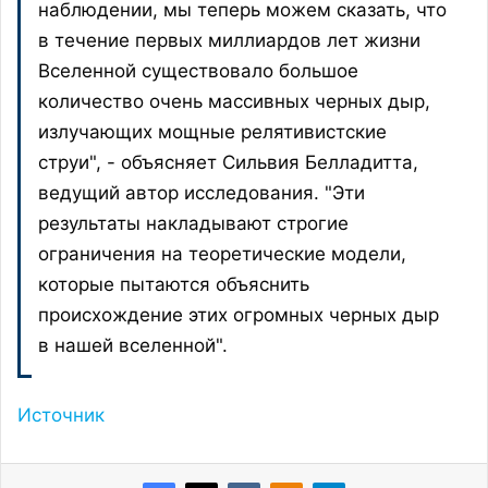
наблюдении, мы теперь можем сказать, что
в течение первых миллиардов лет жизни
Вселенной существовало большое
количество очень массивных черных дыр,
излучающих мощные релятивистские
струи", - объясняет Сильвия Белладитта,
ведущий автор исследования. "Эти
результаты накладывают строгие
ограничения на теоретические модели,
которые пытаются объяснить
происхождение этих огромных черных дыр
в нашей вселенной".
Источник