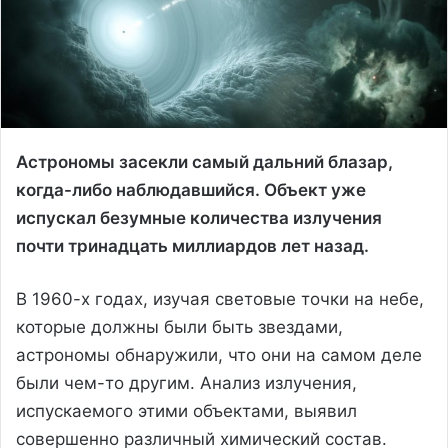
Астрономы засекли самый дальний блазар,
когда-либо наблюдавшийся. Объект уже
испускал безумные количества излучения
почти тринадцать миллиардов лет назад.
В 1960-х годах, изучая световые точки на небе,
которые должны были быть звездами,
астрономы обнаружили, что они на самом деле
были чем-то другим. Анализ излучения,
испускаемого этими объектами, выявил
совершенно различный химический состав.