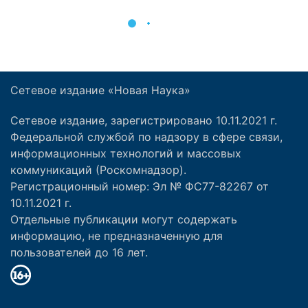
Сетевое издание «Новая Наука»
Сетевое издание, зарегистрировано 10.11.2021 г.
Федеральной службой по надзору в сфере связи,
информационных технологий и массовых
коммуникаций (Роскомнадзор).
Регистрационный номер: Эл № ФС77-82267 от
10.11.2021 г.
Отдельные публикации могут содержать
информацию, не предназначенную для
пользователей до 16 лет.