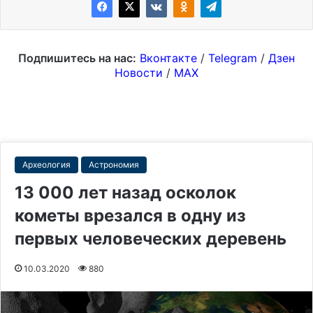
Подпишитесь на нас:
Вконтакте
/
Telegram
/
Дзен
Новости
/
MAX