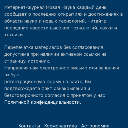
Интернет-журнал Новая Наука каждый день
сообщает о последних открытиях и достижениях в
области науки и новых технологий. Читайте
последние новости высоких технологий, науки и
техники.
Перепечатка материалов без согласования
допустима при наличии активной ссылки на
страницу-источник.
Направляя нам электронное письмо или заполняя
любую
регистрационную форму на сайте, Вы
подтверждаете факт ознакомления и
безоговорочного согласия с принятой у нас
Политикой конфиденциальности.
Контакты
Космонавтика
Астрономия