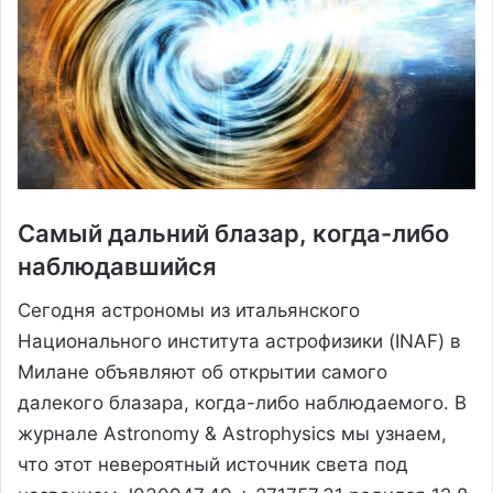
Самый дальний блазар, когда-либо
наблюдавшийся
Сегодня астрономы из итальянского
Национального института астрофизики (INAF) в
Милане объявляют об открытии самого
далекого блазара, когда-либо наблюдаемого. В
журнале Astronomy & Astrophysics мы узнаем,
что этот невероятный источник света под