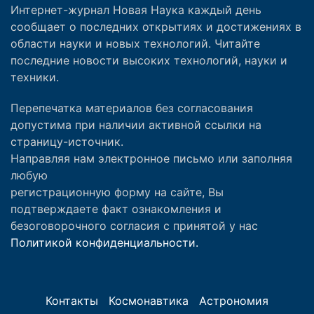
Интернет-журнал Новая Наука каждый день
сообщает о последних открытиях и достижениях в
области науки и новых технологий. Читайте
последние новости высоких технологий, науки и
техники.
Перепечатка материалов без согласования
допустима при наличии активной ссылки на
страницу-источник.
Направляя нам электронное письмо или заполняя
любую
регистрационную форму на сайте, Вы
подтверждаете факт ознакомления и
безоговорочного согласия с принятой у нас
Политикой конфиденциальности.
Контакты
Космонавтика
Астрономия