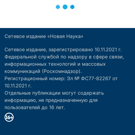
Сетевое издание «Новая Наука»
Сетевое издание, зарегистрировано 10.11.2021 г.
Федеральной службой по надзору в сфере связи,
информационных технологий и массовых
коммуникаций (Роскомнадзор).
Регистрационный номер: Эл № ФС77-82267 от
10.11.2021 г.
Отдельные публикации могут содержать
информацию, не предназначенную для
пользователей до 16 лет.