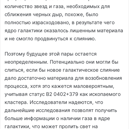
количество звезд и газа, необходимых для
сближения черных дыр, похоже, было
полностью израсходовано, в результате чего
ядро галактики оказалось лишенным материала
и не смогло продвинуться к слиянию.
Поэтому будущее этой пары остается
неопределенным. Потенциально они могли бы
слиться, если бы новое галактическое слияние
дало достаточно материала для возобновления
процесса, хотя это кажется маловероятным,
учитывая статус B2 0402+379 как ископаемого
кластера. Исследователи надеются, что
дальнейшие исследования позволят получить
больше информации о наличии газа в ядре
галактики, что может пролить свет на