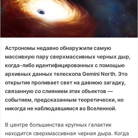
Астрономы недавно обнаружили самую
массивную пару сверхмассивных черных дыр,
когда-либо идентифицированных с помощью
архивных данных телескопа Gemini North. Это
открытие проливает свет на давнюю загадку,
связанную со слиянием этих объектов —
событием, предсказанным теоретически, но
никогда не наблюдавшимся во Вселенной.
В центре большинства крупных галактик
находится сверхмассивная черная дыра. Когда