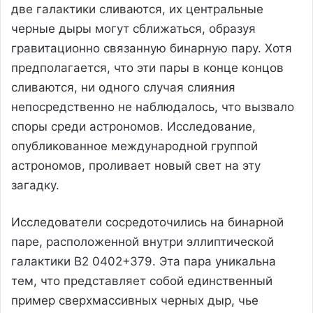
две галактики сливаются, их центральные
черные дыры могут сближаться, образуя
гравитационно связанную бинарную пару. Хотя
предполагается, что эти пары в конце концов
сливаются, ни одного случая слияния
непосредственно не наблюдалось, что вызвало
споры среди астрономов. Исследование,
опубликованное международной группой
астрономов, проливает новый свет на эту
загадку.
Исследователи сосредоточились на бинарной
паре, расположенной внутри эллиптической
галактики B2 0402+379. Эта пара уникальна
тем, что представляет собой единственный
пример сверхмассивных черных дыр, чье