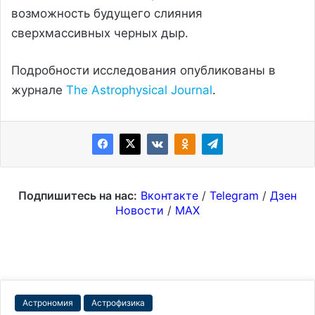
возможность будущего слияния
сверхмассивных черных дыр.
Подробности исследования опубликованы в
журнале
The Astrophysical Journal
.
Подпишитесь на нас:
Вконтакте
/
Telegram
/
Дзен
Новости
/
MAX