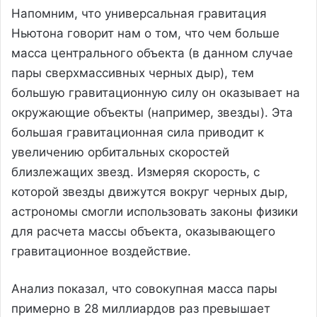
Напомним, что универсальная гравитация
Ньютона говорит нам о том, что чем больше
масса центрального объекта (в данном случае
пары сверхмассивных черных дыр), тем
большую гравитационную силу он оказывает на
окружающие объекты (например, звезды). Эта
большая гравитационная сила приводит к
увеличению орбитальных скоростей
близлежащих звезд. Измеряя скорость, с
которой звезды движутся вокруг черных дыр,
астрономы смогли использовать законы физики
для расчета массы объекта, оказывающего
гравитационное воздействие.
Анализ показал, что совокупная масса пары
примерно в 28 миллиардов раз превышает