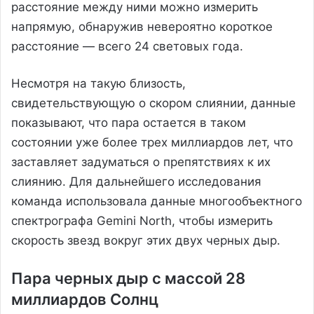
расстояние между ними можно измерить
напрямую, обнаружив невероятно короткое
расстояние — всего 24 световых года.
Несмотря на такую близость,
свидетельствующую о скором слиянии, данные
показывают, что пара остается в таком
состоянии уже более трех миллиардов лет, что
заставляет задуматься о препятствиях к их
слиянию. Для дальнейшего исследования
команда использовала данные многообъектного
спектрографа Gemini North, чтобы измерить
скорость звезд вокруг этих двух черных дыр.
Пара черных дыр с массой 28
миллиардов Солнц