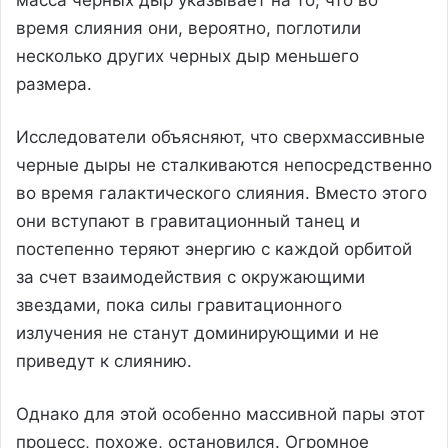
время слияния они, вероятно, поглотили
несколько других черных дыр меньшего
размера.
Исследователи объясняют, что сверхмассивные
черные дыры не сталкиваются непосредственно
во время галактического слияния. Вместо этого
они вступают в гравитационный танец и
постепенно теряют энергию с каждой орбитой
за счет взаимодействия с окружающими
звездами, пока силы гравитационного
излучения не станут доминирующими и не
приведут к слиянию.
Однако для этой особенно массивной пары этот
процесс, похоже, остановился. Огромное