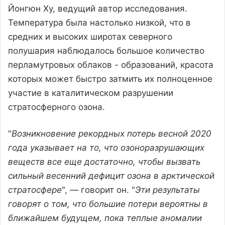
Йонгюн Ху, ведущий автор исследования.
Температура была настолько низкой, что в
средних и высоких широтах северного
полушария наблюдалось большое количество
перламутровых облаков - образований, красота
которых может быстро затмить их полноценное
участие в каталитическом разрушении
стратосферного озона.
"
Возникновение рекордных потерь весной 2020
года указывает на то, что озоноразрушающих
веществ все еще достаточно, чтобы вызвать
сильный весенний дефицит озона в арктической
стратосфере
", — говорит он. "
Эти результаты
говорят о том, что большие потери вероятны в
ближайшем будущем, пока теплые аномалии