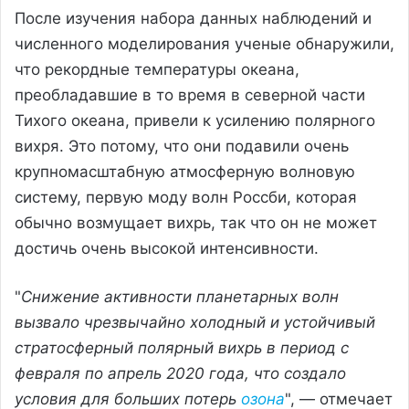
После изучения набора данных наблюдений и
численного моделирования ученые обнаружили,
что рекордные температуры океана,
преобладавшие в то время в северной части
Тихого океана, привели к усилению полярного
вихря. Это потому, что они подавили очень
крупномасштабную атмосферную волновую
систему, первую моду волн Россби, которая
обычно возмущает вихрь, так что он не может
достичь очень высокой интенсивности.
"
Снижение активности планетарных волн
вызвало чрезвычайно холодный и устойчивый
стратосферный полярный вихрь в период с
февраля по апрель 2020 года, что создало
условия для больших потерь
озона
", — отмечает