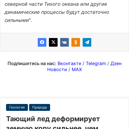
северной части Тихого океана или другие
динамические процессы будут достаточно
сильными
".
Подпишитесь на нас:
Вконтакте
/
Telegram
/
Дзен
Новости
/
MAX