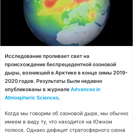
Исследование проливает свет на
происхождение беспрецедентной озоновой
дыры, возникшей в Арктике в конце зимы 2019-
2020 годов. Результаты были недавно
опубликованы в журнале
Advances in
Atmospheric Sciences
.
Когда мы говорим об озоновой дыре, мы обычно
имеем в виду ту, что находится на Южном
полюсе. Однако дефицит стратосферного озона