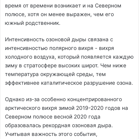
время от времени возникает и на Северном
полюсе, хотя он менее выражен, чем его
южный родственник.
Интенсивность озоновой дыры связана с
интенсивностью полярного вихря - вихря
холодного воздуха, который появляется каждую
зиму в стратосфере высоких широт. Чем ниже
температура окружающей среды, тем
эффективнее каталитическое разрушение озона.
Однако из-за особенно концентрированного
арктического вихря зимой 2019-2020 годов на
Северном полюсе весной 2020 года
образовалась рекордная озоновая дыра.
Учитывая важность этого события,