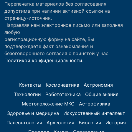
Перепечатка материалов без согласования
допустима при наличии активной ссылки на
страницу-источник.
Направляя нам электронное письмо или заполняя
любую
регистрационную форму на сайте, Вы
подтверждаете факт ознакомления и
безоговорочного согласия с принятой у нас
Политикой конфиденциальности.
Контакты
Космонавтика
Астрономия
Технологии
Робототехника
Общие знания
Местоположение МКС
Астрофизика
Здоровье и медицина
Искусственный интеллект
Палеонтология
Археология
Биология
История