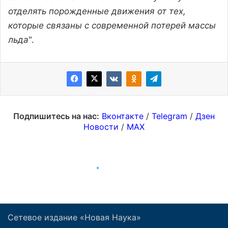
Сетевое издание «Новая Наука»