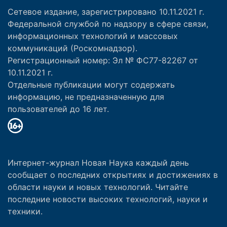
Сетевое издание, зарегистрировано 10.11.2021 г.
Федеральной службой по надзору в сфере связи,
информационных технологий и массовых
коммуникаций (Роскомнадзор).
Регистрационный номер: Эл № ФС77-82267 от
10.11.2021 г.
Отдельные публикации могут содержать
информацию, не предназначенную для
пользователей до 16 лет.
Интернет-журнал Новая Наука каждый день
сообщает о последних открытиях и достижениях в
области науки и новых технологий. Читайте
последние новости высоких технологий, науки и
техники.