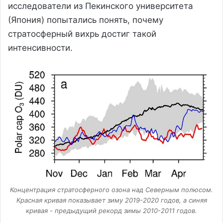
исследователи из Пекинского университета
(Япония) попытались понять, почему
стратосферный вихрь достиг такой
интенсивности.
Концентрация стратосферного озона над Северным полюсом.
Красная кривая показывает зиму 2019-2020 годов, а синяя
кривая - предыдущий рекорд зимы 2010-2011 годов.