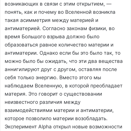
возникающих в связи с этим открытием, —
понять, как и почему во Вселенной возникла
такая асимметрия между материей и
антиматерией. Согласно законам физики, во
время Большого взрыва должно было
образоваться равное количество материи и
антиматерии. Однако если бы это было так, то
можно было бы ожидать, что эти два вещества
аннигилируют друг с другом, оставляя после
себя только энергию. Вместо этого мы
наблюдаем Вселенную, в которой преобладает
материя. Это говорит о существовании
неизвестного различия между
взаимодействиями материи и антиматерии,
которое позволило материи возобладать.
Эксперимент Alpha открыл новые возможности