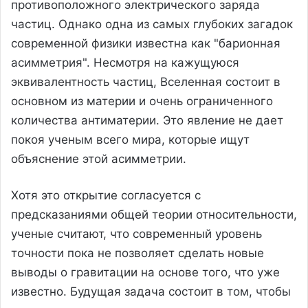
противоположного электрического заряда
частиц. Однако одна из самых глубоких загадок
современной физики известна как "барионная
асимметрия". Несмотря на кажущуюся
эквивалентность частиц, Вселенная состоит в
основном из материи и очень ограниченного
количества антиматерии. Это явление не дает
покоя ученым всего мира, которые ищут
объяснение этой асимметрии.
Хотя это открытие согласуется с
предсказаниями общей теории относительности,
ученые считают, что современный уровень
точности пока не позволяет сделать новые
выводы о гравитации на основе того, что уже
известно. Будущая задача состоит в том, чтобы