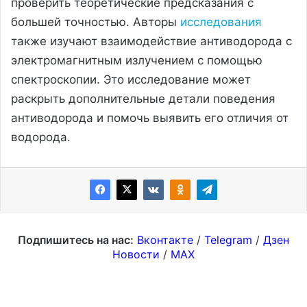
проверить теоретические предсказания с
большей точностью. Авторы
исследования
также изучают взаимодействие антиводорода с
электромагнитным излучением с помощью
спектроскопии. Это исследование может
раскрыть дополнительные детали поведения
антиводорода и помочь выявить его отличия от
водорода.
Подпишитесь на нас:
Вконтакте
/
Telegram
/
Дзен
Новости
/
MAX