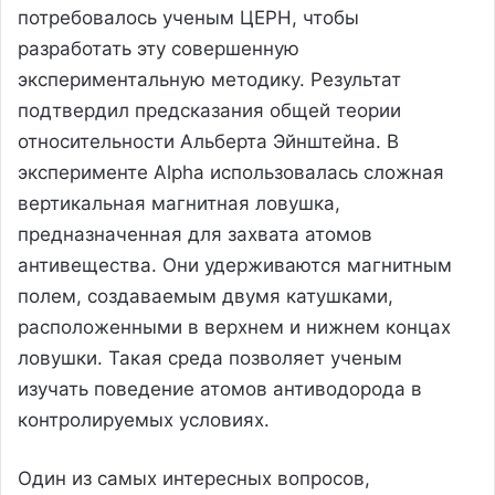
потребовалось ученым ЦЕРН, чтобы
разработать эту совершенную
экспериментальную методику. Результат
подтвердил предсказания общей теории
относительности Альберта Эйнштейна. В
эксперименте Alpha использовалась сложная
вертикальная магнитная ловушка,
предназначенная для захвата атомов
антивещества. Они удерживаются магнитным
полем, создаваемым двумя катушками,
расположенными в верхнем и нижнем концах
ловушки. Такая среда позволяет ученым
изучать поведение атомов антиводорода в
контролируемых условиях.
Один из самых интересных вопросов,