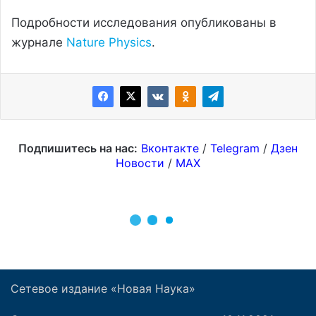
Сетевое издание «Новая Наука»