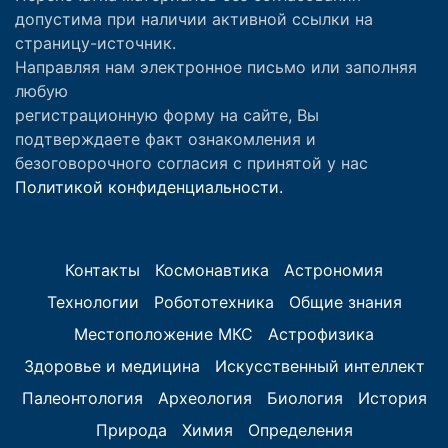
допустима при наличии активной ссылки на
страницу-источник.
Направляя нам электронное письмо или заполняя
любую
регистрационную форму на сайте, Вы
подтверждаете факт ознакомления и
безоговорочного согласия с принятой у нас
Политикой конфиденциальности.
Контакты
Космонавтика
Астрономия
Технологии
Робототехника
Общие знания
Местоположение МКС
Астрофизика
Здоровье и медицина
Искусственный интеллект
Палеонтология
Археология
Биология
История
Природа
Химия
Определения