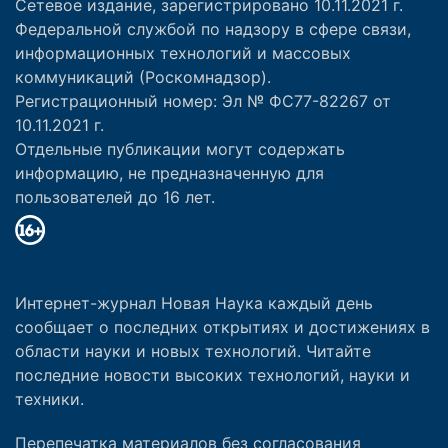
Сетевое издание, зарегистрировано 10.11.2021 г.
Федеральной службой по надзору в сфере связи,
информационных технологий и массовых
коммуникаций (Роскомнадзор).
Регистрационный номер: Эл № ФС77-82267 от
10.11.2021 г.
Отдельные публикации могут содержать
информацию, не предназначенную для
пользователей до 16 лет.
Интернет-журнал Новая Наука каждый день
сообщает о последних открытиях и достижениях в
области науки и новых технологий. Читайте
последние новости высоких технологий, науки и
техники.
Перепечатка материалов без согласования