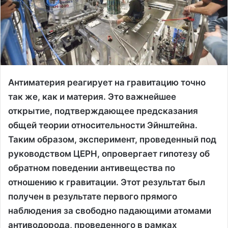
Антиматерия реагирует на гравитацию точно
так же, как и материя. Это важнейшее
открытие, подтверждающее предсказания
общей теории относительности Эйнштейна.
Таким образом, эксперимент, проведенный под
руководством ЦЕРН, опровергает гипотезу об
обратном поведении антивещества по
отношению к гравитации. Этот результат был
получен в результате первого прямого
наблюдения за свободно падающими атомами
антиводорода, проведенного в рамках