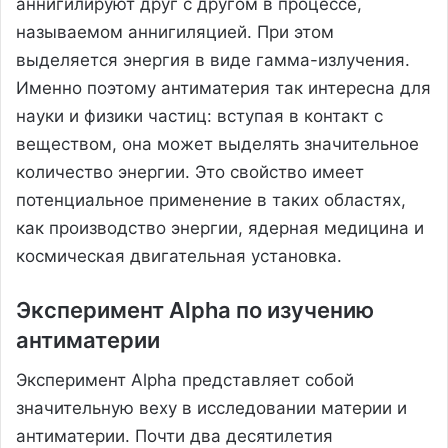
аннигилируют друг с другом в процессе,
называемом аннигиляцией. При этом
выделяется энергия в виде гамма-излучения.
Именно поэтому антиматерия так интересна для
науки и физики частиц: вступая в контакт с
веществом, она может выделять значительное
количество энергии. Это свойство имеет
потенциальное применение в таких областях,
как производство энергии, ядерная медицина и
космическая двигательная установка.
Эксперимент Alpha по изучению
антиматерии
Эксперимент Alpha представляет собой
значительную веху в исследовании материи и
антиматерии. Почти два десятилетия