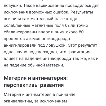
ловушки. Такое варьирование проводилось для
исключения возможных ошибок. Результаты
выявили замечательный факт: когда
ослабленные магнитные поля были точно
сбалансированы вверх и вниз, около 80
процентов атомов антиводорода
аннигилировали под ловушкой. Этот результат
однозначно подтверждает, что гравитация
влияет на падение антиводорода так же, как и
на падение обычной материи.
Материя и антиматерия:
перспективы развития
Материя и антиматерия в принципе
эквивалентны, за исключением