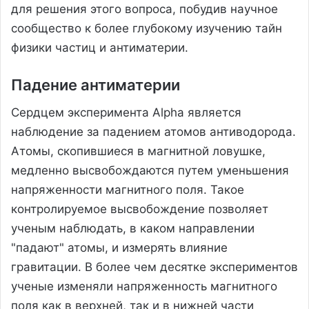
для решения этого вопроса, побудив научное
сообщество к более глубокому изучению тайн
физики частиц и антиматерии.
Падение антиматерии
Сердцем эксперимента Alpha является
наблюдение за падением атомов антиводорода.
Атомы, скопившиеся в магнитной ловушке,
медленно высвобождаются путем уменьшения
напряженности магнитного поля. Такое
контролируемое высвобождение позволяет
ученым наблюдать, в каком направлении
"падают" атомы, и измерять влияние
гравитации. В более чем десятке экспериментов
ученые изменяли напряженность магнитного
поля как в верхней, так и в нижней части