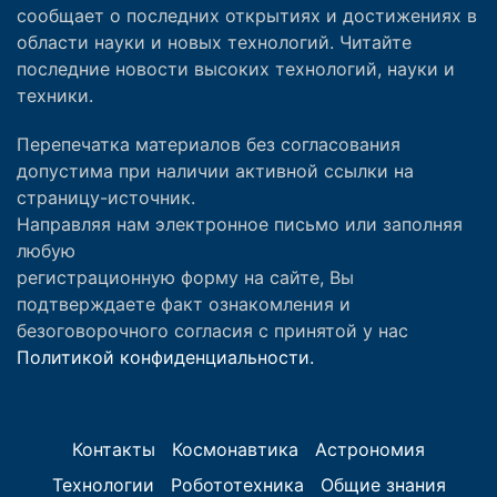
сообщает о последних открытиях и достижениях в
области науки и новых технологий. Читайте
последние новости высоких технологий, науки и
техники.
Перепечатка материалов без согласования
допустима при наличии активной ссылки на
страницу-источник.
Направляя нам электронное письмо или заполняя
любую
регистрационную форму на сайте, Вы
подтверждаете факт ознакомления и
безоговорочного согласия с принятой у нас
Политикой конфиденциальности.
Контакты
Космонавтика
Астрономия
Технологии
Робототехника
Общие знания