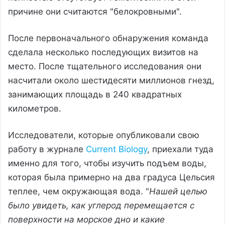
причине они считаются "белокровными".
После первоначального обнаружения команда
сделала несколько последующих визитов на
место. После тщательного исследования они
насчитали около шестидесяти миллионов гнезд,
занимающих площадь в 240 квадратных
километров.
Исследователи, которые опубликовали свою
работу в журнале
Current Biology
, приехали туда
именно для того, чтобы изучить подъем воды,
которая была примерно на два градуса Цельсия
теплее, чем окружающая вода. "
Нашей целью
было увидеть, как углерод перемещается с
поверхности на морское дно и какие