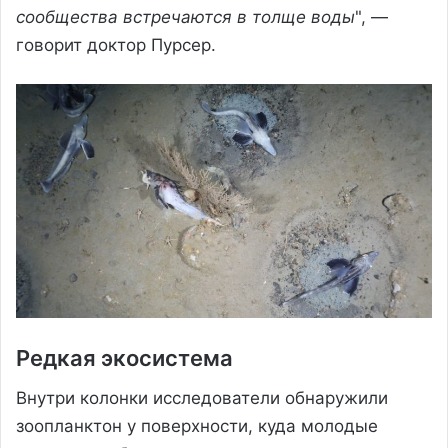
сообщества встречаются в толще воды
", —
говорит доктор Пурсер.
Редкая экосистема
Внутри колонки исследователи обнаружили
зоопланктон у поверхности, куда молодые