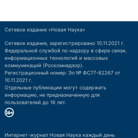
Сетевое издание «Новая Наука»
Сетевое издание, зарегистрировано 10.11.2021 г.
Федеральной службой по надзору в сфере связи,
информационных технологий и массовых
коммуникаций (Роскомнадзор).
Регистрационный номер: Эл № ФС77-82267 от
10.11.2021 г.
Отдельные публикации могут содержать
информацию, не предназначенную для
пользователей до 16 лет.
Интернет-журнал Новая Наука каждый день