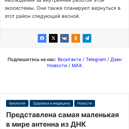
экосистемы. Они также планируют вернуться в
этот район следующей весной.
Подпишитесь на нас:
Вконтакте
/
Telegram
/
Дзен
Новости
/
MAX