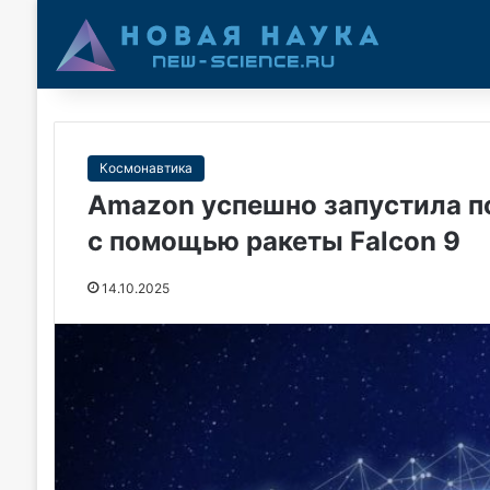
Космонавтика
Amazon успешно запустила п
с помощью ракеты Falcon 9
14.10.2025