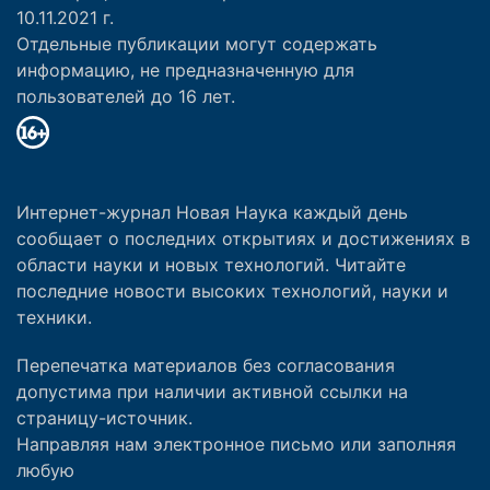
10.11.2021 г.
Отдельные публикации могут содержать
информацию, не предназначенную для
пользователей до 16 лет.
Интернет-журнал Новая Наука каждый день
сообщает о последних открытиях и достижениях в
области науки и новых технологий. Читайте
последние новости высоких технологий, науки и
техники.
Перепечатка материалов без согласования
допустима при наличии активной ссылки на
страницу-источник.
Направляя нам электронное письмо или заполняя
любую