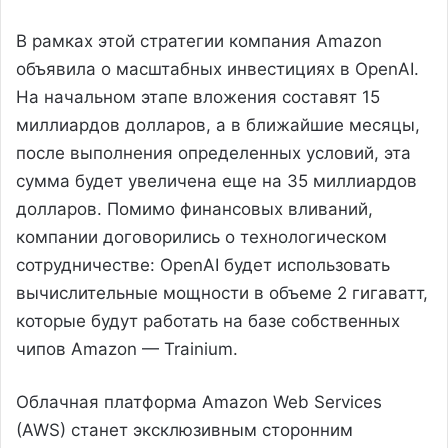
В рамках этой стратегии компания Amazon
объявила о масштабных инвестициях в OpenAI.
На начальном этапе вложения составят 15
миллиардов долларов, а в ближайшие месяцы,
после выполнения определенных условий, эта
сумма будет увеличена еще на 35 миллиардов
долларов. Помимо финансовых вливаний,
компании договорились о технологическом
сотрудничестве: OpenAI будет использовать
вычислительные мощности в объеме 2 гигаватт,
которые будут работать на базе собственных
чипов Amazon — Trainium.
Облачная платформа Amazon Web Services
(AWS) станет эксклюзивным сторонним