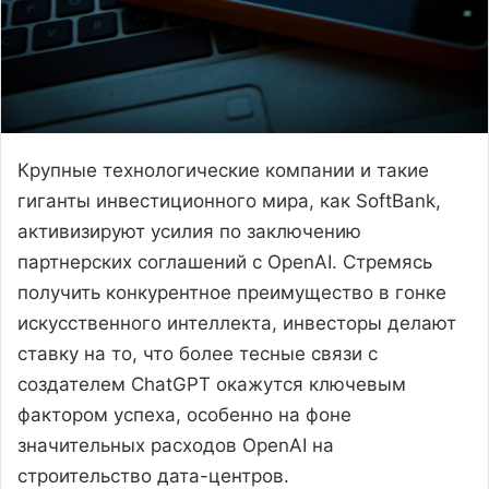
Крупные технологические компании и такие
гиганты инвестиционного мира, как SoftBank,
активизируют усилия по заключению
партнерских соглашений с OpenAI. Стремясь
получить конкурентное преимущество в гонке
искусственного интеллекта, инвесторы делают
ставку на то, что более тесные связи с
создателем ChatGPT окажутся ключевым
фактором успеха, особенно на фоне
значительных расходов OpenAI на
строительство дата-центров.