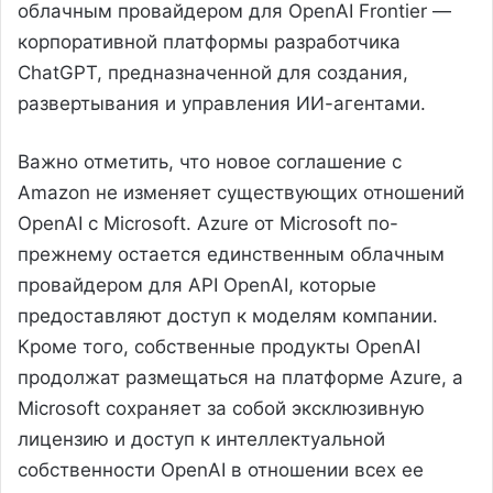
облачным провайдером для OpenAI Frontier —
корпоративной платформы разработчика
ChatGPT, предназначенной для создания,
развертывания и управления ИИ-агентами.
Важно отметить, что новое соглашение с
Amazon не изменяет существующих отношений
OpenAI с Microsoft. Azure от Microsoft по-
прежнему остается единственным облачным
провайдером для API OpenAI, которые
предоставляют доступ к моделям компании.
Кроме того, собственные продукты OpenAI
продолжат размещаться на платформе Azure, а
Microsoft сохраняет за собой эксклюзивную
лицензию и доступ к интеллектуальной
собственности OpenAI в отношении всех ее