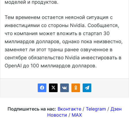
моделей и продуктов.
Тем временем остается неясной ситуация с
инвестициями со стороны Nvidia. Сообщается,
что компания может вложить в стартап 30
миллиардов долларов, однако пока неизвестно,
заменяет ли этот транш ранее озвученное в
сентябре обязательство Nvidia инвестировать в
OpenAI до 100 миллиардов долларов.
Подпишитесь на нас:
Вконтакте
/
Telegram
/
Дзен
Новости
/
MAX