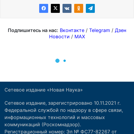
Сетевое издание «Новая Наука»
Сетевое издание, зарегистрировано 10.11.2021 г.
Федеральной службой по надзору в сфере связи,
информационных технологий и массовых
коммуникаций (Роскомнадзор).
Регистрационный номер: Эл № ФС77-82267 от