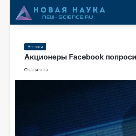
Новости
Акционеры Facebook попроси
28.04.2019