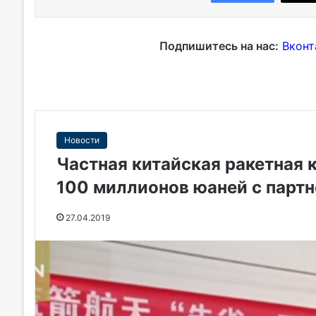
Подпишитесь на нас:
Вконт