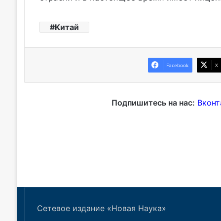
Сетевое издание «Новая Наука»