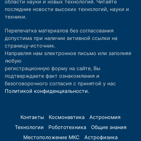
области науки и новых технологий. Читайте
последние новости высоких технологий, науки и
техники.
Перепечатка материалов без согласования
допустима при наличии активной ссылки на
страницу-источник.
Направляя нам электронное письмо или заполняя
любую
регистрационную форму на сайте, Вы
подтверждаете факт ознакомления и
безоговорочного согласия с принятой у нас
Политикой конфиденциальности.
Контакты
Космонавтика
Астрономия
Технологии
Робототехника
Общие знания
Местоположение МКС
Астрофизика