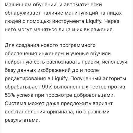
машинном обучении, и автоматически
обнаруживает наличие манипуляций на лицах
людей с помощью инструмента Liquify. Через
него могут меняться лица и их выражения.
Для создания нового программного
обеспечения инженеры и ученые обучили
нейронную сеть распознавать правки, используя
базу данных изображений до и после
редактирования в Liquify. Полученный алгоритм
обрабатывает 99% выполненных тестов против
53% успеха при просмотре добровольцами.
Система может даже предложить вариант
восстановления оригинала, но с разными
результатами.