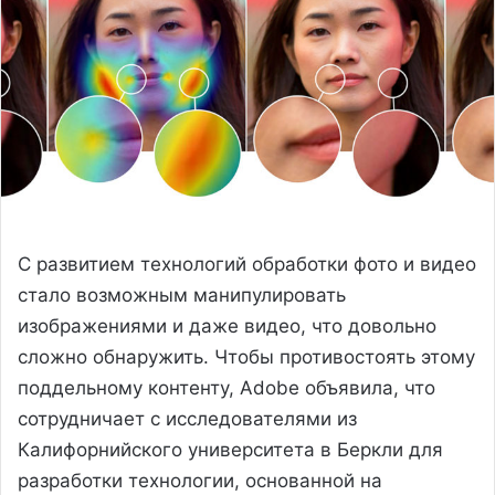
С развитием технологий обработки фото и видео
стало возможным манипулировать
изображениями и даже видео, что довольно
сложно обнаружить. Чтобы противостоять этому
поддельному контенту, Adobe объявила, что
сотрудничает с исследователями из
Калифорнийского университета в Беркли для
разработки технологии, основанной на