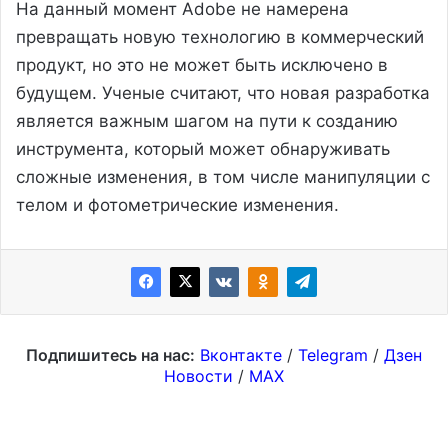
На данный момент Adobe не намерена
превращать новую технологию в коммерческий
продукт, но это не может быть исключено в
будущем. Ученые считают, что новая разработка
является важным шагом на пути к созданию
инструмента, который может обнаруживать
сложные изменения, в том числе манипуляции с
телом и фотометрические изменения.
Подпишитесь на нас:
Вконтакте
/
Telegram
/
Дзен
Новости
/
MAX