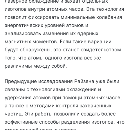
лазерное охлаждение и захват отдельных
изотопов внутри атомных часов. Эта технология
позволит фиксировать минимальные колебания
энергетических уровней атомов и
анализировать изменения их ядерных
магнитных моментов. Если такие вариации
будут обнаружены, это станет свидетельством
того, что атомы одного изотопа все же
различимы между собой.
Предыдущие исследования Райзена уже были
связаны с технологиями охлаждения и
удержания атомов при помощи атомных часов,
а также с методами контроля захваченных
частиц. Эти работы позволили создать более
эффективные способы разделения изотопов, что
стало важной частью нового