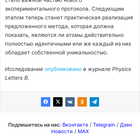
экспериментального протокола. Следующим
этапом теперь станет практическая реализация
предложенного метода, которая должна
показать, являются ли атомы действительно
полностью идентичными или же каждый из них
обладает собственной уникальностью.
Исследование
опубликовано
в журнале Physics
Letters B.
Подпишитесь на нас:
Вконтакте
/
Telegram
/
Дзен
Новости
/
MAX