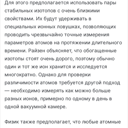
Для этого предполагается использовать пары
стабильных изотопов с очень близкими
свойствами. Их будут удерживать в
специальных ионных ловушках, позволяющих
проводить чрезвычайно точные измерения
параметров атомов на протяжении длительного
времени. Райзен объясняет, что обогащенные
изотопы стоят очень дорого, поэтому обычно
один и тот же ион хранится и исследуется
многократно. Однако для проверки
различимости атомов требуется другой подход
— необходимо измерять как можно больше
разных ионов, примерно по одному в день в
одной вакуумной камере.
Физик также предполагает, что любые атомные