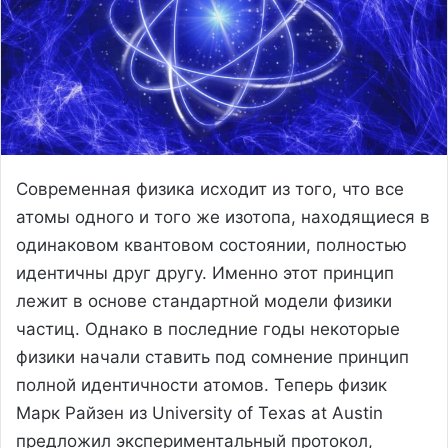
Современная физика исходит из того, что все
атомы одного и того же изотопа, находящиеся в
одинаковом квантовом состоянии, полностью
идентичны друг другу. Именно этот принцип
лежит в основе стандартной модели физики
частиц. Однако в последние годы некоторые
физики начали ставить под сомнение принцип
полной идентичности атомов. Теперь физик
Марк Райзен из University of Texas at Austin
предложил экспериментальный протокол,