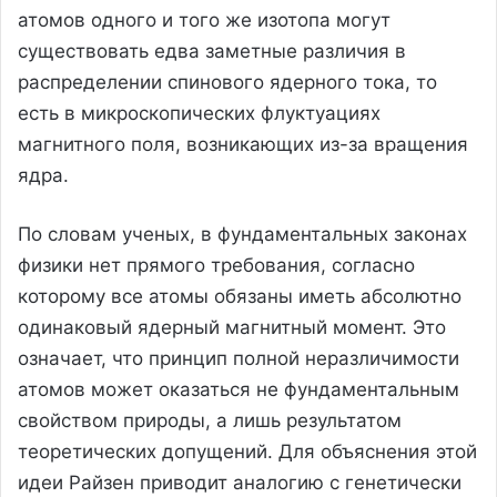
атомов одного и того же изотопа могут
существовать едва заметные различия в
распределении спинового ядерного тока, то
есть в микроскопических флуктуациях
магнитного поля, возникающих из-за вращения
ядра.
По словам ученых, в фундаментальных законах
физики нет прямого требования, согласно
которому все атомы обязаны иметь абсолютно
одинаковый ядерный магнитный момент. Это
означает, что принцип полной неразличимости
атомов может оказаться не фундаментальным
свойством природы, а лишь результатом
теоретических допущений. Для объяснения этой
идеи Райзен приводит аналогию с генетически