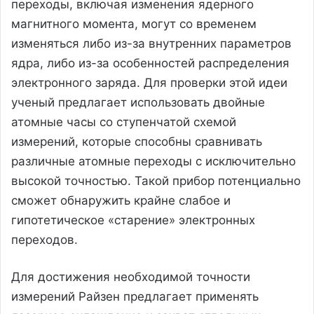
переходы, включая изменения ядерного
магнитного момента, могут со временем
изменяться либо из-за внутренних параметров
ядра, либо из-за особенностей распределения
электронного заряда. Для проверки этой идеи
ученый предлагает использовать двойные
атомные часы со ступенчатой схемой
измерений, которые способны сравнивать
различные атомные переходы с исключительно
высокой точностью. Такой прибор потенциально
сможет обнаружить крайне слабое и
гипотетическое «старение» электронных
переходов.
Для достижения необходимой точности
измерений Райзен предлагает применять