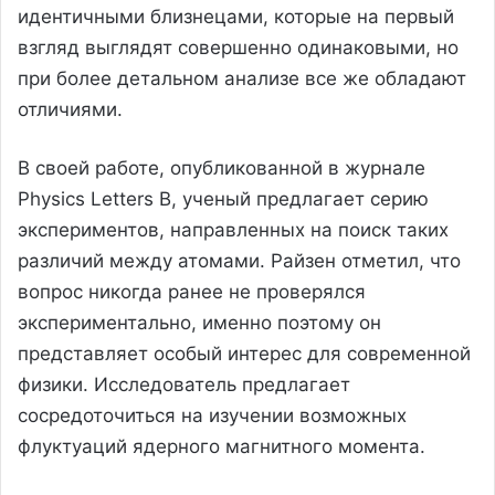
идентичными близнецами, которые на первый
взгляд выглядят совершенно одинаковыми, но
при более детальном анализе все же обладают
отличиями.
В своей работе, опубликованной в журнале
Physics Letters B, ученый предлагает серию
экспериментов, направленных на поиск таких
различий между атомами. Райзен отметил, что
вопрос никогда ранее не проверялся
экспериментально, именно поэтому он
представляет особый интерес для современной
физики. Исследователь предлагает
сосредоточиться на изучении возможных
флуктуаций ядерного магнитного момента.