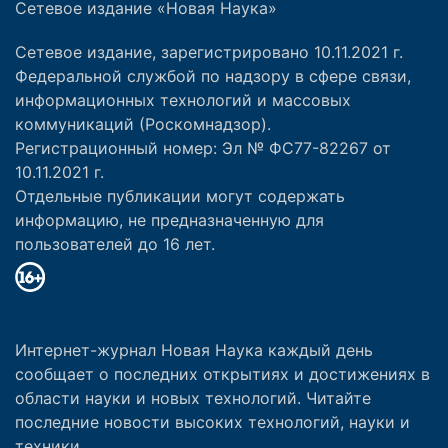
Сетевое издание «Новая Наука»
Сетевое издание, зарегистрировано 10.11.2021 г.
Федеральной службой по надзору в сфере связи,
информационных технологий и массовых
коммуникаций (Роскомнадзор).
Регистрационный номер: Эл № ФС77-82267 от
10.11.2021 г.
Отдельные публикации могут содержать
информацию, не предназначенную для
пользователей до 16 лет.
Интернет-журнал Новая Наука каждый день
сообщает о последних открытиях и достижениях в
области науки и новых технологий. Читайте
последние новости высоких технологий, науки и
техники.