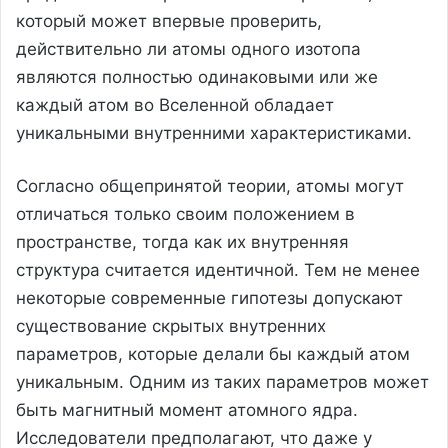
который может впервые проверить,
действительно ли атомы одного изотопа
являются полностью одинаковыми или же
каждый атом во Вселенной обладает
уникальными внутренними характеристиками.
Согласно общепринятой теории, атомы могут
отличаться только своим положением в
пространстве, тогда как их внутренняя
структура считается идентичной. Тем не менее
некоторые современные гипотезы допускают
существование скрытых внутренних
параметров, которые делали бы каждый атом
уникальным. Одним из таких параметров может
быть магнитный момент атомного ядра.
Исследователи предполагают, что даже у