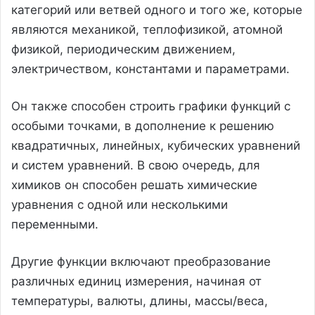
категорий или ветвей одного и того же, которые
являются механикой, теплофизикой, атомной
физикой, периодическим движением,
электричеством, константами и параметрами.
Он также способен строить графики функций с
особыми точками, в дополнение к решению
квадратичных, линейных, кубических уравнений
и систем уравнений. В свою очередь, для
химиков он способен решать химические
уравнения с одной или несколькими
переменными.
Другие функции включают преобразование
различных единиц измерения, начиная от
температуры, валюты, длины, массы/веса,