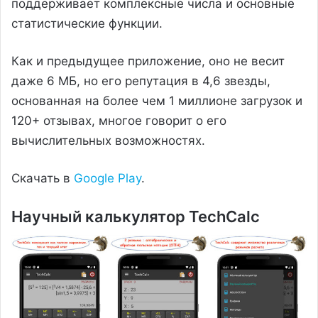
поддерживает комплексные числа и основные
статистические функции.
Как и предыдущее приложение, оно не весит
даже 6 МБ, но его репутация в 4,6 звезды,
основанная на более чем 1 миллионе загрузок и
120+ отзывах, многое говорит о его
вычислительных возможностях.
Скачать в
Google Play
.
Научный калькулятор TechCalc