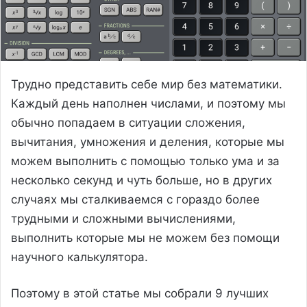
Трудно представить себе мир без математики.
Каждый день наполнен числами, и поэтому мы
обычно попадаем в ситуации сложения,
вычитания, умножения и деления, которые мы
можем выполнить с помощью только ума и за
несколько секунд и чуть больше, но в других
случаях мы сталкиваемся с гораздо более
трудными и сложными вычислениями,
выполнить которые мы не можем без помощи
научного калькулятора.
Поэтому в этой статье мы собрали 9 лучших