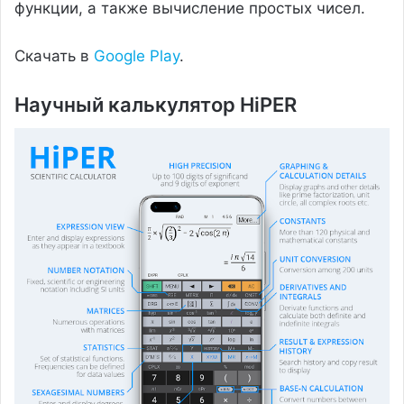
функции, а также вычисление простых чисел.
Скачать в
Google Play
.
Научный калькулятор HiPER