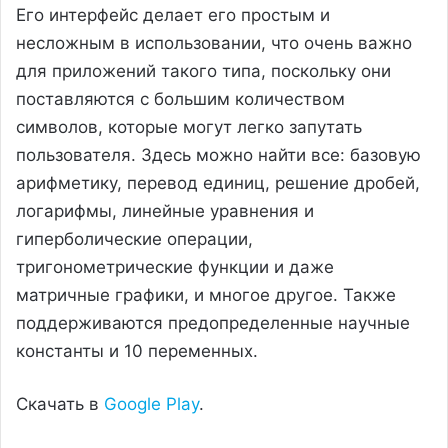
Его интерфейс делает его простым и
несложным в использовании, что очень важно
для приложений такого типа, поскольку они
поставляются с большим количеством
символов, которые могут легко запутать
пользователя. Здесь можно найти все: базовую
арифметику, перевод единиц, решение дробей,
логарифмы, линейные уравнения и
гиперболические операции,
тригонометрические функции и даже
матричные графики, и многое другое. Также
поддерживаются предопределенные научные
константы и 10 переменных.
Скачать в
Google Play
.