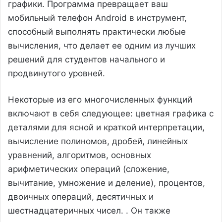
графики. Программа превращает ваш
мобильный телефон Android в инструмент,
способный выполнять практически любые
вычисления, что делает ее одним из лучших
решений для студентов начального и
продвинутого уровней.
Некоторые из его многочисленных функций
включают в себя следующее: цветная графика с
деталями для ясной и краткой интерпретации,
вычисление полиномов, дробей, линейных
уравнений, алгоритмов, основных
арифметических операций (сложение,
вычитание, умножение и деление), процентов,
двоичных операций, десятичных и
шестнадцатеричных чисел. . Он также