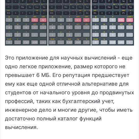
Это приложение для научных вычислений - еще
одно легкое приложение, размер которого не
превышает 6 МБ. Его репутация предшествует
ему как еще одной отличной альтернативе для
студентов от начального уровня до продвинутых
профессий, таких как бухгалтерский учет,
инженерное дело и многие другие, чтобы иметь
достаточно полный каталог функций
вычисления.