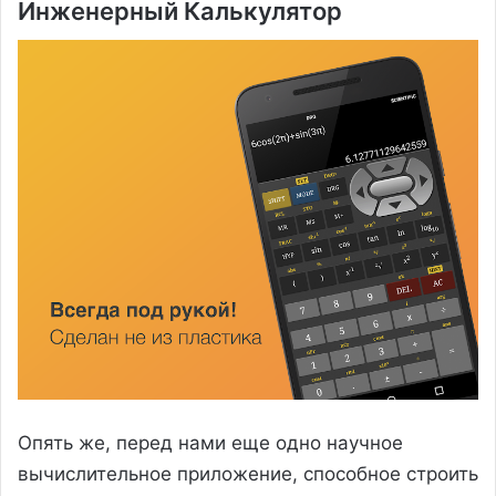
Инженерный Калькулятор
Опять же, перед нами еще одно научное
вычислительное приложение, способное строить