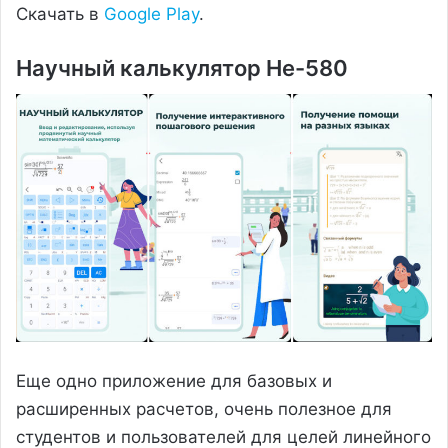
Скачать в
Google Play
.
Научный калькулятор He-580
Еще одно приложение для базовых и
расширенных расчетов, очень полезное для
студентов и пользователей для целей линейного