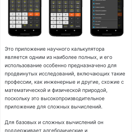
Это приложение научного калькулятора
является одним из наиболее полных, и его
использование особенно предназначено для
продвинутых исследований, включающих такие
профессии, как инженерные и другие, схожие с
математической и физической природой,
поскольку это высокопроизводительное
приложение для сложных вычислений.
Для базовых и сложных вычислений он
поддерживает алгебраические и