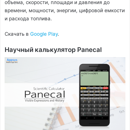
объема, скорости, площади и давления до
времени, мощности, энергии, цифровой емкости
и расхода топлива.
Скачать в
Google Play
.
Научный калькулятор Panecal