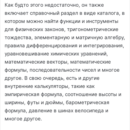
Как будто этого недостаточно, он также
включает справочный раздел в виде каталога, в
котором можно найти функции и инструменты
для физических законов, тригонометрические
тождества, элементарную и матричную алгебру,
правила дифференцирования и интегрирования,
уравновешивание химических уравнений,
математические векторы, математические
формулы, последовательности чисел и многое
другое. В свою очередь, есть и другие
внутренние калькуляторы, такие как
эмпирическая формула, соотношение высоты и
ширины, футы и дюймы, барометрическая
формула, давление в шинах велосипеда и
многое другое.