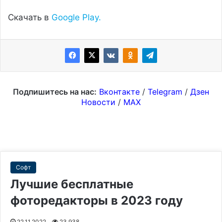
Скачать в
Google Play.
Подпишитесь на нас:
Вконтакте
/
Telegram
/
Дзен
Новости
/
MAX