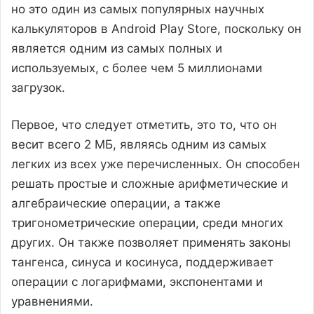
но это один из самых популярных научных
калькуляторов в Android Play Store, поскольку он
является одним из самых полных и
используемых, с более чем 5 миллионами
загрузок.
Первое, что следует отметить, это то, что он
весит всего 2 МБ, являясь одним из самых
легких из всех уже перечисленных. Он способен
решать простые и сложные арифметические и
алгебраические операции, а также
тригонометрические операции, среди многих
других. Он также позволяет применять законы
тангенса, синуса и косинуса, поддерживает
операции с логарифмами, экспонентами и
уравнениями.