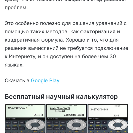
проблем.
Это особенно полезно для решения уравнений с
помощью таких методов, как факторизация и
квадратичная формула. Хорошо и то, что для
решения вычислений не требуется подключение
к Интернету, и он доступен на более чем 30
языках.
Скачать в
Google Play
.
Бесплатный научный калькулятор