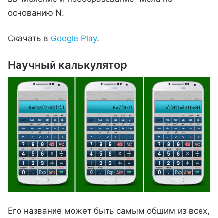
основанию N.
Скачать в
Google Play
.
Научный калькулятор
Его название может быть самым общим из всех,