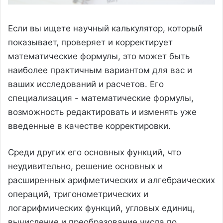
Если вы ищете научный калькулятор, который
показывает, проверяет и корректирует
математические формулы, это может быть
наиболее практичным вариантом для вас и
ваших исследований и расчетов. Его
специализация - математические формулы,
возможность редактировать и изменять уже
введенные в качестве корректировки.
Среди других его основных функций, что
неудивительно, решение основных и
расширенных арифметических и алгебраических
операций, тригонометрических и
логарифмических функций, угловых единиц,
вычисление и преобразование числа по