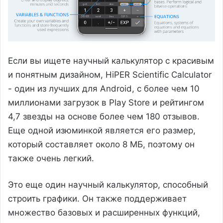
Если вы ищете научный калькулятор с красивым
и понятным дизайном, HiPER Scientific Calculator
- один из лучших для Android, с более чем 10
миллионами загрузок в Play Store и рейтингом
4,7 звезды на основе более чем 180 отзывов.
Еще одной изюминкой является его размер,
который составляет около 8 МБ, поэтому он
также очень легкий.
Это еще один научный калькулятор, способный
строить графики. Он также поддерживает
множество базовых и расширенных функций,