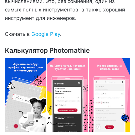
вычислениями. Это, без сомнения, один из
самых полных инструментов, а также хороший
инструмент для инженеров.
Скачать в
Google Play
.
Калькулятор Photomathie