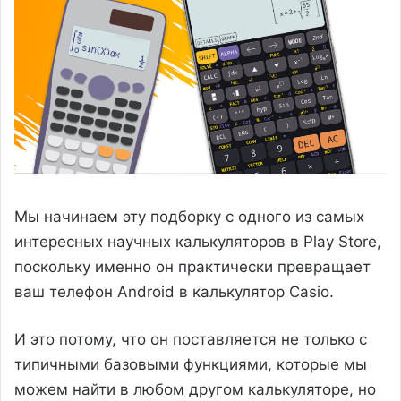
Мы начинаем эту подборку с одного из самых
интересных научных калькуляторов в Play Store,
поскольку именно он практически превращает
ваш телефон Android в калькулятор Casio.
И это потому, что он поставляется не только с
типичными базовыми функциями, которые мы
можем найти в любом другом калькуляторе, но