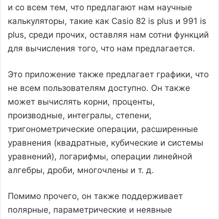
и со всем тем, что предлагают нам научные
калькуляторы, такие как Casio 82 is plus и 991 is
plus, среди прочих, оставляя нам сотни функций
для вычисления того, что нам предлагается.
Это приложение также предлагает графики, что
не всем пользователям доступно. Он также
может вычислять корни, проценты,
производные, интегралы, степени,
тригонометрические операции, расширенные
уравнения (квадратные, кубические и системы
уравнений), логарифмы, операции линейной
алгебры, дроби, многочлены и т. д.
Помимо прочего, он также поддерживает
полярные, параметрические и неявные