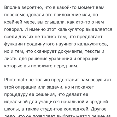
Вполне вероятно, что в какой-то момент вам
порекомендовали это приложение или, по
крайней мере, вы слышали, как кто-то о нем
говорил. И именно этот калькулятор выделяется
среди других не только тем, что предлагает
функции продвинутого научного калькулятора,
но и тем, что сканирует документы, тексты и
листы для решения уравнений и операций,
которые вы положите перед ним.
Photomath не только предоставит вам результат
этой операции или задачи, но и покажет
процедуру ее решения, что делает ее
идеальной для учащихся начальной и средней
школы, а также студентов колледжей. Другое
дело, что он позволяет выбрать метод решения