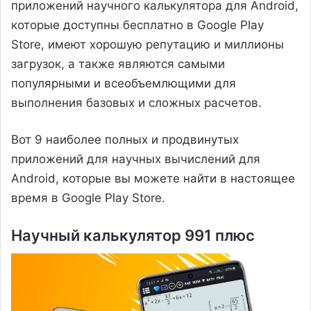
приложений научного калькулятора для Android,
которые доступны бесплатно в Google Play
Store, имеют хорошую репутацию и миллионы
загрузок, а также являются самыми
популярными и всеобъемлющими для
выполнения базовых и сложных расчетов.
Вот 9 наиболее полных и продвинутых
приложений для научных вычислений для
Android, которые вы можете найти в настоящее
время в Google Play Store.
Научный калькулятор 991 плюс