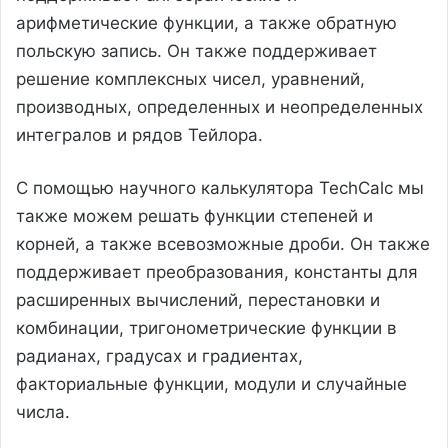
арифметические функции, а также обратную
польскую запись. Он также поддерживает
решение комплексных чисел, уравнений,
производных, определенных и неопределенных
интегралов и рядов Тейлора.
С помощью научного калькулятора TechCalc мы
также можем решать функции степеней и
корней, а также всевозможные дроби. Он также
поддерживает преобразования, константы для
расширенных вычислений, перестановки и
комбинации, тригонометрические функции в
радианах, градусах и градиентах,
факториальные функции, модули и случайные
числа.