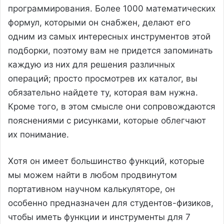
программирования. Более 1000 математических
формул, которыми он снабжен, делают его
одним из самых интересных инструментов этой
подборки, поэтому вам не придется запоминать
каждую из них для решения различных
операций; просто просмотрев их каталог, вы
обязательно найдете ту, которая вам нужна.
Кроме того, в этом смысле они сопровождаются
пояснениями с рисунками, которые облегчают
их понимание.
Хотя он имеет большинство функций, которые
мы можем найти в любом продвинутом
портативном научном калькуляторе, он
особенно предназначен для студентов-физиков,
чтобы иметь функции и инструменты для 7