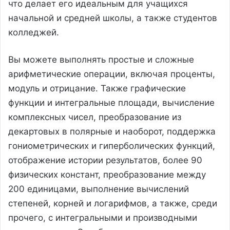
что делает его идеальным для учащихся
начальной и средней школы, а также студентов
колледжей.
Вы можете выполнять простые и сложные
арифметические операции, включая проценты,
модуль и отрицание. Также графические
функции и интегральные площади, вычисление
комплексных чисел, преобразование из
декартовых в полярные и наоборот, поддержка
гониометрических и гиперболических функций,
отображение истории результатов, более 90
физических констант, преобразование между
200 единицами, выполнение вычислений
степеней, корней и логарифмов, а также, среди
прочего, с интегральными и производными