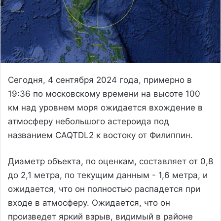
Сегодня, 4 сентября 2024 года, примерно в
19:36 по московскому времени на высоте 100
км над уровнем моря ожидается вхождение в
атмосферу небольшого астероида под
названием CAQTDL2 к востоку от Филиппин.
Диаметр объекта, по оценкам, составляет от 0,8
до 2,1 метра, по текущим данным - 1,6 метра, и
ожидается, что он полностью распадется при
входе в атмосферу. Ожидается, что он
произведет яркий взрыв, видимый в районе