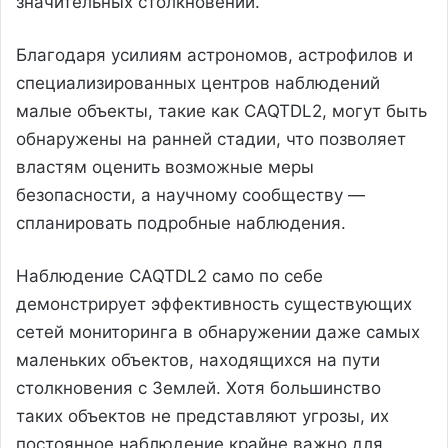
значительных столкновений.
Благодаря усилиям астрономов, астрофилов и
специализированных центров наблюдений
малые объекты, такие как CAQTDL2, могут быть
обнаружены на ранней стадии, что позволяет
властям оценить возможные меры
безопасности, а научному сообществу —
спланировать подробные наблюдения.
Наблюдение CAQTDL2 само по себе
демонстрирует эффективность существующих
сетей мониторинга в обнаружении даже самых
маленьких объектов, находящихся на пути
столкновения с Землей. Хотя большинство
таких объектов не представляют угрозы, их
постоянное наблюдение крайне важно для