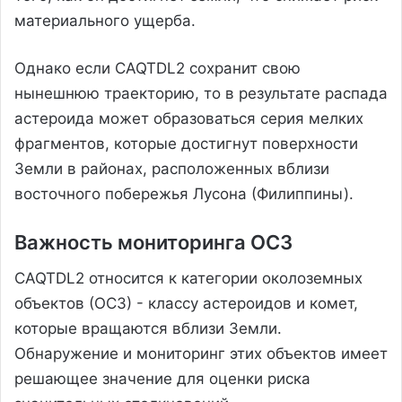
материального ущерба.
Однако если CAQTDL2 сохранит свою
нынешнюю траекторию, то в результате распада
астероида может образоваться серия мелких
фрагментов, которые достигнут поверхности
Земли в районах, расположенных вблизи
восточного побережья Лусона (Филиппины).
Важность мониторинга ОСЗ
CAQTDL2 относится к категории околоземных
объектов (ОСЗ) - классу астероидов и комет,
которые вращаются вблизи Земли.
Обнаружение и мониторинг этих объектов имеет
решающее значение для оценки риска