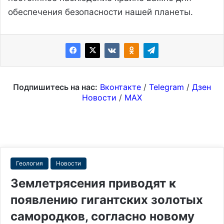
обеспечения безопасности нашей планеты.
Подпишитесь на нас:
Вконтакте
/
Telegram
/
Дзен
Новости
/
MAX