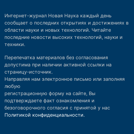
Интернет-журнал Новая Наука каждый день
сообщает о последних открытиях и достижениях в
области науки и новых технологий. Читайте
последние новости высоких технологий, науки и
техники.
Перепечатка материалов без согласования
допустима при наличии активной ссылки на
страницу-источник.
Направляя нам электронное письмо или заполняя
любую
регистрационную форму на сайте, Вы
подтверждаете факт ознакомления и
безоговорочного согласия с принятой у нас
Политикой конфиденциальности.