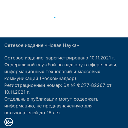
Сетевое издание «Новая Наука»
Сетевое издание, зарегистрировано 10.11.2021 г.
Федеральной службой по надзору в сфере связи,
информационных технологий и массовых
коммуникаций (Роскомнадзор).
Регистрационный номер: Эл № ФС77-82267 от
10.11.2021 г.
Отдельные публикации могут содержать
информацию, не предназначенную для
пользователей до 16 лет.